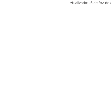
Atualizado:
28 de fev. de