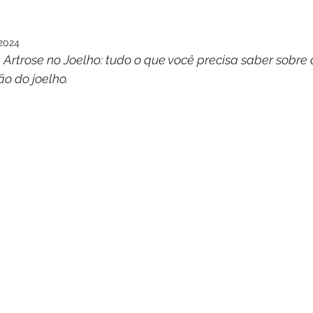
 2024
Artrose no Joelho: tudo o que você precisa saber sobre
 do joelho.  