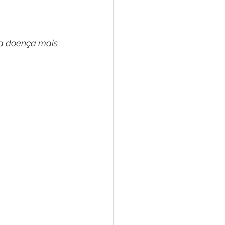
 a doença mais 