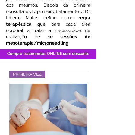
dos mesmos. Depois da primeira
consulta e do primeiro tratamento o Dr.
Liberto Matos define como
regra
terapêutica
que para cada área
corporal a tratar a necessidade de
realização de
10 sessões de
mesoterapia/microneedling
.
Compre tratamentos ONLINE com desconto
PRIMEIRA VEZ