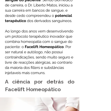
de carreira, o Dr. Liberto Matos, iniciou a
sua carreira em bancos de sangue, e
desde cedo compreendeu o
potencial
terapêutico
dos derivados sanguíneos.
Ao longo dos anos vem desenvolvendo
um protocolo terapêutico inovador que
combina homeopatia com o sangue do
paciente: o
Facelift Homeopático
. Por
ser natural e autólogo, não possui
contraindicações, sendo muito seguro e
livre de reacções alérgicas, ao contrario
da maioria dos fillers e substâncias
injetaveis mais comuns.
A ciência por detrás do
Facelift Homeopático