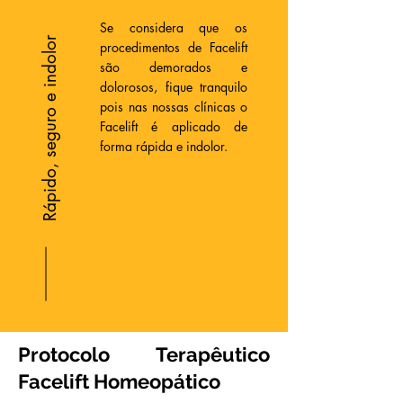
Se considera que os
Rápido, seguro e indolor
procedimentos de Facelift
são demorados e
dolorosos, fique tranquilo
pois nas nossas clínicas o
Facelift é aplicado de
forma rápida e indolor.
Protocolo Terapêutico
Facelift Homeopático