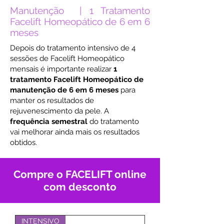
Manutenção | 1 Tratamento
Facelift Homeopático de 6 em 6
meses
Depois do tratamento intensivo de 4
sessões de Facelift Homeopático
mensais é importante realizar
1
tratamento Facelift Homeopático de
manutenção de 6 em 6 meses
para
manter os resultados de
rejuvenescimento da pele. A
frequência semestral
do tratamento
vai melhorar ainda mais os resultados
obtidos.
Compre o FACELIFT online
com desconto
INTENSIVO