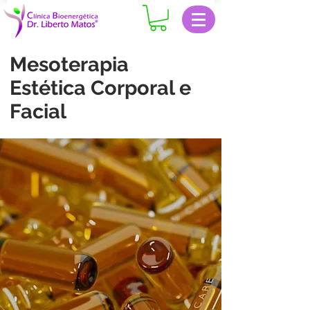
Mesoterapia
Estética Corporal e
Facial