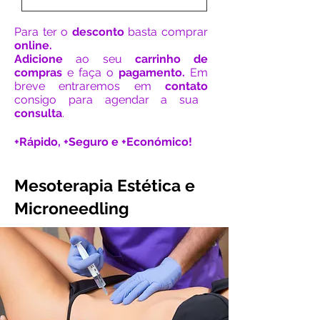
Para ter o
desconto
basta comprar
online.
Adicione
ao seu
carrinho de
compras
e faça o
pagamento.
Em
breve entraremos em
contato
consigo para agendar a sua
consulta
.
+Rápido, +Seguro e +Económico!
Mesoterapia Estética e
Microneedling