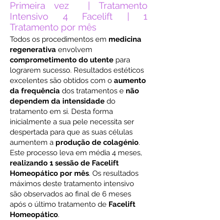
Primeira vez | Tratamento
Intensivo 4 Facelift | 1
Tratamento por mês
Todos os procedimentos em
medicina
regenerativa
envolvem
comprometimento do utente
para
lograrem sucesso. Resultados estéticos
excelentes são obtidos com o
aumento
da frequência
dos tratamentos e
não
dependem da intensidade
do
tratamento em si. Desta forma
inicialmente a sua pele necessita ser
despertada para que as suas células
aumentem a
produção de colagénio
.
Este processo leva em média 4 meses,
realizando 1 sessão de Facelift
Homeopático por mês
. Os resultados
máximos deste tratamento intensivo
são observados ao final de 6 meses
após o último tratamento de
Facelift
Homeopático
.