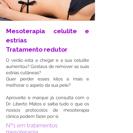
Mesoterapia celulite e
estrias
Tratamento redutor
O verão está a chegar e a sua celulite
aumentou? Gostava de remover as suas
estrias cutâneas?
Quer perder esses kilos a mais e
melhorar o aspeto da sua pele?
Aproveite e marque já consulta com o
Dr. Liberto Matos e saiba tudo o que os
nossos protocolos de mesoterapia
clínica podem fazer por si.
Nº1 em tratamentos
mesoterapia