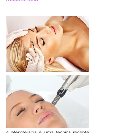
A Mesoterapia é uma técnica recente