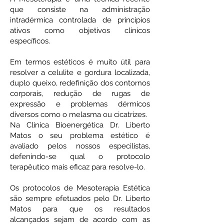
que consiste na administração
intradérmica controlada de princípios
ativos como objetivos clínicos
específicos.
Em termos estéticos é muito útil para
resolver a celulite e gordura localizada,
duplo queixo, redefinição dos contornos
corporais, redução de rugas de
expressão e problemas dérmicos
diversos como o melasma ou cicatrizes.
Na Clínica Bioenergética Dr. Liberto
Matos o seu problema estético é
avaliado pelos nossos especilistas,
defenindo-se qual o protocolo
terapêutico mais eficaz para resolve-lo.
Os protocolos de Mesoterapia Estética
são sempre efetuados pelo Dr. Liberto
Matos para que os resultados
alcançados sejam de acordo com as