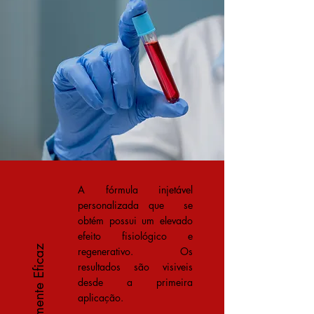
A fórmula injetável
personalizada que se
obtém possui um elevado
efeito fisiológico e
Altamente Eficaz
regenerativo. Os
resultados são visiveis
desde a primeira
aplicação.