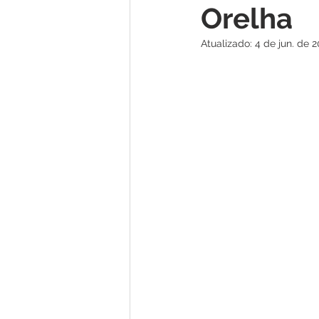
Orelha
Atualizado:
4 de jun. de 