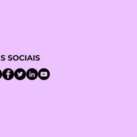
S SOCIAIS