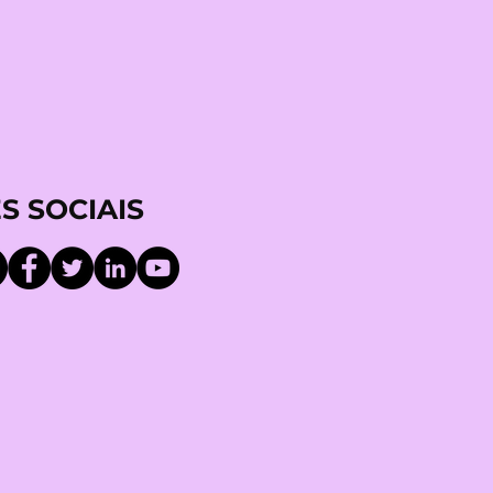
S SOCIAIS