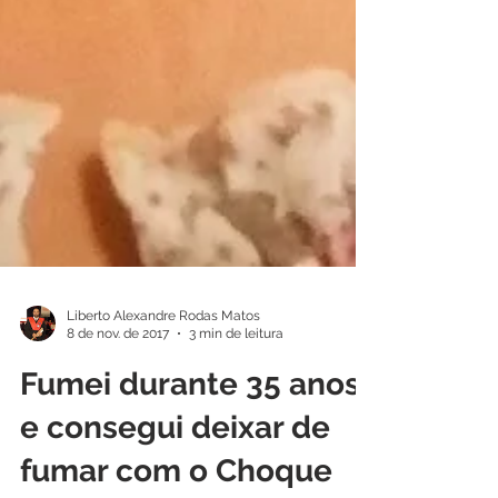
Liberto Alexandre Rodas Matos
8 de nov. de 2017
3 min de leitura
Fumei durante 35 anos
e consegui deixar de