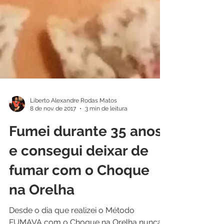
Liberto Alexandre Rodas Matos
8 de nov. de 2017
3 min de leitura
Fumei durante 35 anos
e consegui deixar de
fumar com o Choque