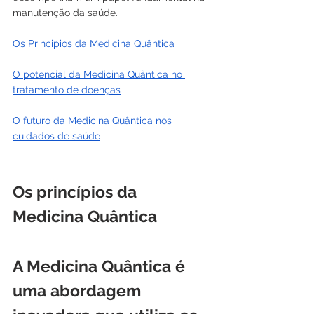
manutenção da saúde.
Os Principios da Medicina Quântica
O potencial da Medicina Quântica no 
tratamento de doenças
O futuro da Medicina Quântica nos 
cuidados de saúde
Os princípios da 
Medicina Quântica
A Medicina Quântica é 
uma abordagem 