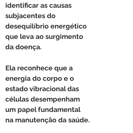
identificar as causas 
subjacentes do 
desequilíbrio energético 
que leva ao surgimento 
da doença. 
Ela reconhece que a 
energia do corpo e o 
estado vibracional das 
células desempenham 
um papel fundamental 
na manutenção da saúde.