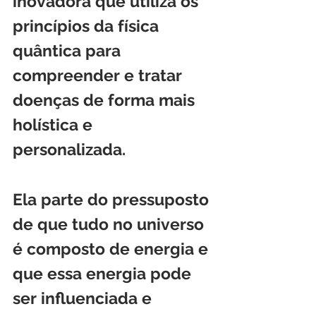
inovadora que utiliza os 
princípios da física 
quântica para 
compreender e tratar 
doenças de forma mais 
holística e 
personalizada. 
Ela parte do pressuposto 
de que tudo no universo 
é composto de energia e 
que essa energia pode 
ser influenciada e 