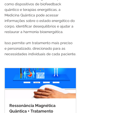
como dispositivos de biofeedback 
quântico e terapias energéticas, a 
Medicina Quântica pode acessar 
informações sobre o estado energético do 
corpo, identificar desequilíbrios e ajudar a 
restaurar a harmonia bioenergética. 
Isso permite um tratamento mais preciso 
e personalizado, direcionado para as 
necessidades individuais de cada paciente.
Ressonância Magnética 
Quântica + Tratamento