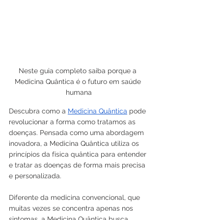
Neste guia completo saiba porque a 
Medicina Quântica é o futuro em saúde 
humana
Descubra como a 
Medicina Quântica
 pode 
revolucionar a forma como tratamos as 
doenças. Pensada como uma abordagem 
inovadora, a Medicina Quântica utiliza os 
princípios da física quântica para entender 
e tratar as doenças de forma mais precisa 
e personalizada. 
Diferente da medicina convencional, que 
muitas vezes se concentra apenas nos 
sintomas, a Medicina Quântica busca 