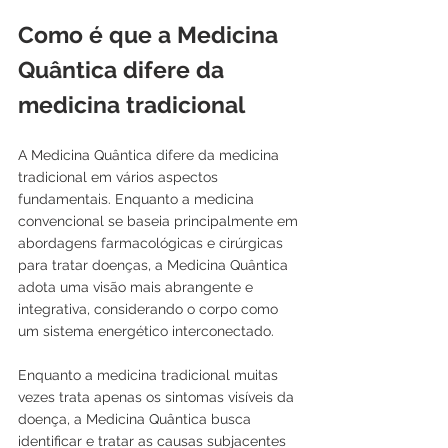
Como é que a Medicina 
Quântica difere da 
medicina tradicional
A Medicina Quântica difere da medicina 
tradicional em vários aspectos 
fundamentais. Enquanto a medicina 
convencional se baseia principalmente em 
abordagens farmacológicas e cirúrgicas 
para tratar doenças, a Medicina Quântica 
adota uma visão mais abrangente e 
integrativa, considerando o corpo como 
um sistema energético interconectado.
Enquanto a medicina tradicional muitas 
vezes trata apenas os sintomas visíveis da 
doença, a Medicina Quântica busca 
identificar e tratar as causas subjacentes 