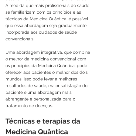
À medida que mais profissionais de saúde 
se familiarizam com os princípios e as 
técnicas da Medicina Quântica, é possível 
que essa abordagem seja gradualmente 
incorporada aos cuidados de saúde 
convencionais.
Uma abordagem integrativa, que combina 
o melhor da medicina convencional com 
os princípios da Medicina Quântica, pode 
oferecer aos pacientes o melhor dos dois 
mundos. Isso pode levar a melhores 
resultados de saúde, maior satisfação do 
paciente e uma abordagem mais 
abrangente e personalizada para o 
tratamento de doenças.
Técnicas e terapias da 
Medicina Quântica