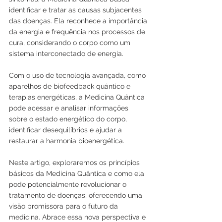
identificar e tratar as causas subjacentes 
das doenças. Ela reconhece a importância 
da energia e frequência nos processos de 
cura, considerando o corpo como um 
sistema interconectado de energia.
Com o uso de tecnologia avançada, como 
aparelhos de biofeedback quântico e 
terapias energéticas, a Medicina Quântica 
pode acessar e analisar informações 
sobre o estado energético do corpo, 
identificar desequilíbrios e ajudar a 
restaurar a harmonia bioenergética.
Neste artigo, exploraremos os princípios 
básicos da Medicina Quântica e como ela 
pode potencialmente revolucionar o 
tratamento de doenças, oferecendo uma 
visão promissora para o futuro da 
medicina. Abrace essa nova perspectiva e 