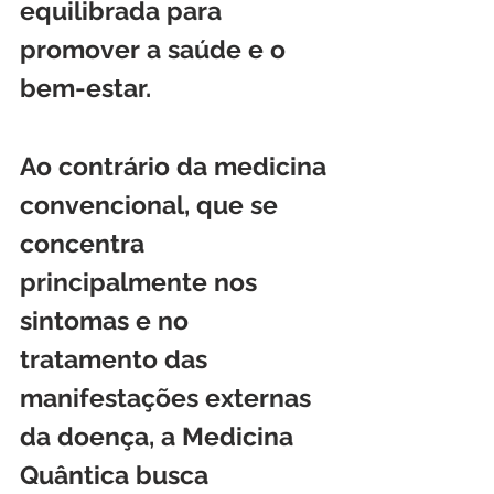
equilibrada para 
promover a saúde e o 
bem-estar.
Ao contrário da medicina 
convencional, que se 
concentra 
principalmente nos 
sintomas e no 
tratamento das 
manifestações externas 
da doença, a Medicina 
Quântica busca 