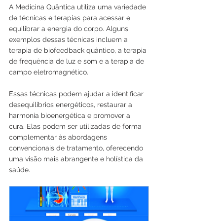
A Medicina Quântica utiliza uma variedade 
de técnicas e terapias para acessar e 
equilibrar a energia do corpo. Alguns 
exemplos dessas técnicas incluem a 
terapia de biofeedback quântico, a terapia 
de frequência de luz e som e a terapia de 
campo eletromagnético.
Essas técnicas podem ajudar a identificar 
desequilíbrios energéticos, restaurar a 
harmonia bioenergética e promover a 
cura. Elas podem ser utilizadas de forma 
complementar às abordagens 
convencionais de tratamento, oferecendo 
uma visão mais abrangente e holística da 
saúde.