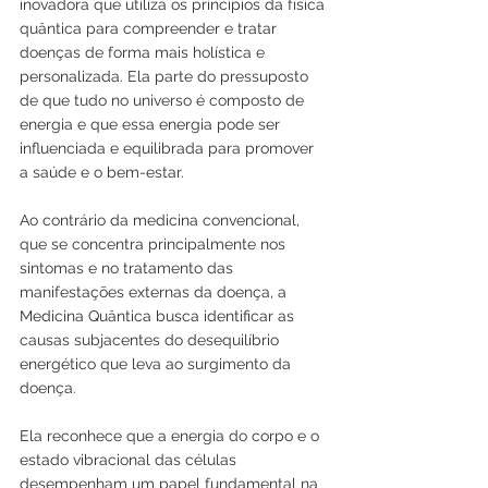
inovadora que utiliza os princípios da física 
quântica para compreender e tratar 
doenças de forma mais holística e 
personalizada. Ela parte do pressuposto 
de que tudo no universo é composto de 
energia e que essa energia pode ser 
influenciada e equilibrada para promover 
a saúde e o bem-estar.
Ao contrário da medicina convencional, 
que se concentra principalmente nos 
sintomas e no tratamento das 
manifestações externas da doença, a 
Medicina Quântica busca identificar as 
causas subjacentes do desequilíbrio 
energético que leva ao surgimento da 
doença. 
Ela reconhece que a energia do corpo e o 
estado vibracional das células 
desempenham um papel fundamental na 