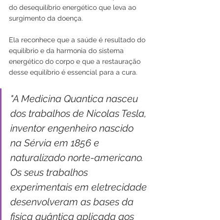
do desequilíbrio energético que leva ao 
surgimento da doença. 
Ela reconhece que a saúde é resultado do 
equilíbrio e da harmonia do sistema 
energético do corpo e que a restauração 
desse equilíbrio é essencial para a cura.
"A Medicina Quantica nasceu 
dos trabalhos de Nicolas Tesla, 
inventor engenheiro nascido 
na Sérvia em 1856 e 
naturalizado norte-americano. 
Os seus trabalhos 
experimentais em eletrecidade 
desenvolveram as bases da 
fisica quântica aplicada aos 