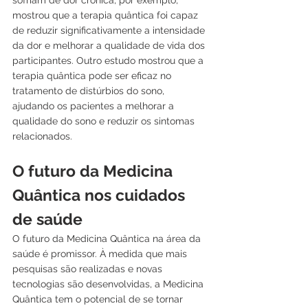
sofriam de dor crônica, por exemplo, 
mostrou que a terapia quântica foi capaz 
de reduzir significativamente a intensidade 
da dor e melhorar a qualidade de vida dos 
participantes. Outro estudo mostrou que a 
terapia quântica pode ser eficaz no 
tratamento de distúrbios do sono, 
ajudando os pacientes a melhorar a 
qualidade do sono e reduzir os sintomas 
relacionados.
O futuro da Medicina 
Quântica nos cuidados 
de saúde
O futuro da Medicina Quântica na área da 
saúde é promissor. À medida que mais 
pesquisas são realizadas e novas 
tecnologias são desenvolvidas, a Medicina 
Quântica tem o potencial de se tornar 