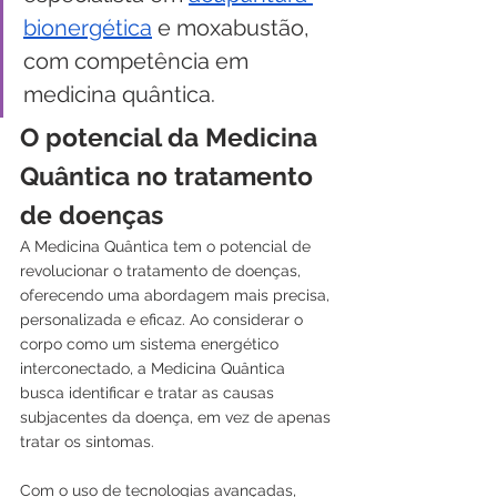
bionergética
 e moxabustão, 
com competência em 
medicina quântica.
O potencial da Medicina 
Quântica no tratamento 
de doenças
A Medicina Quântica tem o potencial de 
revolucionar o tratamento de doenças, 
oferecendo uma abordagem mais precisa, 
personalizada e eficaz. Ao considerar o 
corpo como um sistema energético 
interconectado, a Medicina Quântica 
busca identificar e tratar as causas 
subjacentes da doença, em vez de apenas 
tratar os sintomas.
Com o uso de tecnologias avançadas, 