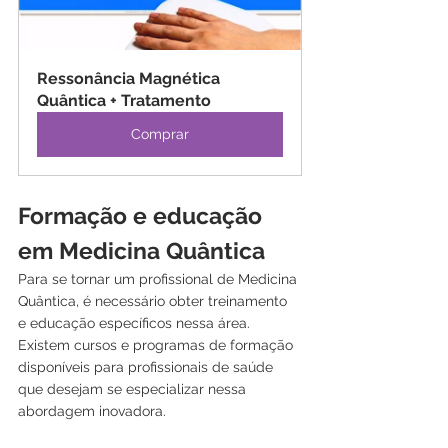
Ressonância Magnética 
Quântica + Tratamento
Comprar
Formação e educação 
em Medicina Quântica
Para se tornar um profissional de Medicina 
Quântica, é necessário obter treinamento 
e educação específicos nessa área. 
Existem cursos e programas de formação 
disponíveis para profissionais de saúde 
que desejam se especializar nessa 
abordagem inovadora.