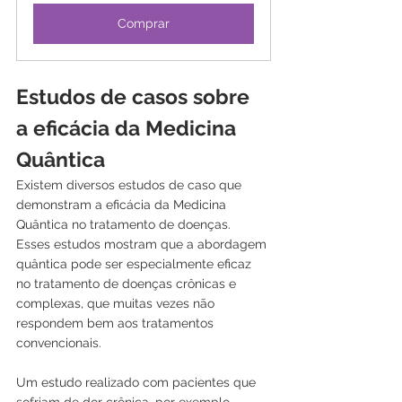
Comprar
Estudos de casos sobre 
a eficácia da Medicina 
Quântica
Existem diversos estudos de caso que 
demonstram a eficácia da Medicina 
Quântica no tratamento de doenças. 
Esses estudos mostram que a abordagem 
quântica pode ser especialmente eficaz 
no tratamento de doenças crônicas e 
complexas, que muitas vezes não 
respondem bem aos tratamentos 
convencionais.
Um estudo realizado com pacientes que 