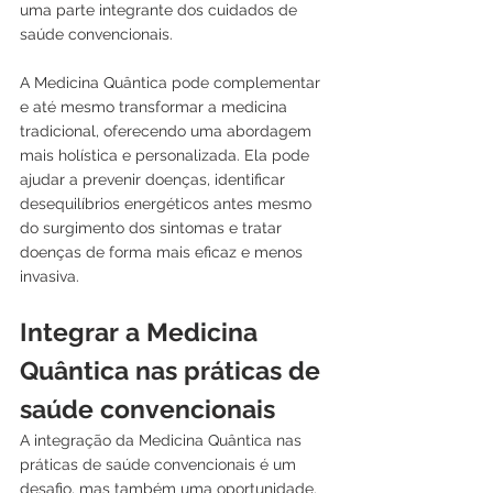
uma parte integrante dos cuidados de 
saúde convencionais.
A Medicina Quântica pode complementar 
e até mesmo transformar a medicina 
tradicional, oferecendo uma abordagem 
mais holística e personalizada. Ela pode 
ajudar a prevenir doenças, identificar 
desequilíbrios energéticos antes mesmo 
do surgimento dos sintomas e tratar 
doenças de forma mais eficaz e menos 
invasiva.
Integrar a Medicina 
Quântica nas práticas de 
saúde convencionais
A integração da Medicina Quântica nas 
práticas de saúde convencionais é um 
desafio, mas também uma oportunidade. 