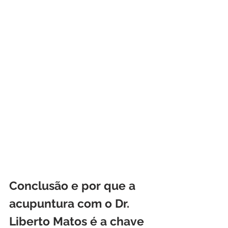
Conclusão e por que a 
acupuntura com o Dr. 
Liberto Matos é a chave 