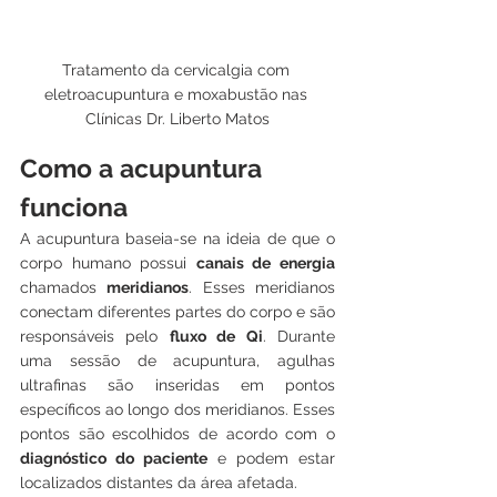
Tratamento da cervicalgia com 
eletroacupuntura e moxabustão nas 
Clínicas Dr. Liberto Matos
Como a acupuntura 
funciona
A acupuntura baseia-se na ideia de que o 
corpo humano possui 
canais de energia
chamados 
meridianos
. Esses meridianos 
conectam diferentes partes do corpo e são 
responsáveis pelo 
fluxo de Qi
. Durante 
uma sessão de acupuntura, agulhas 
ultrafinas são inseridas em pontos 
específicos ao longo dos meridianos. Esses 
pontos são escolhidos de acordo com o 
diagnóstico do paciente
 e podem estar 
localizados distantes da área afetada.