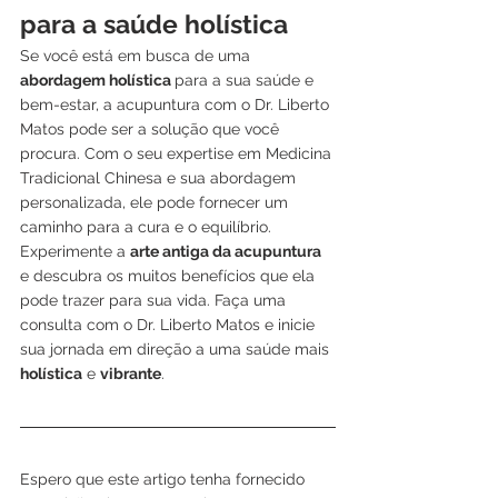
para a saúde holística
Se você está em busca de uma
abordagem holística 
para a sua saúde e 
bem-estar, a acupuntura com o Dr. Liberto 
Matos pode ser a solução que você 
procura. Com o seu expertise em Medicina 
Tradicional Chinesa e sua abordagem 
personalizada, ele pode fornecer um 
caminho para a cura e o equilíbrio. 
Experimente a 
arte antiga da acupuntura
e descubra os muitos benefícios que ela 
pode trazer para sua vida. Faça uma 
consulta com o Dr. Liberto Matos e inicie 
sua jornada em direção a uma saúde mais 
holística
 e 
vibrante
.
Espero que este artigo tenha fornecido 