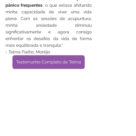
pânico frequentes
, o que estava afetando 
minha capacidade de viver uma vida 
plena. Com as sessões de acupuntura, 
minha ansiedade diminuiu 
significativamente e agora consigo 
enfrentar os desafios da vida de forma 
mais equilibrada e tranquila."
- Telma Fialho, Montijo
Testemunho Completo da Telma