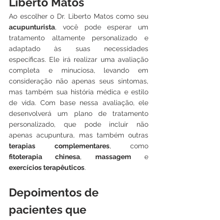
Liberto Matos
Ao escolher o Dr. Liberto Matos como seu 
acupunturista
, você pode esperar um 
tratamento altamente personalizado e 
adaptado às suas necessidades 
específicas. Ele irá realizar uma avaliação 
completa e minuciosa, levando em 
consideração não apenas seus sintomas, 
mas também sua história médica e estilo 
de vida. Com base nessa avaliação, ele 
desenvolverá um plano de tratamento 
personalizado, que pode incluir não 
apenas acupuntura, mas também outras 
terapias complementares
, como 
fitoterapia chinesa
, 
massagem
 e 
exercícios terapêuticos
.
Depoimentos de 
pacientes que 