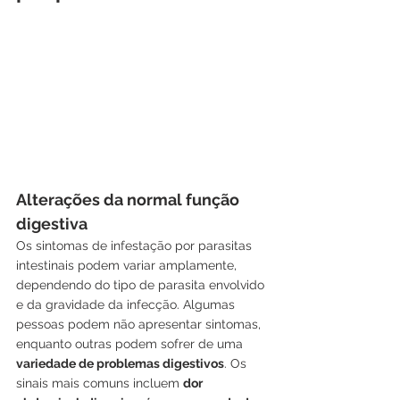
Alterações da normal função 
digestiva
Os sintomas de infestação por parasitas 
intestinais podem variar amplamente, 
dependendo do tipo de parasita envolvido 
e da gravidade da infecção. Algumas 
pessoas podem não apresentar sintomas, 
enquanto outras podem sofrer de uma 
variedade de problemas digestivos
. Os 
sinais mais comuns incluem 
dor 