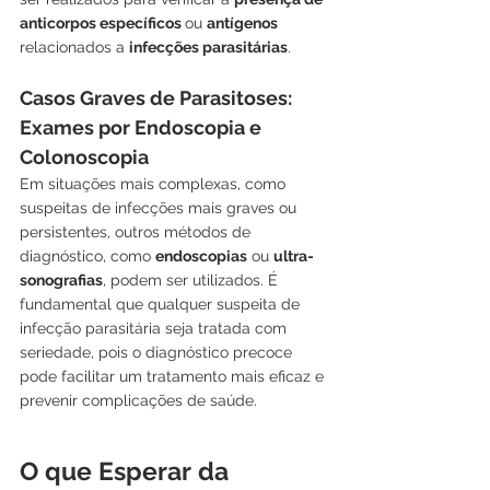
anticorpos específicos 
ou 
antígenos
relacionados a 
infecções parasitárias
.
Casos Graves de Parasitoses: 
Exames por Endoscopia e 
Colonoscopia
Em situações mais complexas, como 
suspeitas de infecções mais graves ou 
persistentes, outros métodos de 
diagnóstico, como 
endoscopias
 ou 
ultra-
sonografias
, podem ser utilizados. É 
fundamental que qualquer suspeita de 
infecção parasitária seja tratada com 
seriedade, pois o diagnóstico precoce 
pode facilitar um tratamento mais eficaz e 
prevenir complicações de saúde.
O que Esperar da 