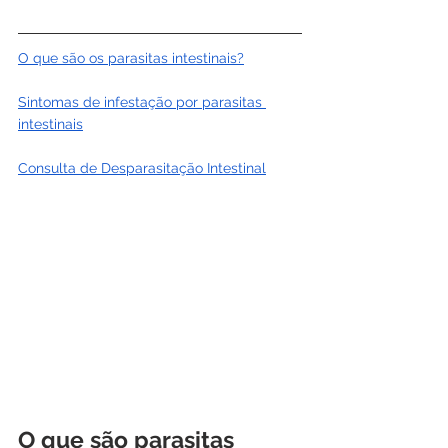
O que são os parasitas intestinais?
Sintomas de infestação por parasitas 
intestinais
Consulta de Desparasitação Intestinal
O que são parasitas 