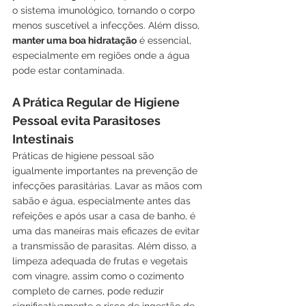
o sistema imunológico, tornando o corpo 
menos suscetível a infecções. Além disso,
manter uma boa hidratação
 é essencial, 
especialmente em regiões onde a água 
pode estar contaminada.
A Prática Regular de Higiene 
Pessoal evita Parasitoses 
Intestinais
Práticas de higiene pessoal são 
igualmente importantes na prevenção de 
infecções parasitárias. Lavar as mãos com 
sabão e água, especialmente antes das 
refeições e após usar a casa de banho, é 
uma das maneiras mais eficazes de evitar 
a transmissão de parasitas. Além disso, a 
limpeza adequada de frutas e vegetais 
com vinagre, assim como o cozimento 
completo de carnes, pode reduzir 