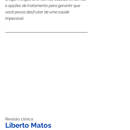
e opções de tratamento para garantir que 
você possa desfrutar de uma saúde 
impecável.
Revisão clínica:
Liberto Matos