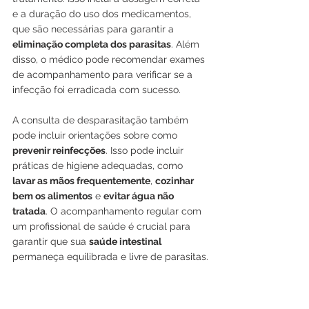
e a duração do uso dos medicamentos, 
que são necessárias para garantir a 
eliminação completa dos parasitas
. Além 
disso, o médico pode recomendar exames 
de acompanhamento para verificar se a 
infecção foi erradicada com sucesso.
A consulta de desparasitação também 
pode incluir orientações sobre como 
prevenir reinfecções
. Isso pode incluir 
práticas de higiene adequadas, como
lavar as mãos frequentemente
, 
cozinhar 
bem os alimentos
 e 
evitar água não 
tratada
. O acompanhamento regular com 
um profissional de saúde é crucial para 
garantir que sua 
saúde intestinal
permaneça equilibrada e livre de parasitas.