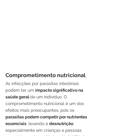
Comprometimento nutricional
As infecções por parasitas intestinais 
podem ter um 
impacto significativo na 
saúde geral 
de um indivíduo. O 
comprometimento nutricional é um dos 
efeitos mais preocupantes, pois os 
parasitas podem competir por nutrientes 
essenciais
, levando à 
desnutrição
, 
especialmente em crianças e pessoas 