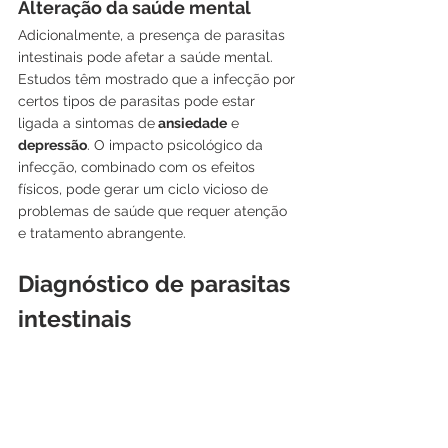
Alteração da saúde mental
Adicionalmente, a presença de parasitas 
intestinais pode afetar a saúde mental. 
Estudos têm mostrado que a infecção por 
certos tipos de parasitas pode estar 
ligada a sintomas de
 ansiedade
 e 
depressão
. O impacto psicológico da 
infecção, combinado com os efeitos 
físicos, pode gerar um ciclo vicioso de 
problemas de saúde que requer atenção 
e tratamento abrangente.
Diagnóstico de parasitas 
intestinais