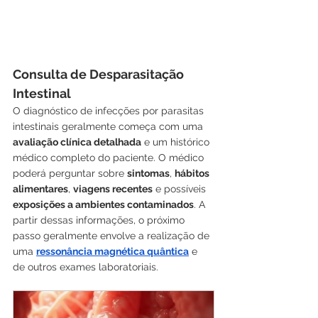
Consulta de Desparasitação 
Intestinal
O diagnóstico de infecções por parasitas 
intestinais geralmente começa com uma 
avaliação clínica detalhada
 e um histórico 
médico completo do paciente. O médico 
poderá perguntar sobre 
sintomas
, 
hábitos 
alimentares
, 
viagens recentes
 e possíveis 
exposições a ambientes contaminados
. A 
partir dessas informações, o próximo 
passo geralmente envolve a realização de 
uma 
ressonância magnética quântica
 e 
de outros exames laboratoriais.