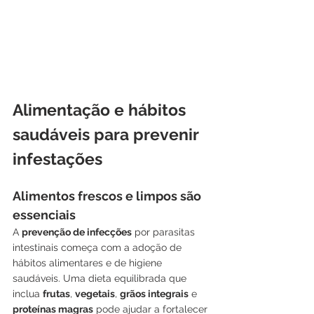
Alimentação e hábitos 
saudáveis para prevenir 
infestações
Alimentos frescos e limpos são 
essenciais 
A 
prevenção de infecções
 por parasitas 
intestinais começa com a adoção de 
hábitos alimentares e de higiene 
saudáveis. Uma dieta equilibrada que 
inclua 
frutas
, 
vegetais
, 
grãos integrais
 e 
proteínas magras
 pode ajudar a fortalecer 