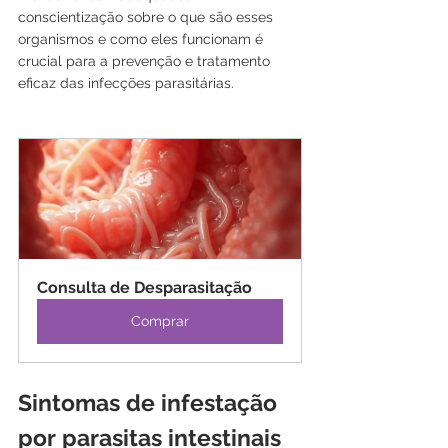
conscientização sobre o que são esses 
organismos e como eles funcionam é 
crucial para a prevenção e tratamento 
eficaz das infecções parasitárias.
Consulta de Desparasitação
Comprar
Sintomas de infestação 
por parasitas intestinais