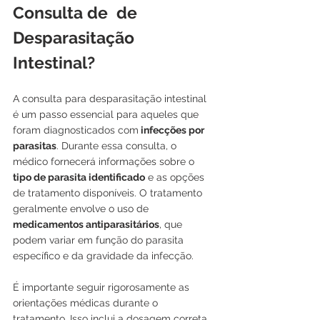
Consulta de  de 
Desparasitação 
Intestinal?
A consulta para desparasitação intestinal 
é um passo essencial para aqueles que 
foram diagnosticados com
 infecções por 
parasitas
. Durante essa consulta, o 
médico fornecerá informações sobre o 
tipo de parasita identificado
 e as opções 
de tratamento disponíveis. O tratamento 
geralmente envolve o uso de 
medicamentos antiparasitários
, que 
podem variar em função do parasita 
específico e da gravidade da infecção.
É importante seguir rigorosamente as 
orientações médicas durante o 
tratamento. Isso inclui a dosagem correta 