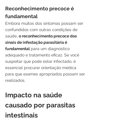
Reconhecimento precoce é 
fundamental
Embora muitos dos sintomas possam ser 
confundidos com outras condições de 
saúde, 
o reconhecimento precoce dos 
sinais de infestação parasitária é 
fundamental
 para um diagnóstico 
adequado e tratamento eficaz. Se você 
suspeitar que pode estar infectado, é 
essencial procurar orientação médica 
para que exames apropriados possam ser 
realizados.
Impacto na saúde 
causado por parasitas 
intestinais