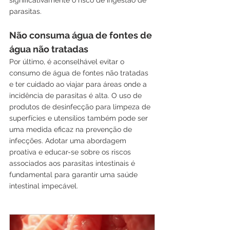
significativamente o risco de ingestão de 
parasitas.
Não consuma água de fontes de 
água não tratadas
Por último, é aconselhável evitar o 
consumo de água de fontes não tratadas 
e ter cuidado ao viajar para áreas onde a 
incidência de parasitas é alta. O uso de 
produtos de desinfecção para limpeza de 
superfícies e utensílios também pode ser 
uma medida eficaz na prevenção de 
infecções. Adotar uma abordagem 
proativa e educar-se sobre os riscos 
associados aos parasitas intestinais é 
fundamental para garantir uma saúde 
intestinal impecável.