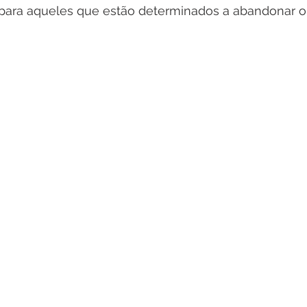
 para aqueles que estão determinados a abandonar o 