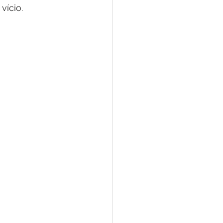
vício.