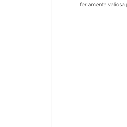
ferramenta valiosa