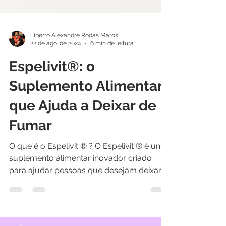
Liberto Alexandre Rodas Matos
22 de ago. de 2024
6 min de leitura
Espelivit®: o
Suplemento Alimentar
que Ajuda a Deixar de
Fumar
O que é o Espelivit ® ? O Espelivit ® é um
suplemento alimentar inovador criado
para ajudar pessoas que desejam deixar
de fumar....