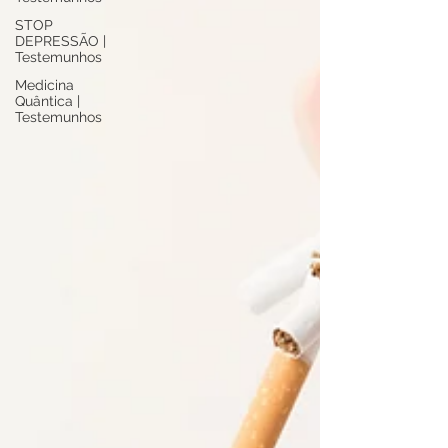
STOP
DEPRESSÃO |
Testemunhos
Medicina
Quântica |
Testemunhos