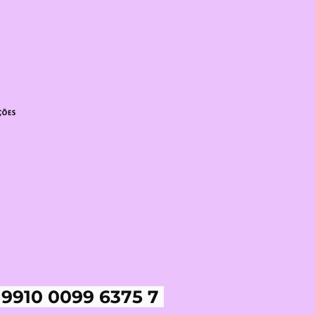
 9910 0099 6375 7