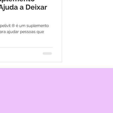
Ajuda a Deixar
um suplemento
para ajudar pessoas que