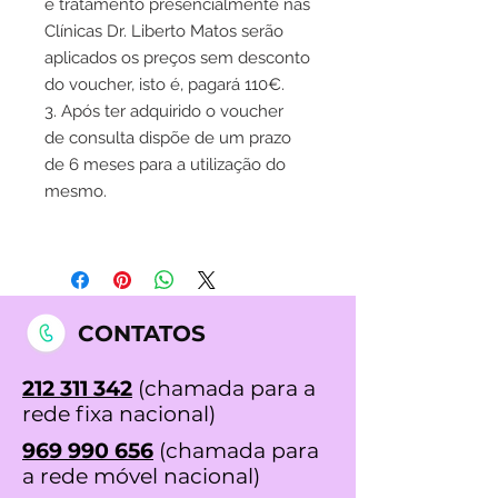
e tratamento presencialmente nas
Clínicas Dr. Liberto Matos serão
aplicados os preços sem desconto
do voucher, isto é, pagará 110€.
3. Após ter adquirido o voucher
de consulta dispõe de um prazo
de 6 meses para a utilização do
mesmo.
CONTATOS
212 311 342
(chamada para a
rede fixa nacional)
969 990 656
(chamada para
a rede móvel nacional)