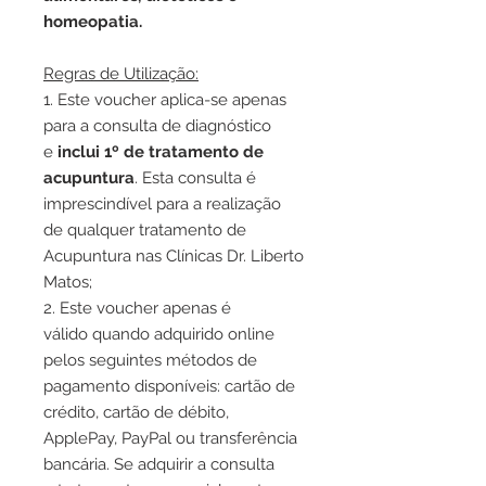
homeopatia.
Regras de Utilização:
1. Este voucher aplica-se apenas
para a consulta de diagnóstico
e
inclui 1º de tratamento de
acupuntura
. Esta consulta é
imprescindível para a realização
de qualquer tratamento de
Acupuntura nas Clínicas Dr. Liberto
Matos;
2. Este voucher apenas é
válido quando adquirido online
pelos seguintes métodos de
pagamento disponíveis: cartão de
crédito, cartão de débito,
ApplePay, PayPal ou transferência
bancária. Se adquirir a consulta