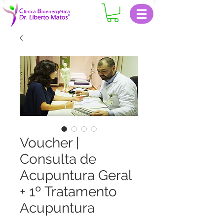
Voucher |
Consulta de
Acupuntura Geral
+ 1º Tratamento
Acupuntura