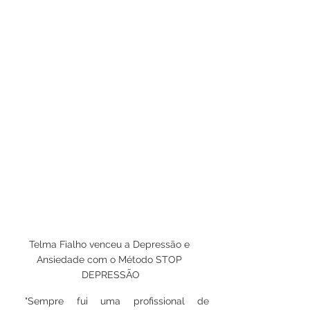
Telma Fialho venceu a Depressão e 
Ansiedade com o Método STOP 
DEPRESSÃO
 "Sempre fui uma profissional de 