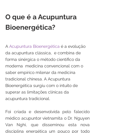
O que é a Acupuntura 
Bioenergética?
A
 Acupuntura Bioenergética 
é a evolução 
da acupuntura clássica,  e combina de 
forma sinérgica o método científico da 
moderna  medicina convencional com o 
saber empírico milenar da medicina 
tradicional chinesa. A Acupuntura 
Bioenergética surgiu com o intuito de 
superar as limitações clínicas da 
acupuntura tradicional. 
Foi criada e desenvolvida pelo falecido 
médico acupuntor vietnamita o Dr. Nguyen 
Van Nghi, que disseminou esta nova 
disciplina energética um pouco por todo 