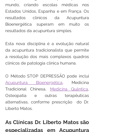
mundo, criando escolas médicas nos 
Estados Unidos, Espanha e em França. Os 
resultados clínicos da Acupuntura 
Bioenergética superam em muito os 
resultados da acupuntura simples. 
Esta nova disciplina é a evolução natural 
da acupuntura tradicionalista que permite 
a resolução dos mais complexos quadros 
clínicos de patologia clínica humana.
O Método STOP DEPRESSÃO pode inclui 
Acupuntura Bioenergética
, Medicina 
Tradicional Chinesa, 
Medicina Quântica
, 
Osteopatia e outras terapêuticas 
alternativas, conforme prescrição  do Dr. 
Liberto Matos.
As Clínicas Dr. Liberto Matos são 
especializadas em Acupuntura 