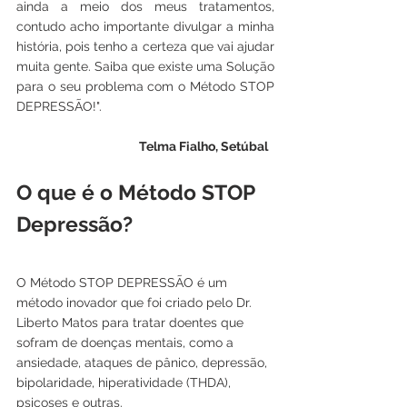
ainda a meio dos meus tratamentos, 
contudo acho importante divulgar a minha 
história, pois tenho a certeza que vai ajudar 
muita gente. Saiba que existe uma Solução 
para o seu problema com o Método STOP 
DEPRESSÃO!".
Telma Fialho, Setúbal 
O que é o Método STOP 
Depressão?
O Método STOP DEPRESSÃO é um 
método inovador que foi criado pelo Dr. 
Liberto Matos para tratar doentes que 
sofram de doenças mentais, como a 
ansiedade, ataques de pânico, depressão, 
bipolaridade, hiperatividade (THDA), 
psicoses e outras. 