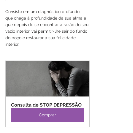
Consiste em um diagnóstico profundo, 
que chega á profundidade da sua alma e 
que depois de se encontrar a razão do seu 
vazio interior, vai permitir-lhe sair do fundo 
do poço e restaurar a sua felicidade 
interior.
Consulta de STOP DEPRESSÃO
Comprar