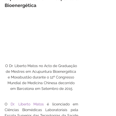
Bioenergética
O Dr. Liberto Matos no Acto de Graduação 
de Mestres em Acupuntura Bioenergética 
e Moxabustão durante o 12º Congresso 
Mundial de Medicina Chinesa decorrido 
em Barcelona em Setembro de 2015
O 
Dr. Liberto Matos
 é licenciado em 
Ciências Biomédicas Laboratoriais pela 
Escola Superior das Tecnologias da Saúde 