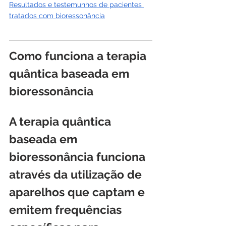
Resultados e testemunhos de pacientes 
tratados com bioressonância
Como funciona a terapia 
quântica baseada em 
bioressonância
A terapia quântica 
baseada em 
bioressonância funciona 
através da utilização de 
aparelhos que captam e 
emitem frequências 