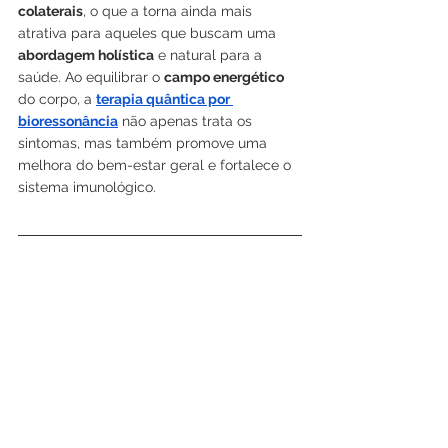
colaterais
, o que a torna ainda mais 
atrativa para aqueles que buscam uma 
abordagem holística
 e natural para a 
saúde. Ao equilibrar o 
campo energético
do corpo, a 
terapia quântica por 
bioressonância
 não apenas trata os 
sintomas, mas também promove uma 
melhora do bem-estar geral e fortalece o 
sistema imunológico.