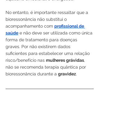
No entanto, é importante ressaltar que a 
bioressonância não substitui o 
acompanhamento com 
profissional de 
saúde
 e não deve ser utilizada como única 
forma de tratamento para doenças 
graves. Por não existirem dados 
suficientes para estabelecer uma relação 
risco/benefício nas 
mulheres grávidas
, 
não se recomenda terapia quântica por 
bioressonância durante a 
gravidez
. 