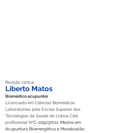
Revisão clínica:
Liberto Matos
Biomédico acupuntor
Licenciado em Ciências Biomédicas 
Laboratoriais pela Escola Superior das 
Tecnologias da Saúde de Lisboa Céd. 
profissional Nº
C-025237012. Mestre em 
Acupuntura Bioenergética e Moxabustão 