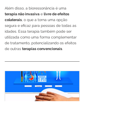
Além disso, a bioressonância é uma 
terapia não invasiva
 e 
livre de efeitos 
colaterais
, o que a torna uma opção 
segura e eficaz para pessoas de todas as 
idades. Essa terapia também pode ser 
utilizada como uma forma complementar 
de tratamento, potencializando os efeitos 
de outras 
terapias convencionais
.
Ressonância Magnética 
Quântica + Tratamento