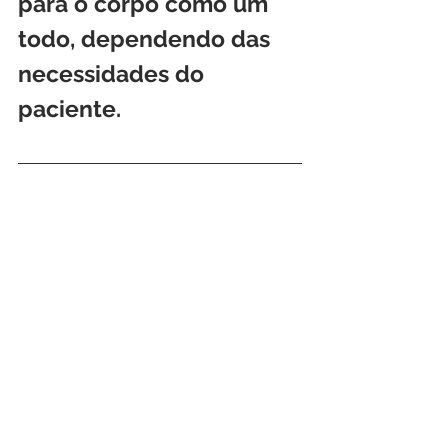
para o corpo como um 
todo, dependendo das 
necessidades do 
paciente.