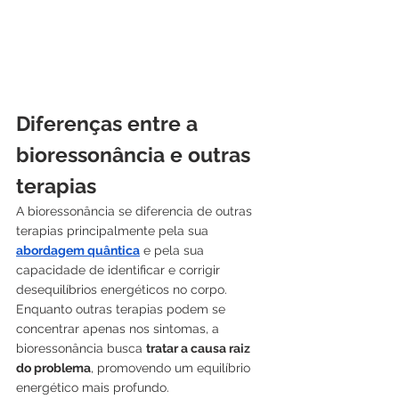
Diferenças entre a 
bioressonância e outras 
terapias
A bioressonância se diferencia de outras 
terapias principalmente pela sua 
abordagem quântica
 e pela sua 
capacidade de identificar e corrigir 
desequilíbrios energéticos no corpo. 
Enquanto outras terapias podem se 
concentrar apenas nos sintomas, a 
bioressonância busca 
tratar a causa raiz 
do problema
, promovendo um equilíbrio 
energético mais profundo.