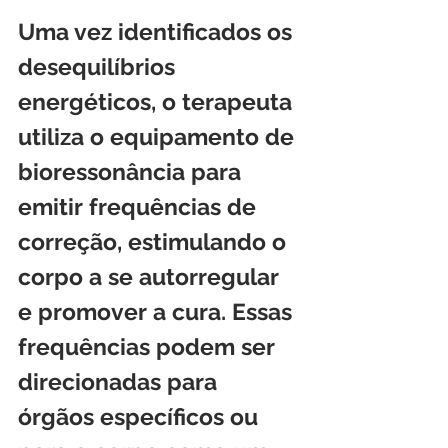
Uma vez identificados os 
desequilíbrios 
energéticos, o terapeuta 
utiliza o equipamento de 
bioressonância para 
emitir frequências de 
correção, estimulando o 
corpo a se autorregular 
e promover a cura. Essas 
frequências podem ser 
direcionadas para 
órgãos específicos ou 