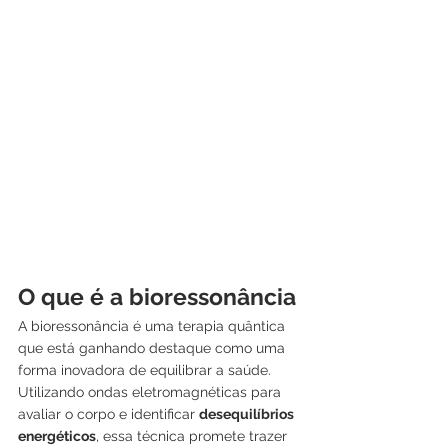
O que é a bioressonância
A bioressonância é uma terapia quântica 
que está ganhando destaque como uma 
forma inovadora de equilibrar a saúde. 
Utilizando ondas eletromagnéticas para 
avaliar o corpo e identificar 
desequilíbrios 
energéticos
, essa técnica promete trazer 