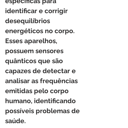
específicas para 
identificar e corrigir 
desequilíbrios 
energéticos no corpo. 
Esses aparelhos, 
possuem sensores 
quânticos que são 
capazes de detectar e 
analisar as frequências 
emitidas pelo corpo 
humano, identificando 
possíveis problemas de 
saúde.