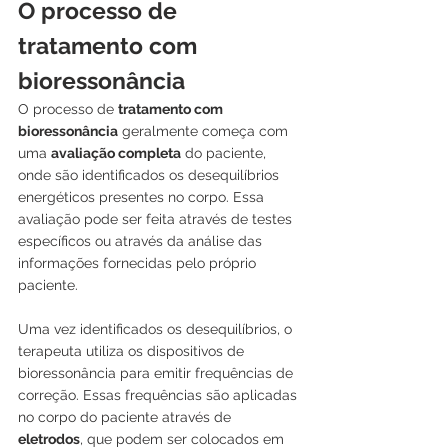
O processo de 
tratamento com 
bioressonância
O processo de 
tratamento com 
bioressonância
 geralmente começa com 
uma 
avaliação completa
 do paciente, 
onde são identificados os desequilíbrios 
energéticos presentes no corpo. Essa 
avaliação pode ser feita através de testes 
específicos ou através da análise das 
informações fornecidas pelo próprio 
paciente.
Uma vez identificados os desequilíbrios, o 
terapeuta utiliza os dispositivos de 
bioressonância para emitir frequências de 
correção. Essas frequências são aplicadas 
no corpo do paciente através de 
eletrodos
, que podem ser colocados em 