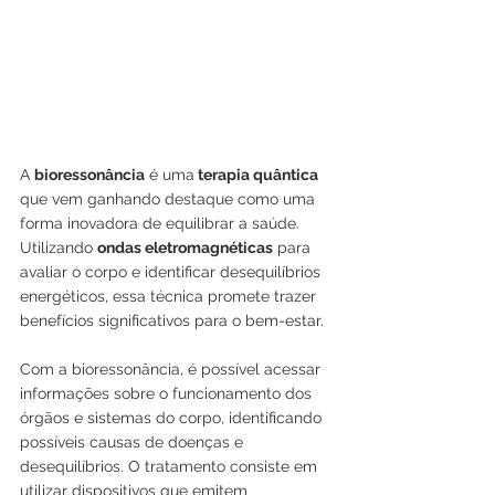
A 
bioressonância
 é uma
 terapia quântica
que vem ganhando destaque como uma 
forma inovadora de equilibrar a saúde. 
Utilizando 
ondas eletromagnéticas
 para 
avaliar o corpo e identificar desequilíbrios 
energéticos, essa técnica promete trazer 
benefícios significativos para o bem-estar.
Com a bioressonância, é possível acessar 
informações sobre o funcionamento dos 
órgãos e sistemas do corpo, identificando 
possíveis causas de doenças e 
desequilíbrios. O tratamento consiste em 
utilizar dispositivos que emitem 