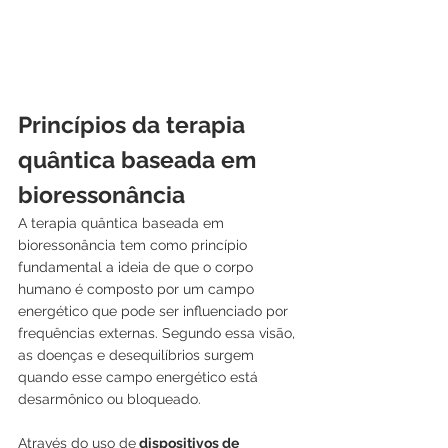
Princípios da terapia 
quântica baseada em 
bioressonância
A terapia quântica baseada em 
bioressonância tem como princípio 
fundamental a ideia de que o corpo 
humano é composto por um campo 
energético que pode ser influenciado por 
frequências externas. Segundo essa visão, 
as doenças e desequilíbrios surgem 
quando esse campo energético está 
desarmônico ou bloqueado.
Através do uso de
 dispositivos de 