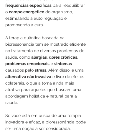
frequências específicas
 para reequilibrar 
o 
campo energético
 do organismo, 
estimulando a auto regulação e 
promovendo a cura.
A terapia quântica baseada na 
bioressonância tem se mostrado eficiente 
no tratamento de diversos problemas de 
saúde, como 
alergias
, 
dores crônicas
, 
problemas emocionais
 e 
sintomas
causados pelo 
stress
. Além disso, é uma 
alternativa não invasiva
 e livre de efeitos 
colaterais, o que a torna ainda mais 
atrativa para aqueles que buscam uma 
abordagem holística e natural para a 
saúde.
Se você está em busca de uma terapia 
inovadora e eficaz, a bioressonância pode 
ser uma opção a ser considerada. 