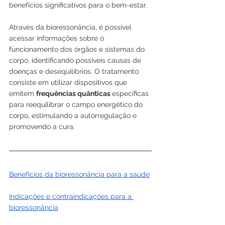
benefícios significativos para o bem-estar.
Através da bioressonância, é possível 
acessar informações sobre o 
funcionamento dos órgãos e sistemas do 
corpo, identificando possíveis causas de 
doenças e desequilíbrios. O tratamento 
consiste em utilizar dispositivos que 
emitem 
frequências quânticas 
específicas 
para reequilibrar o campo energético do 
corpo, estimulando a autorregulação e 
promovendo a cura.
Benefícios da bioressonância para a saúde
Indicações e contraindicações para a 
bioressonância