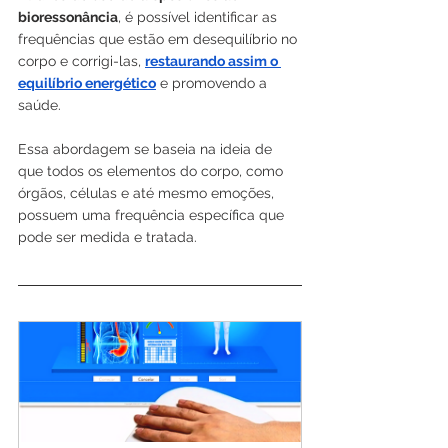
bioressonância
, é possível identificar as 
frequências que estão em desequilíbrio no 
corpo e corrigi-las, 
restaurando assim o 
equilíbrio energético
 e promovendo a 
saúde. 
Essa abordagem se baseia na ideia de 
que todos os elementos do corpo, como 
órgãos, células e até mesmo emoções, 
possuem uma frequência específica que 
pode ser medida e tratada.