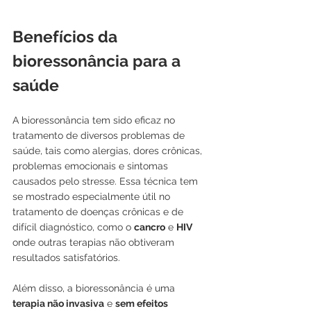
Benefícios da 
bioressonância para a 
saúde
A bioressonância tem sido eficaz no 
tratamento de diversos problemas de 
saúde, tais como alergias, dores crônicas, 
problemas emocionais e sintomas 
causados pelo stresse. Essa técnica tem 
se mostrado especialmente útil no 
tratamento de doenças crônicas e de 
difícil diagnóstico, como o 
cancro
 e 
HIV
onde outras terapias não obtiveram 
resultados satisfatórios.
Além disso, a bioressonância é uma 
terapia não invasiva
 e 
sem efeitos 