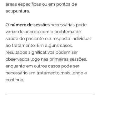
áreas específicas ou em pontos de 
acupuntura.
O 
número de sessões 
necessárias pode 
variar de acordo com o problema de 
saúde do paciente e a resposta individual 
ao tratamento. Em alguns casos, 
resultados significativos podem ser 
observados logo nas primeiras sessões, 
enquanto em outros casos pode ser 
necessário um tratamento mais longo e 
contínuo.