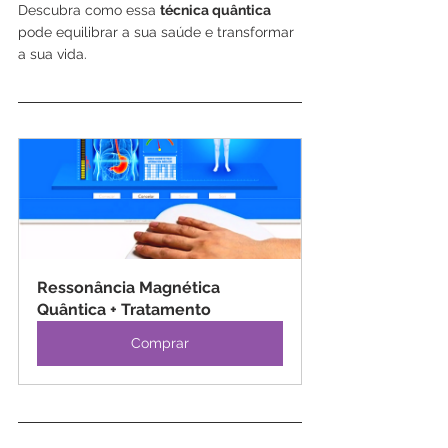
Descubra como essa 
técnica quântica
pode equilibrar a sua saúde e transformar 
a sua vida.
Ressonância Magnética 
Quântica + Tratamento
Comprar