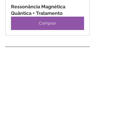
Ressonância Magnética 
Quântica + Tratamento
Comprar