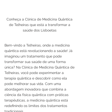
Conheça a Clínica de Medicina Quântica 
de Telheiras que está a transformar a 
saúde dos Lisboetas 
Bem-vindo a Telheiras, onde a medicina 
quântica está revolucionando a saúde! Já 
imaginou um tratamento que pode 
transformar sua saúde de uma forma 
única? Na Clínica de Medicina Quântica de 
Telheiras, você pode experimentar a 
terapia quântica e descobrir como ela 
pode melhorar sua vida. Com uma 
abordagem inovadora que combina a 
ciência da física quântica com práticas 
terapêuticas, a medicina quântica está 
redefinindo os limites dos tratamentos 
tradicionais.