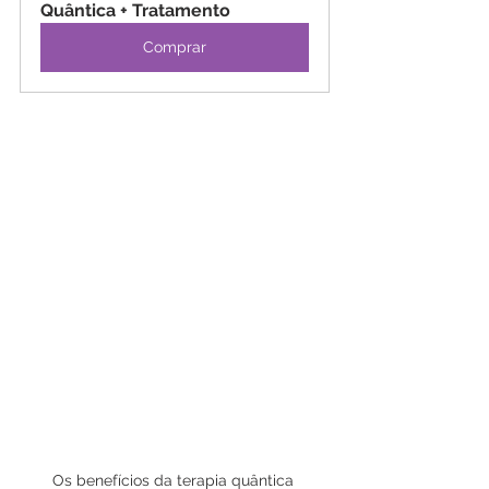
Quântica + Tratamento
Comprar
Os benefícios da terapia quântica 