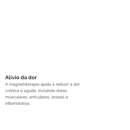
Alívio da dor
A magnetoterapia ajuda a reduzir a dor 
crônica e aguda, incluindo dores 
musculares, articulares, ósseas e 
inflamatórias.