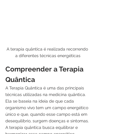
A terapia quântica é realizada recorrendo 
a diferentes técnicas energéticas
Compreender a Terapia 
Quântica
A Terapia Quântica é uma das principais 
técnicas utilizadas na medicina quântica. 
Ela se baseia na ideia de que cada 
organismo vivo tem um campo energético 
único e que, quando esse campo está em 
desequilíbrio, surgem doenças e sintomas. 
A terapia quântica busca equilibrar e 
harmonizar esse campo energético, 