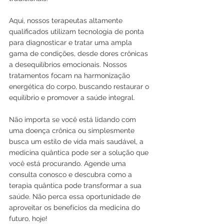
Aqui, nossos terapeutas altamente 
qualificados utilizam tecnologia de ponta 
para diagnosticar e tratar uma ampla 
gama de condições, desde dores crônicas 
a desequilíbrios emocionais. Nossos 
tratamentos focam na harmonização 
energética do corpo, buscando restaurar o 
equilíbrio e promover a saúde integral.
Não importa se você está lidando com 
uma doença crônica ou simplesmente 
busca um estilo de vida mais saudável, a 
medicina quântica pode ser a solução que 
você está procurando. Agende uma 
consulta conosco e descubra como a 
terapia quântica pode transformar a sua 
saúde. Não perca essa oportunidade de 
aproveitar os benefícios da medicina do 
futuro, hoje!