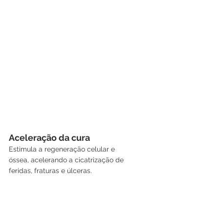
Aceleração da cura
Estimula a regeneração celular e 
óssea, acelerando a cicatrização de 
feridas, fraturas e úlceras.