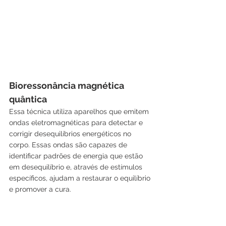
Bioressonância magnética 
quântica
Essa técnica utiliza aparelhos que emitem 
ondas eletromagnéticas para detectar e 
corrigir desequilíbrios energéticos no 
corpo. Essas ondas são capazes de 
identificar padrões de energia que estão 
em desequilíbrio e, através de estímulos 
específicos, ajudam a restaurar o equilíbrio 
e promover a cura.