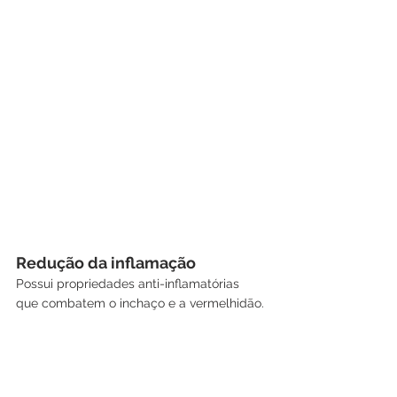
Redução da inflamação
Possui propriedades anti-inflamatórias 
que combatem o inchaço e a vermelhidão.