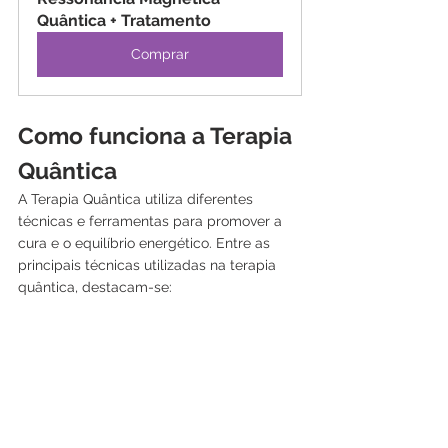
Quântica + Tratamento
Comprar
Como funciona a Terapia 
Quântica
A Terapia Quântica utiliza diferentes 
técnicas e ferramentas para promover a 
cura e o equilíbrio energético. Entre as 
principais técnicas utilizadas na terapia 
quântica, destacam-se: