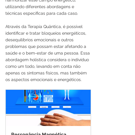
utilizando diferentes abordagens e 
técnicas específicas para cada caso.
Através da Terapia Quântica, é possível 
identificar e tratar bloqueios energéticos, 
desequilíbrios emocionais e outros 
problemas que possam estar afetando a 
saúde e o bem-estar de uma pessoa. Essa 
abordagem holística considera o indivíduo 
como um todo, levando em conta não 
apenas os sintomas físicos, mas também 
os aspectos emocionais e energéticos.
Ressonância Magnética 