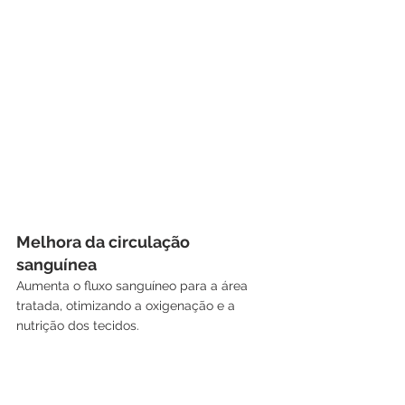
Melhora da circulação 
sanguínea
Aumenta o fluxo sanguíneo para a área 
tratada, otimizando a oxigenação e a 
nutrição dos tecidos.