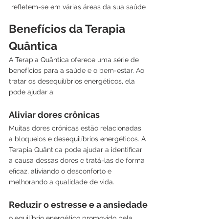
refletem-se em várias áreas da sua saúde
Benefícios da Terapia 
Quântica
A Terapia Quântica oferece uma série de 
benefícios para a saúde e o bem-estar. Ao 
tratar os desequilíbrios energéticos, ela 
pode ajudar a:
Aliviar dores crônicas
Muitas dores crônicas estão relacionadas 
a bloqueios e desequilíbrios energéticos. A 
Terapia Quântica pode ajudar a identificar 
a causa dessas dores e tratá-las de forma 
eficaz, aliviando o desconforto e 
melhorando a qualidade de vida.
Reduzir o estresse e a ansiedade
o equilíbrio energético promovido pela 