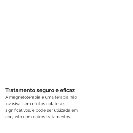
Tratamento seguro e eficaz
A magnetoterapia é uma terapia não 
invasiva, sem efeitos colaterais 
significativos, e pode ser utilizada em 
conjunto com outros tratamentos.