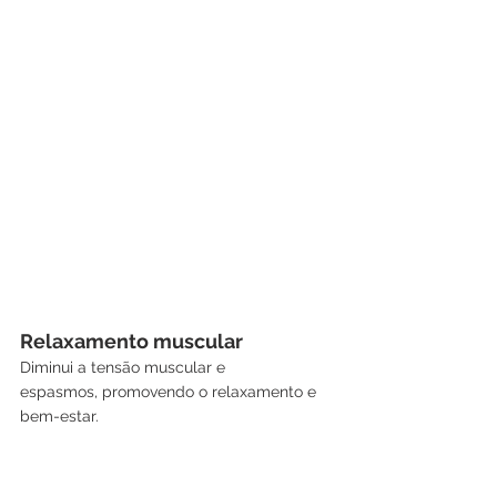
Relaxamento muscular
Diminui a tensão muscular e 
espasmos, promovendo o relaxamento e 
bem-estar.