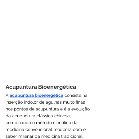
Acupuntura Bioenergética 
A 
acupuntura bioenergética
consiste na 
inserção indolor de agulhas muito finas 
nos pontos de acupuntura e é a evolução 
da acupuntura clássica chinesa, 
combinando o método científico da 
medicina convencional moderna com o 
saber milenar da medicina tradicional 