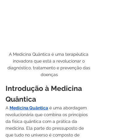
A Medicina Quântica é uma terapêutica 
inovadora que está a revolucionar o 
diagnóstico, tratamento e prevenção das 
doenças
Introdução à Medicina 
Quântica
A 
Medicina Quântica
 é uma abordagem 
revolucionária que combina os princípios 
da física quântica com a prática da 
medicina. Ela parte do pressuposto de 
que tudo no universo é composto de 