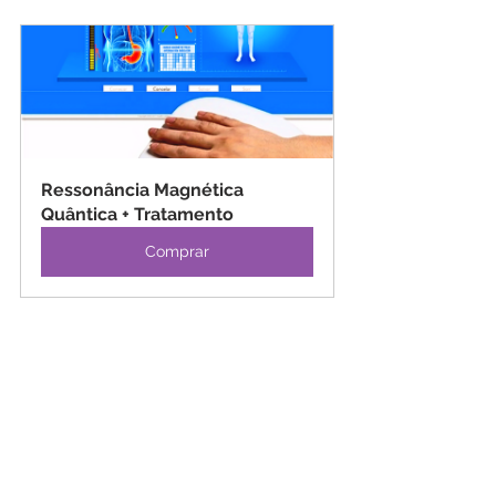
Ressonância Magnética 
Quântica + Tratamento
Comprar