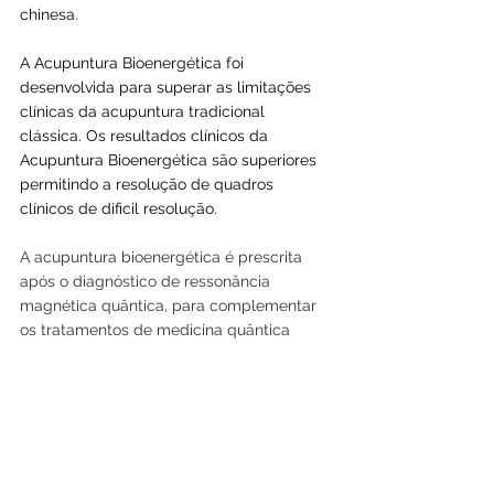
chinesa. 
A Acupuntura Bioenergética foi 
desenvolvida para superar as limitações 
clínicas da acupuntura tradicional 
clássica. Os resultados clínicos da 
Acupuntura Bioenergética são superiores 
permitindo a resolução de quadros 
clínicos de dificil resolução.
A acupuntura bioenergética é prescrita 
após o diagnóstico de ressonância 
magnética quântica, para complementar 
os tratamentos de medicina quântica 