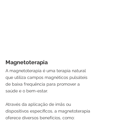
Magnetoterapia 
A magnetoterapia é uma terapia natural 
que utiliza campos magnéticos pulsáteis 
de baixa frequência para promover a 
saúde e o bem-estar. 
Através da aplicação de imãs ou 
dispositivos específicos, a magnetoterapia 
oferece diversos benefícios, como: