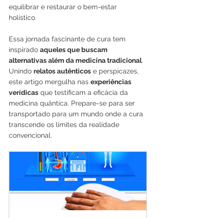
equilibrar e restaurar o bem-estar 
holístico. 
Essa jornada fascinante de cura tem 
inspirado 
aqueles que buscam 
alternativas além da medicina tradicional
.
Unindo 
relatos autênticos
 e perspicazes, 
este artigo mergulha nas 
experiências 
verídicas
 que testificam a eficácia da 
medicina quântica. Prepare-se para ser 
transportado para um mundo onde a cura 
transcende os limites da realidade 
convencional.