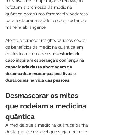
narrativas de recuperação e renovação 
refletem a promessa da medicina 
quântica como uma ferramenta poderosa 
para restaurar a saúde e o bem-estar de 
maneira abrangente.
Além de fornecer insights valiosos sobre 
os benefícios da medicina quântica em 
contextos clínicos reais,
 os estudos de 
caso inspiram esperança e confiança na 
capacidade dessa abordagem de 
desencadear mudanças positivas e 
duradouras na vida das pessoas
.
Desmascarar os mitos 
que rodeiam a medicina 
quântica
À medida que a medicina quântica ganha 
destaque, é inevitável que surjam mitos e 