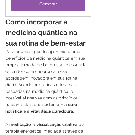
Comprar
Como incorporar a 
medicina quântica na 
sua rotina de bem-estar
Para aqueles que desejam explorar os 
benefícios da medicina quântica em sua 
própria jornada de bem-estar, é essencial 
entender como incorporar essa 
abordagem inovadora em sua rotina 
diária. Ao adotar práticas e terapias 
baseadas na medicina quântica, é 
possível alinhar-se com os princípios 
fundamentais que sustentam a 
cura 
holística
 e a 
vitalidade duradoura
.
A 
meditação
, a 
visualização criativa
 e a 
terapia energética, mediada através da 