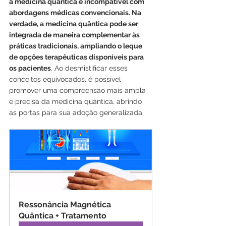
a medicina quântica é incompatível com 
abordagens médicas convencionais. Na 
verdade, a medicina quântica pode ser 
integrada de maneira complementar às 
práticas tradicionais, ampliando o leque 
de opções terapêuticas disponíveis para 
os pacientes
. Ao desmistificar esses 
conceitos equivocados, é possível 
promover uma compreensão mais ampla 
e precisa da medicina quântica, abrindo 
as portas para sua adoção generalizada.
Ressonância Magnética 
Quântica + Tratamento