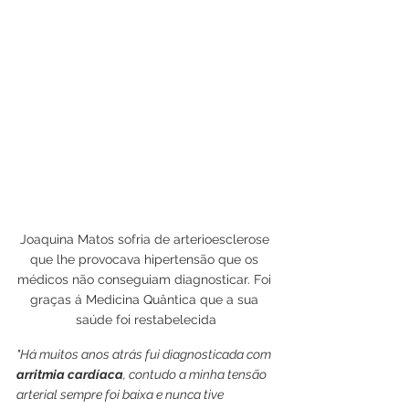
Joaquina Matos sofria de arterioesclerose 
que lhe provocava hipertensão que os 
médicos não conseguiam diagnosticar. Foi 
graças á Medicina Quântica que a sua 
saúde foi restabelecida
"Há muitos anos atrás fui diagnosticada com 
arritmia cardíaca
, contudo a minha tensão 
arterial sempre foi baixa e nunca tive 