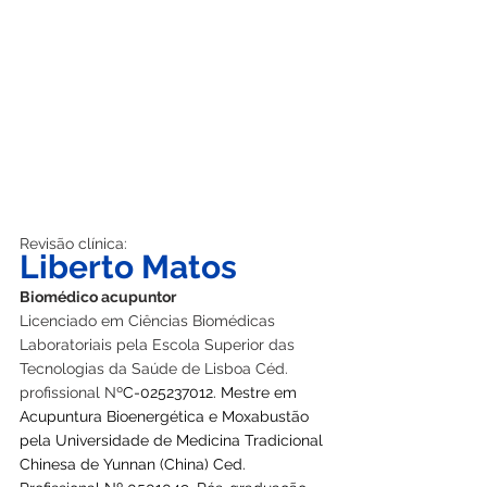
Revisão clínica:
Liberto Matos
Biomédico acupuntor
Licenciado em Ciências Biomédicas 
Laboratoriais pela Escola Superior das 
Tecnologias da Saúde de Lisboa Céd. 
profissional Nº
C-025237012. Mestre em 
Acupuntura Bioenergética e Moxabustão 
pela Universidade de Medicina Tradicional 
Chinesa de Yunnan (China) Ced. 