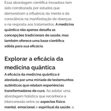
Essa abordagem científica inovadora tem 
sido corroborada por estudos que 
demonstram a influência da mente e da 
consciência na manifestação de doenças 
e na resposta aos tratamentos.
 A medicina 
quântica não apenas desafia as 
concepções tradicionais de saúde, mas 
também oferece uma base científica 
sólida para sua eficácia
.
Explorar a eficácia da 
medicina quântica
A eficácia da medicina quântica é 
atestada por uma miríade de testemunhos 
autênticos que relatam experiências 
transformadoras de cura
. Ao adotar uma 
abordagem holística que reconhece a 
interconexão entre os 
aspectos físico
, 
mental
, 
emocional
 e 
espiritual da saúde
, a 