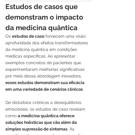
Estudos de casos que 
demonstram o impacto 
da medicina quântica
Os 
estudos de caso
 fornecem uma visão 
aprofundada dos efeitos transformadores 
da medicina quântica em condições 
médicas específicas. Ao apresentar 
exemplos concretos de pacientes que 
experimentaram melhorias significativas 
por meio dessa abordagem inovadora,
esses estudos demonstram sua eficácia 
em uma variedade de cenários clínicos
.
De distúrbios crônicos a desequilíbrios 
emocionais, os estudos de caso revelam 
como 
a medicina quântica oferece 
soluções holísticas que vão além da 
simples supressão de sintomas
. As 