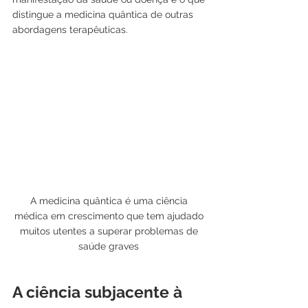
distingue a medicina quântica de outras 
abordagens terapêuticas.
A medicina quântica é uma ciência 
médica em crescimento que tem ajudado 
muitos utentes a superar problemas de 
saúde graves 
A ciência subjacente à 