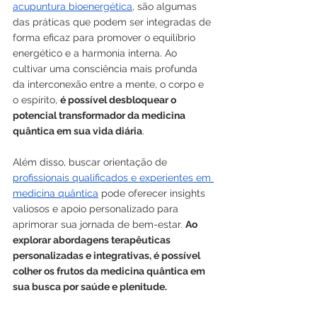
acupuntura bioenergética
, são algumas 
das práticas que podem ser integradas de 
forma eficaz para promover o equilíbrio 
energético e a harmonia interna. Ao 
cultivar uma consciência mais profunda 
da interconexão entre a mente, o corpo e 
o espírito, 
é possível desbloquear o 
potencial transformador da medicina 
quântica em sua vida diária
.
Além disso, buscar orientação de 
profissionais qualificados e experientes em 
medicina quântica
 pode oferecer insights 
valiosos e apoio personalizado para 
aprimorar sua jornada de bem-estar. 
Ao 
explorar abordagens terapêuticas 
personalizadas e integrativas, é possível 
colher os frutos da medicina quântica em 
sua busca por saúde e plenitude.