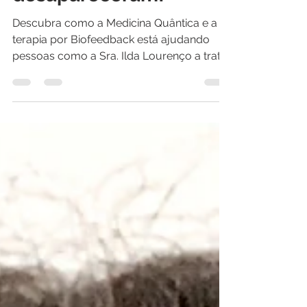
desapareceram!
Descubra como a Medicina Quântica e a
terapia por Biofeedback está ajudando
pessoas como a Sra. Ilda Lourenço a tratar
sua ansiedade e se...