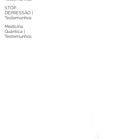
STOP
DEPRESSÃO |
Testemunhos
Medicina
Quântica |
Testemunhos