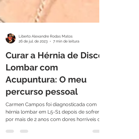
Liberto Alexandre Rodas Matos
26 de jul. de 2023
7 min de leitura
Curar a Hérnia de Disco
Lombar com
Acupuntura: O meu
percurso pessoal
Carmen Campos foi diagnosticada com