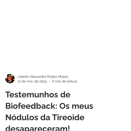
Liberto Alexandre Rodas Matos
17 de mai. de 2024
6 min de leitura
Testemunhos de
Biofeedback: Os meus
Nódulos da Tireoide