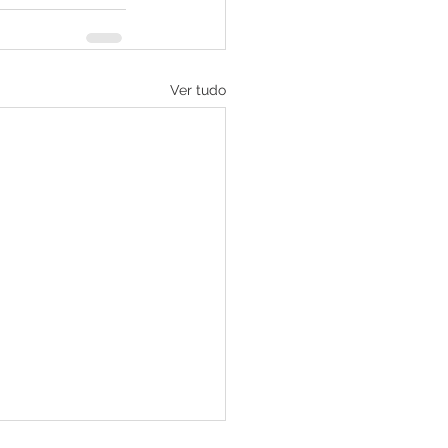
Ver tudo