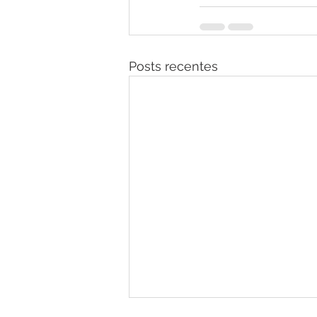
Posts recentes