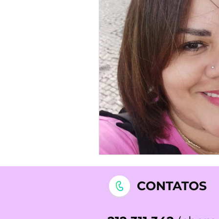
CONTATOS