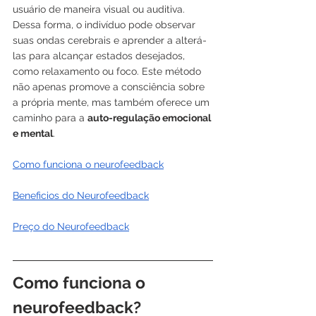
usuário de maneira visual ou auditiva. 
Dessa forma, o indivíduo pode observar 
suas ondas cerebrais e aprender a alterá-
las para alcançar estados desejados, 
como relaxamento ou foco. Este método 
não apenas promove a consciência sobre 
a própria mente, mas também oferece um 
caminho para a 
auto-regulação emocional 
e mental
.
Como funciona o neurofeedback
Beneficios do Neurofeedback
Preço do Neurofeedback
Como funciona o 
neurofeedback?