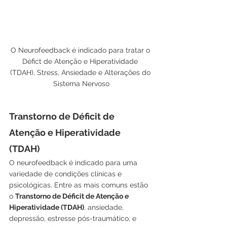
O Neurofeedback é indicado para tratar o 
Défict de Atenção e Hiperatividade 
(TDAH), Stress, Ansiedade e Alterações do 
Sistema Nervoso
Transtorno de Déficit de 
Atenção e Hiperatividade 
(TDAH)
O neurofeedback é indicado para uma 
variedade de condições clínicas e 
psicológicas. Entre as mais comuns estão 
o 
Transtorno de Déficit de Atenção e 
Hiperatividade (TDAH)
, ansiedade, 
depressão, estresse pós-traumático, e 