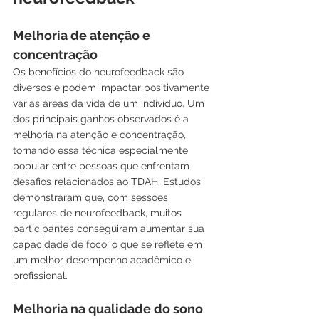
Melhoria de atenção e 
concentração
Os benefícios do neurofeedback são 
diversos e podem impactar positivamente 
várias áreas da vida de um indivíduo. Um 
dos principais ganhos observados é a 
melhoria na atenção e concentração, 
tornando essa técnica especialmente 
popular entre pessoas que enfrentam 
desafios relacionados ao TDAH. Estudos 
demonstraram que, com sessões 
regulares de neurofeedback, muitos 
participantes conseguiram aumentar sua 
capacidade de foco, o que se reflete em 
um melhor desempenho acadêmico e 
profissional.
Melhoria na qualidade do sono