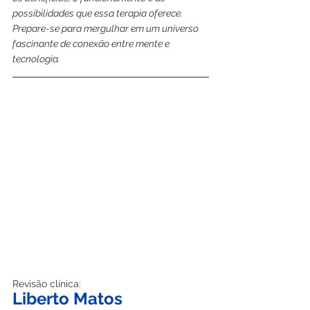
possibilidades que essa terapia oferece. 
Prepare-se para mergulhar em um universo 
fascinante de conexão entre mente e 
tecnologia.
Revisão clínica:
Liberto Matos