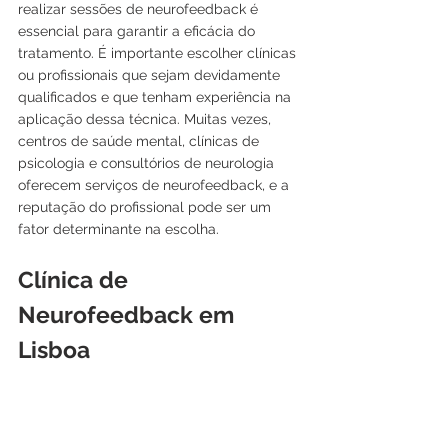
realizar sessões de neurofeedback é 
essencial para garantir a eficácia do 
tratamento. É importante escolher clínicas 
ou profissionais que sejam devidamente 
qualificados e que tenham experiência na 
aplicação dessa técnica. Muitas vezes, 
centros de saúde mental, clínicas de 
psicologia e consultórios de neurologia 
oferecem serviços de neurofeedback, e a 
reputação do profissional pode ser um 
fator determinante na escolha.
Clínica de 
Neurofeedback em 
Lisboa