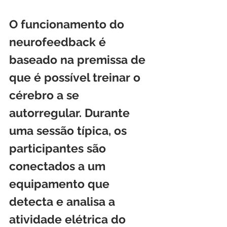
O funcionamento do 
neurofeedback é 
baseado na premissa de 
que é possível treinar o 
cérebro a se 
autorregular. Durante 
uma sessão típica, os 
participantes são 
conectados a um 
equipamento que 
detecta e analisa a 
atividade elétrica do 