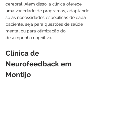
cerebral. Além disso, a clínica oferece 
uma variedade de programas, adaptando-
se às necessidades específicas de cada 
paciente, seja para questões de saúde 
mental ou para otimização do 
desempenho cognitivo.
Clínica de 
Neurofeedback em 
Montijo