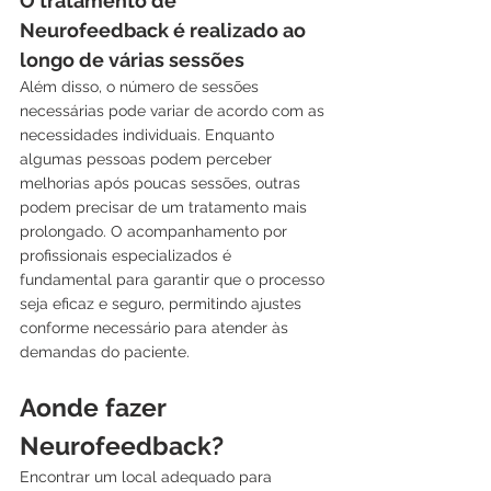
O tratamento de 
Neurofeedback é realizado ao 
longo de várias sessões
Além disso, o número de sessões 
necessárias pode variar de acordo com as 
necessidades individuais. Enquanto 
algumas pessoas podem perceber 
melhorias após poucas sessões, outras 
podem precisar de um tratamento mais 
prolongado. O acompanhamento por 
profissionais especializados é 
fundamental para garantir que o processo 
seja eficaz e seguro, permitindo ajustes 
conforme necessário para atender às 
demandas do paciente.
Aonde fazer 
Neurofeedback?
Encontrar um local adequado para 