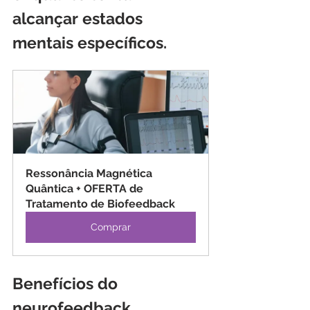
alcançar estados 
mentais específicos.
Ressonância Magnética 
Quântica + OFERTA de 
Tratamento de Biofeedback
Comprar
Benefícios do 
neurofeedback