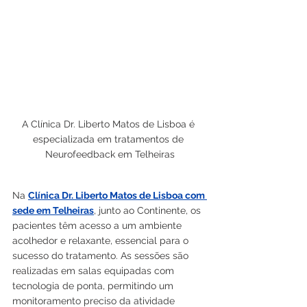
A Clínica Dr. Liberto Matos de Lisboa é 
especializada em tratamentos de 
Neurofeedback em Telheiras
Na 
Clínica Dr. Liberto Matos de Lisboa com 
sede em Telheiras
, junto ao Continente, os 
pacientes têm acesso a um ambiente 
acolhedor e relaxante, essencial para o 
sucesso do tratamento. As sessões são 
realizadas em salas equipadas com 
tecnologia de ponta, permitindo um 
monitoramento preciso da atividade 