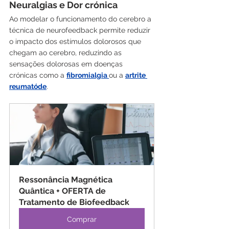
Neuralgias e Dor crónica
Ao modelar o funcionamento do cerebro a 
técnica de neurofeedback permite reduzir 
o impacto dos estímulos dolorosos que 
chegam ao cerebro, reduzindo as 
sensações dolorosas em doenças 
crónicas como a 
fibromialgia 
ou a 
artrite 
reumatóde
.
Ressonância Magnética 
Quântica + OFERTA de 
Tratamento de Biofeedback
Comprar