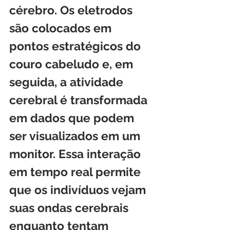
cérebro. Os eletrodos 
são colocados em 
pontos estratégicos do 
couro cabeludo e, em 
seguida, a atividade 
cerebral é transformada 
em dados que podem 
ser visualizados em um 
monitor. Essa interação 
em tempo real permite 
que os indivíduos vejam 
suas ondas cerebrais 
enquanto tentam 