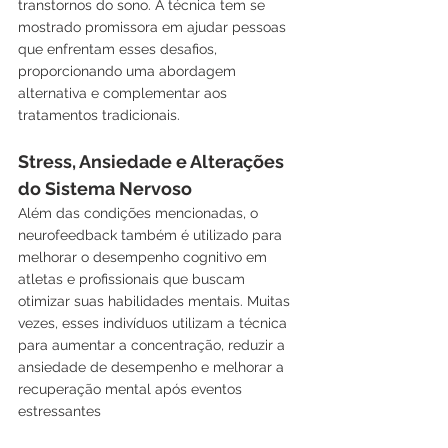
transtornos do sono. A técnica tem se 
mostrado promissora em ajudar pessoas 
que enfrentam esses desafios, 
proporcionando uma abordagem 
alternativa e complementar aos 
tratamentos tradicionais.
Stress, Ansiedade e Alterações 
do Sistema Nervoso
Além das condições mencionadas, o 
neurofeedback também é utilizado para 
melhorar o desempenho cognitivo em 
atletas e profissionais que buscam 
otimizar suas habilidades mentais. Muitas 
vezes, esses indivíduos utilizam a técnica 
para aumentar a concentração, reduzir a 
ansiedade de desempenho e melhorar a 
recuperação mental após eventos 
estressantes