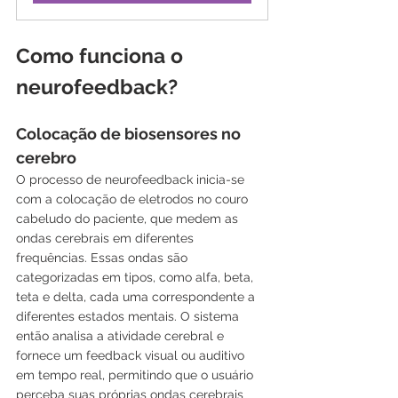
Como funciona o 
neurofeedback?
Colocação de biosensores no 
cerebro
O processo de neurofeedback inicia-se 
com a colocação de eletrodos no couro 
cabeludo do paciente, que medem as 
ondas cerebrais em diferentes 
frequências. Essas ondas são 
categorizadas em tipos, como alfa, beta, 
teta e delta, cada uma correspondente a 
diferentes estados mentais. O sistema 
então analisa a atividade cerebral e 
fornece um feedback visual ou auditivo 
em tempo real, permitindo que o usuário 
perceba suas próprias ondas cerebrais 