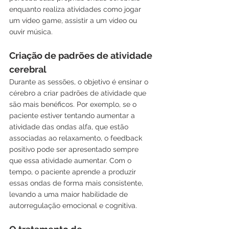
enquanto realiza atividades como jogar 
um vídeo game, assistir a um vídeo ou 
ouvir música.
Criação de padrões de atividade 
cerebral
Durante as sessões, o objetivo é ensinar o 
cérebro a criar padrões de atividade que 
são mais benéficos. Por exemplo, se o 
paciente estiver tentando aumentar a 
atividade das ondas alfa, que estão 
associadas ao relaxamento, o feedback 
positivo pode ser apresentado sempre 
que essa atividade aumentar. Com o 
tempo, o paciente aprende a produzir 
essas ondas de forma mais consistente, 
levando a uma maior habilidade de 
autorregulação emocional e cognitiva.