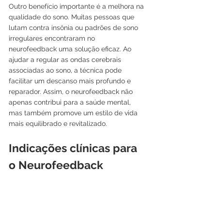
Outro benefício importante é a melhora na 
qualidade do sono. Muitas pessoas que 
lutam contra insônia ou padrões de sono 
irregulares encontraram no 
neurofeedback uma solução eficaz. Ao 
ajudar a regular as ondas cerebrais 
associadas ao sono, a técnica pode 
facilitar um descanso mais profundo e 
reparador. Assim, o neurofeedback não 
apenas contribui para a saúde mental, 
mas também promove um estilo de vida 
mais equilibrado e revitalizado.
Indicações clínicas para 
o Neurofeedback