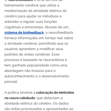
treinamento cerebral que utiliza a 
monitorização da atividade elétrica do 
cérebro para ajudar os indivíduos a 
entender e regular suas funções 
cognitivas e emocionais. Através de um
sistema de biofeedback
, o neurofeedback 
fornece informações em tempo real sobre 
a atividade cerebral, permitindo que os 
usuários aprendam a modificar seus 
padrões de ondas cerebrais. Esse 
processo é baseado na neurociência e 
tem ganhado popularidade como uma 
abordagem não invasiva para o 
autoconhecimento e o desenvolvimento 
pessoal.
A prática envolve a
 colocação de eletrodos 
no couro cabeludo
, que detectam a 
atividade elétrica do cérebro. Os dados 
são então processados e apresentados ao 