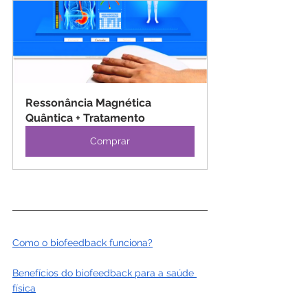
Ressonância Magnética 
Quântica + Tratamento
Comprar
Como o biofeedback funciona?
Benefícios do biofeedback para a saúde 
física