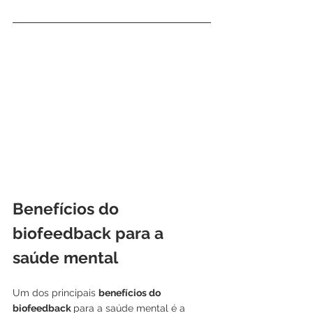
Benefícios do 
biofeedback para a 
saúde mental
Um dos principais 
benefícios do 
biofeedback 
para a saúde mental é a 