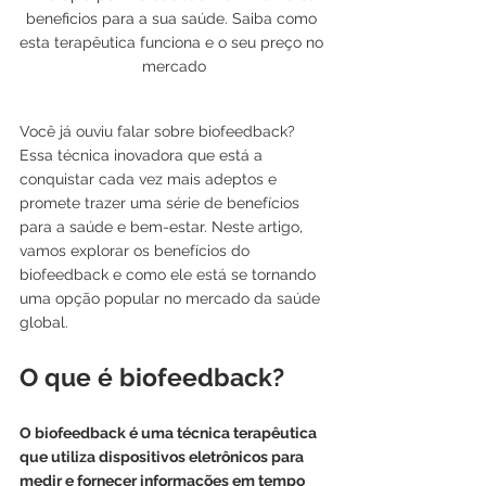
beneficios para a sua saúde. Saiba como 
esta terapêutica funciona e o seu preço no 
mercado
Você já ouviu falar sobre biofeedback? 
Essa técnica inovadora que está a 
conquistar cada vez mais adeptos e 
promete trazer uma série de benefícios 
para a saúde e bem-estar. Neste artigo, 
vamos explorar os benefícios do 
biofeedback e como ele está se tornando 
uma opção popular no mercado da saúde 
global.
O que é biofeedback?
O biofeedback é uma técnica terapêutica 
que utiliza dispositivos eletrônicos para 
medir e fornecer informações em tempo 