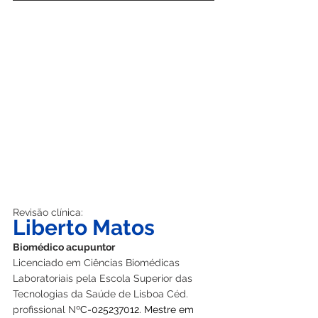
Revisão clínica:
Liberto Matos
Biomédico acupuntor
Licenciado em Ciências Biomédicas 
Laboratoriais pela Escola Superior das 
Tecnologias da Saúde de Lisboa Céd. 
profissional Nº
C-025237012. Mestre em 