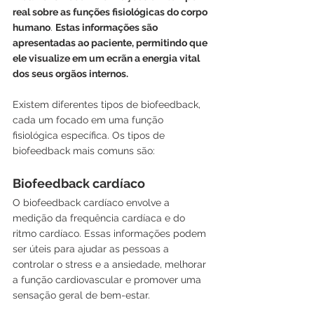
real sobre as funções fisiológicas do corpo 
humano
. 
Estas informações são 
apresentadas ao paciente, permitindo que 
ele visualize em um ecrãn a energia vital 
dos seus orgãos internos.
Existem diferentes tipos de biofeedback, 
cada um focado em uma função 
fisiológica específica. Os tipos de 
biofeedback mais comuns são:
Biofeedback cardíaco
O biofeedback cardíaco envolve a 
medição da frequência cardíaca e do 
ritmo cardíaco. Essas informações podem 
ser úteis para ajudar as pessoas a 
controlar o stress e a ansiedade, melhorar 
a função cardiovascular e promover uma 
sensação geral de bem-estar.