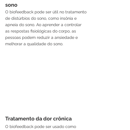
sono
O biofeedback pode ser útil no tratamento 
de distúrbios do sono, como insônia e 
apneia do sono. Ao aprender a controlar 
as respostas fisiológicas do corpo, as 
pessoas podem reduzir a ansiedade e 
melhorar a qualidade do sono.
Tratamento da dor crônica
O biofeedback pode ser usado como 