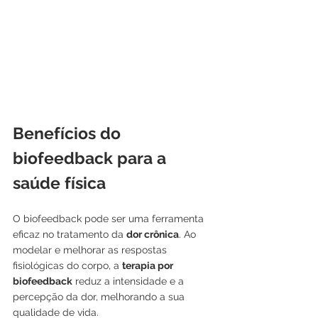
Benefícios do 
biofeedback para a 
saúde física
O biofeedback pode ser uma ferramenta 
eficaz no tratamento da 
dor crônica
. Ao 
modelar e melhorar as respostas 
fisiológicas do corpo, a 
terapia por 
biofeedback
 reduz a intensidade e a 
percepção da dor, melhorando a sua 
qualidade de vida.