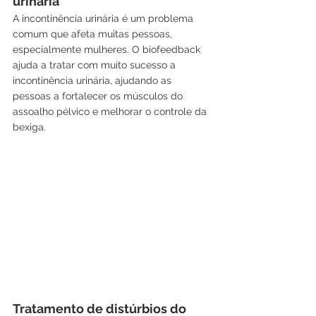
urinária
A incontinência urinária é um problema 
comum que afeta muitas pessoas, 
especialmente mulheres. O biofeedback 
ajuda a tratar com muito sucesso a 
incontinência urinária, ajudando as 
pessoas a fortalecer os músculos do 
assoalho pélvico e melhorar o controle da 
bexiga.
Tratamento de distúrbios do 