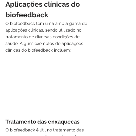
Aplicações clínicas do 
biofeedback
O biofeedback tem uma ampla gama de 
aplicações clínicas, sendo utilizado no 
tratamento de diversas condições de 
saúde. Alguns exemplos de aplicações 
clínicas do biofeedback incluem:
Tratamento das enxaquecas
O biofeedback é útil no tratamento das 