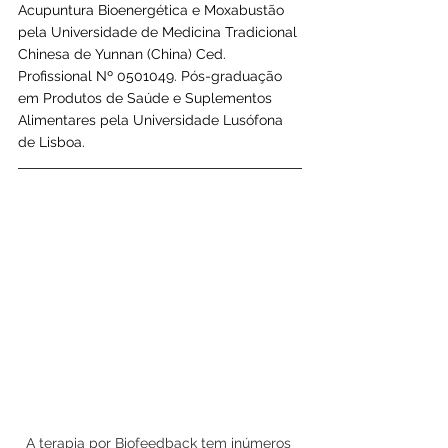
Acupuntura Bioenergética e Moxabustão 
pela Universidade de Medicina Tradicional 
Chinesa de Yunnan (China) Ced. 
Profissional Nº 0501049. Pós-graduação 
em Produtos de Saúde e Suplementos 
Alimentares pela Universidade Lusófona 
de Lisboa.
A terapia por Biofeedback tem inúmeros 