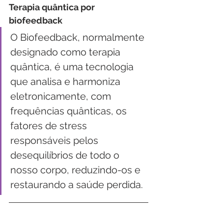
Terapia quântica por 
biofeedback
O Biofeedback, normalmente 
designado como terapia 
quântica, é uma tecnologia 
que analisa e harmoniza 
eletronicamente, com 
frequências quânticas, os 
fatores de stress 
responsáveis pelos 
desequilíbrios de todo o 
nosso corpo, reduzindo-os e 
restaurando a saúde perdida. 