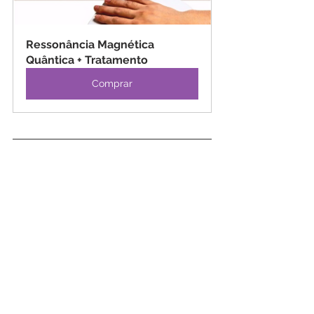
Ressonância Magnética 
Quântica + Tratamento
Comprar