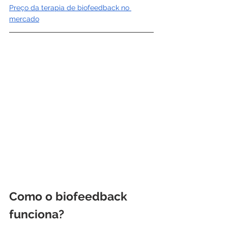
Preço da terapia de biofeedback no 
mercado
Como o biofeedback 
funciona?