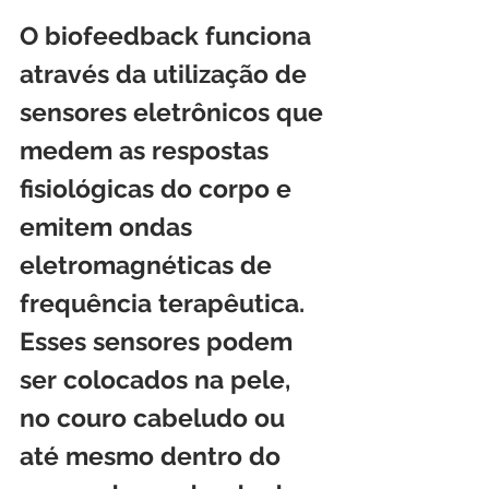
O biofeedback funciona 
através da utilização de 
sensores eletrônicos que 
medem as respostas 
fisiológicas do corpo e 
emitem ondas 
eletromagnéticas de 
frequência terapêutica. 
Esses sensores podem 
ser colocados na pele, 
no couro cabeludo ou 
até mesmo dentro do 