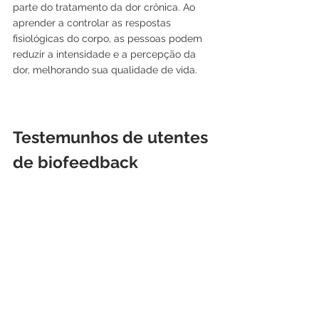
parte do tratamento da dor crônica. Ao 
aprender a controlar as respostas 
fisiológicas do corpo, as pessoas podem 
reduzir a intensidade e a percepção da 
dor, melhorando sua qualidade de vida.
Testemunhos de utentes 
de biofeedback