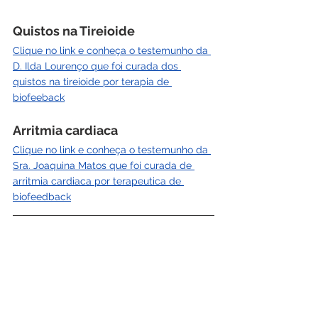
Quistos na Tireioide 
Clique no link e conheça o testemunho da 
D. Ilda Lourenço que foi curada dos 
quistos na tireioide por terapia de 
biofeeback
Arritmia cardiaca
Clique no link e conheça o testemunho da 
Sra. Joaquina Matos que foi curada de 
arritmia cardiaca por terapeutica de 
biofeedback