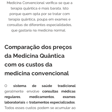
Medicina Convencional verifica-se que a 
terapia quântica é mais barata. Isto 
porque quem opta por se tratar com 
terapia quântica, poupa em exames e 
consultas de diferentes especialidades, 
que gastaria na medicina normal.   
Comparação dos preços 
da Medicina Quântica 
com os custos da 
medicina convencional
O 
sistema de saúde tradicional
geralmente envolve
 consultas médicas 
regulares
, 
medicamentos
, 
exames 
laboratoriais
 e 
tratamentos especializados
. 
Todos esses custos podem se acumular ao 