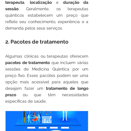
terapeuta
, 
localização
 e 
duração da 
sessão
. Geralmente, os terapeutas 
quânticos estabelecem um preço que 
reflete seu conhecimento, experiência e a 
demanda pelos seus serviços.
2. Pacotes de tratamento
Algumas clínicas ou terapeutas oferecem 
pacotes de tratamento
 que incluem várias 
sessões de Medicina Quântica por um 
preço fixo. Esses pacotes podem ser uma 
opção mais acessível para aqueles que 
desejam fazer um 
tratamento de longo 
prazo
 ou que têm necessidades 
específicas de saúde.