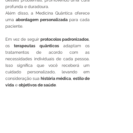
profunda e duradoura.
Além disso, a Medicina Quântica oferece 
uma 
abordagem personalizada
 para cada 
paciente. 
Em vez de seguir 
protocolos padronizados
, 
os 
terapeutas quânticos
 adaptam os 
tratamentos de acordo com as 
necessidades individuais de cada pessoa. 
Isso significa que você receberá um 
cuidado personalizado, levando em 
consideração sua 
história médica
, 
estilo de 
vida
 e 
objetivos de saúde
.