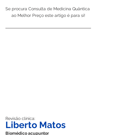
Se procura Consulta de Medicina Quântica 
ao Melhor Preço este artigo é para si!
Revisão clínica:
Liberto Matos
Biomédico acupuntor