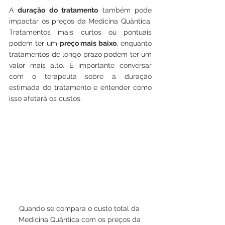
A 
duração do tratamento
 também pode 
impactar os preços da Medicina Quântica. 
Tratamentos mais curtos ou pontuais 
podem ter um 
preço mais baixo
, enquanto 
tratamentos de longo prazo podem ter um 
valor mais alto. É importante conversar 
com o terapeuta sobre a duração 
estimada do tratamento e entender como 
isso afetará os custos.
Quando se compara o custo total da 
Medicina Quântica com os preços da 