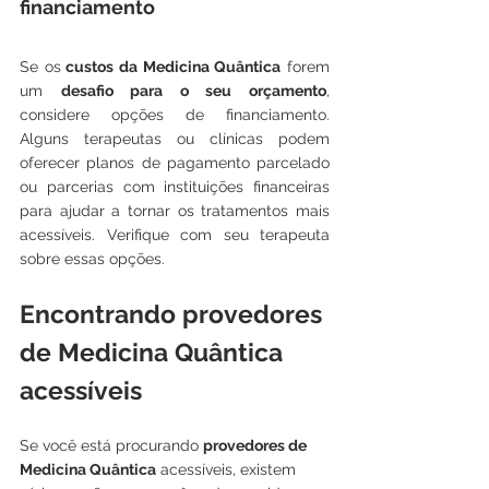
financiamento
Se os
 custos da Medicina Quântica
 forem 
um 
desafio para o seu orçamento
, 
considere opções de financiamento. 
Alguns terapeutas ou clínicas podem 
oferecer planos de pagamento parcelado 
ou parcerias com instituições financeiras 
para ajudar a tornar os tratamentos mais 
acessíveis. Verifique com seu terapeuta 
sobre essas opções.
Encontrando provedores 
de Medicina Quântica 
acessíveis
Se você está procurando 
provedores de 
Medicina Quântica
 acessíveis, existem 