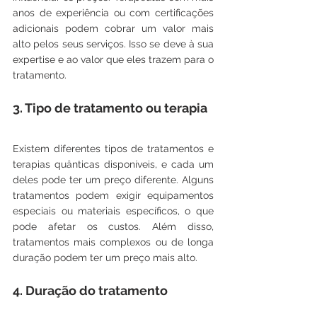
anos de experiência ou com certificações 
adicionais podem cobrar um valor mais 
alto pelos seus serviços. Isso se deve à sua 
expertise e ao valor que eles trazem para o 
tratamento.
3. Tipo de tratamento ou terapia
Existem diferentes tipos de tratamentos e 
terapias quânticas disponíveis, e cada um 
deles pode ter um preço diferente. Alguns 
tratamentos podem exigir equipamentos 
especiais ou materiais específicos, o que 
pode afetar os custos. Além disso, 
tratamentos mais complexos ou de longa 
duração podem ter um preço mais alto.
4. Duração do tratamento