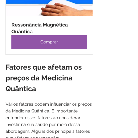
Ressonância Magnética 
Quântica
Comprar
Fatores que afetam os 
preços da Medicina 
Quântica
Vários fatores podem influenciar os preços 
da Medicina Quântica. É importante 
entender esses fatores ao considerar 
investir na sua saúde por meio dessa 
abordagem. Alguns dos principais fatores 