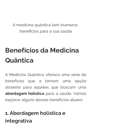
A medicina quântica tem inumeros 
beneficios para a sua saúde
Benefícios da Medicina 
Quântica
A Medicina Quântica oferece uma série de 
benefícios que a tornam uma opção 
atraente para aqueles que buscam uma 
abordagem holística
 para a saúde. Vamos 
explorar alguns desses benefícios abaixo:
1. Abordagem holística e 
integrativa