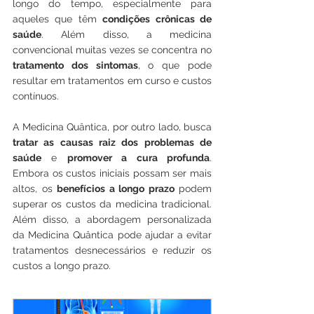
longo do tempo, especialmente para 
aqueles que têm 
condições crônicas de 
saúde
. Além disso, a medicina 
convencional muitas vezes se concentra no 
tratamento dos sintomas
, o que pode 
resultar em tratamentos em curso e custos 
contínuos.
A Medicina Quântica, por outro lado, busca 
tratar as causas raiz dos problemas de 
saúde
 e 
promover a cura profunda
. 
Embora os custos iniciais possam ser mais 
altos, os 
benefícios a longo prazo
 podem 
superar os custos da medicina tradicional. 
Além disso, a abordagem personalizada 
da Medicina Quântica pode ajudar a evitar 
tratamentos desnecessários e reduzir os 
custos a longo prazo.