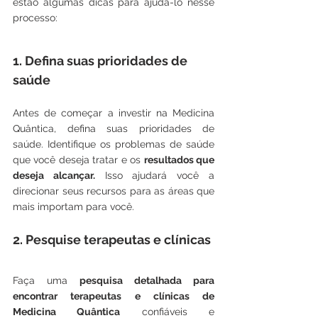
estão algumas dicas para ajudá-lo nesse 
processo:
1. Defina suas prioridades de 
saúde
Antes de começar a investir na Medicina 
Quântica, defina suas prioridades de 
saúde. Identifique os problemas de saúde 
que você deseja tratar e os 
resultados que 
deseja alcançar.
 Isso ajudará você a 
direcionar seus recursos para as áreas que 
mais importam para você.
2. Pesquise terapeutas e clínicas
Faça uma 
pesquisa detalhada para 
encontrar terapeutas e clínicas de 
Medicina Quântica
 confiáveis e 