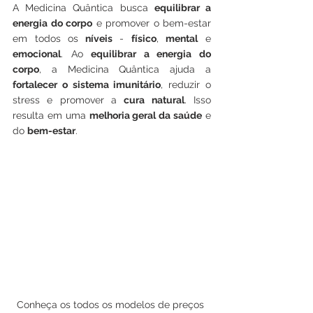
A Medicina Quântica busca 
equilibrar a 
energia do corpo
 e promover o bem-estar 
em todos os
 níveis 
- 
físico
, 
mental
 e 
emocional
. Ao 
equilibrar a energia do 
corpo
, a Medicina Quântica ajuda a 
fortalecer o sistema imunitário
, reduzir o 
stress e promover a 
cura natural
. Isso 
resulta em uma 
melhoria geral da saúde
 e 
do 
bem-estar
.
Conheça os todos os modelos de preços 