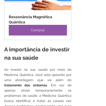
Ressonância Magnética 
Quântica
Comprar
A importância de investir 
na sua saúde
Ao investir na sua saúde por meio da 
Medicina Quântica, você está optando por 
uma abordagem que vai além do 
tratamento dos sintomas
. Em vez de 
apenas aliviar temporariamente os 
problemas de saúde, a Medicina Quântica 
busca identificar e tratar as causas raiz 
desses problemas, promovendo uma cura 