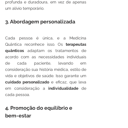
profunda e duradoura, em vez de apenas 
um alívio temporário.
3. Abordagem personalizada
Cada pessoa é única, e a Medicina 
Quântica reconhece isso. Os 
terapeutas 
quânticos
 adaptam os tratamentos de 
acordo com as necessidades individuais 
de cada paciente, levando em 
consideração sua história médica, estilo de 
vida e objetivos de saúde. Isso garante um 
cuidado personalizado
 e eficaz, que leva 
em consideração a 
individualidade
 de 
cada pessoa.
4. Promoção do equilíbrio e 
bem-estar