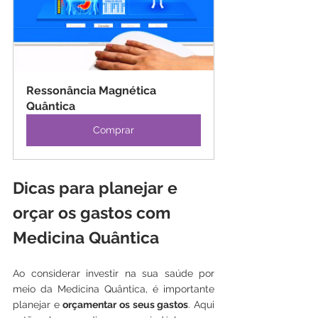
Ressonância Magnética 
Quântica
Comprar
Dicas para planejar e 
orçar os gastos com 
Medicina Quântica
Ao considerar investir na sua saúde por 
meio da Medicina Quântica, é importante 
planejar e 
orçamentar os seus gastos
. Aqui 