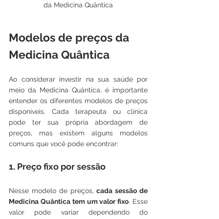
da Medicina Quântica
Modelos de preços da 
Medicina Quântica
Ao considerar investir na sua saúde por 
meio da Medicina Quântica, é importante 
entender os diferentes modelos de preços 
disponíveis. Cada terapeuta ou clínica 
pode ter sua própria abordagem de 
preços, mas existem alguns modelos 
comuns que você pode encontrar:
1. Preço fixo por sessão
Nesse modelo de preços, 
cada sessão de 
Medicina Quântica tem um valor fixo
. Esse 
valor pode variar dependendo do 