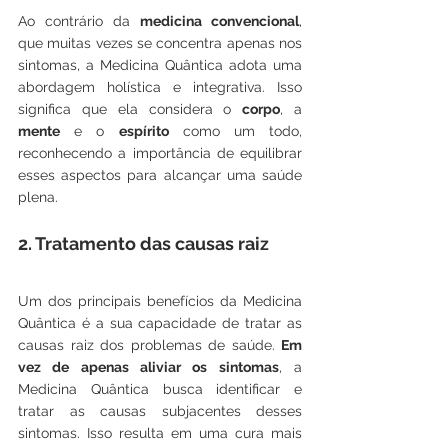
Ao contrário da 
medicina convencional
, 
que muitas vezes se concentra apenas nos 
sintomas, a Medicina Quântica adota uma 
abordagem holística e integrativa. Isso 
significa que ela considera o 
corpo
, a 
mente
 e o 
espírito
 como um todo, 
reconhecendo a importância de equilibrar 
esses aspectos para alcançar uma saúde 
plena.
2. Tratamento das causas raiz
Um dos principais benefícios da Medicina 
Quântica é a sua capacidade de tratar as 
causas raiz dos problemas de saúde. 
Em 
vez de apenas aliviar os sintomas
, a 
Medicina Quântica busca identificar e 
tratar as causas subjacentes desses 
sintomas. Isso resulta em uma cura mais 