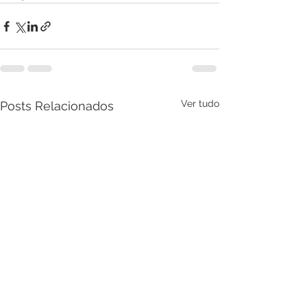
Ver tudo
Posts Relacionados