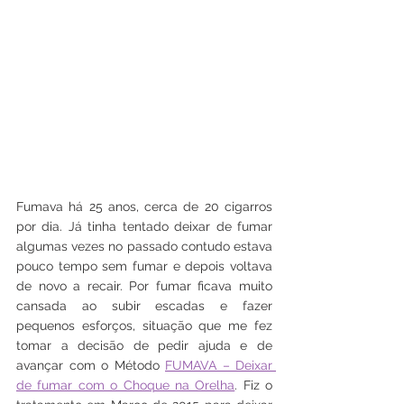
Fumava há 25 anos, cerca de 20 cigarros 
por dia. Já tinha tentado deixar de fumar 
algumas vezes no passado contudo estava 
pouco tempo sem fumar e depois voltava 
de novo a recair. Por fumar ficava muito 
cansada ao subir escadas e fazer 
pequenos esforços, situação que me fez 
tomar a decisão de pedir ajuda e de 
avançar com o Método 
FUMAVA – Deixar 
de fumar com o Choque na Orelha
. Fiz o 