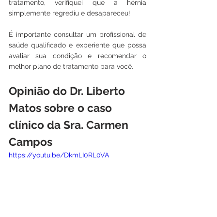
tratamento, verifiquei que a hérnia 
simplemente regrediu e desapareceu!  
É importante consultar um profissional de 
saúde qualificado e experiente que possa 
avaliar sua condição e recomendar o 
melhor plano de tratamento para você.
Opinião do Dr. Liberto 
Matos sobre o caso 
clínico da Sra. Carmen 
Campos
https://youtu.be/DkmLI0RL0VA