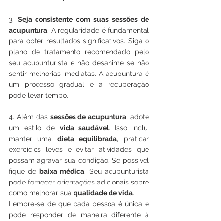
3. 
Seja consistente com suas sessões de 
acupuntura
. A regularidade é fundamental 
para obter resultados significativos. Siga o 
plano de tratamento recomendado pelo 
seu acupunturista e não desanime se não 
sentir melhorias imediatas. A acupuntura é 
um processo gradual e a recuperação 
pode levar tempo.
4. Além das 
sessões de acupuntura
, adote 
um estilo de 
vida saudável
. Isso inclui 
manter uma 
dieta equilibrada
, praticar 
exercícios leves e evitar atividades que 
possam agravar sua condição. Se possivel 
fique de 
baixa médica
. Seu acupunturista 
pode fornecer orientações adicionais sobre 
como melhorar sua 
qualidade de vida
.
Lembre-se de que cada pessoa é única e 
pode responder de maneira diferente à 