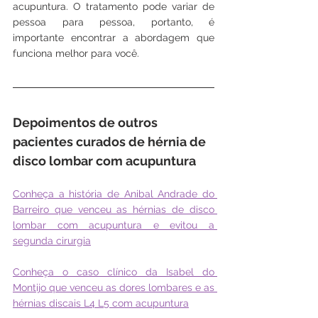
acupuntura. O tratamento pode variar de 
pessoa para pessoa, portanto, é 
importante encontrar a abordagem que 
funciona melhor para você.
Depoimentos de outros 
pacientes curados de hérnia de 
disco lombar com acupuntura  
Conheça a história de Anibal Andrade do 
Barreiro que venceu as hérnias de disco 
lombar com acupuntura e evitou a 
segunda cirurgia
Conheça o caso clínico da Isabel do 
Montijo que venceu as dores lombares e as 
hérnias discais L4 L5 com acupuntura