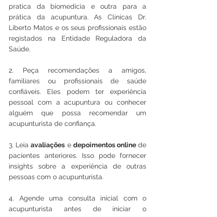
pratica da biomedicia e outra para a 
prática da acupuntura. As Clínicas Dr. 
Liberto Matos e os seus profissionais estão 
registados na Entidade Reguladora da 
Saúde. 
2. Peça recomendações a amigos, 
familiares ou profissionais de saúde 
confiáveis. Eles podem ter experiência 
pessoal com a acupuntura ou conhecer 
alguém que possa recomendar um 
acupunturista de confiança.
3. Leia 
avaliações
 e 
depoimentos online
 de 
pacientes anteriores. Isso pode fornecer 
insights sobre a experiência de outras 
pessoas com o acupunturista.
4. Agende uma consulta inicial com o 
acupunturista antes de iniciar o 