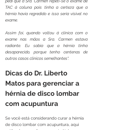
pedi que a Sra. Carmen repeti-se o exame de 
TAC á coluna pois tinha a certeza que a 
hérnia havia regredido e isso seria visivel no 
exame. 
Assim foi, quando voltou á clinica com o 
exame nas mãos a Sra. Carmen estava 
radiante. Eu sabia que a hérnia tinha 
desaparecido, porque tenho centenas de 
outros casos clínicos semelhantes".  
Dicas do Dr. Liberto 
Matos para gerenciar a 
hérnia de disco lombar 
com acupuntura
Se você está considerando curar a hérnia 
de disco lombar com acupuntura, aqui 