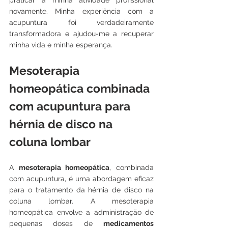
praticar a minha atividade profissional 
novamente. Minha experiência com a 
acupuntura foi verdadeiramente 
transformadora e ajudou-me a recuperar 
minha vida e minha esperança.
Mesoterapia 
homeopática combinada 
com acupuntura para 
hérnia de disco na 
coluna lombar
A 
mesoterapia homeopática
, combinada 
com acupuntura, é uma abordagem eficaz 
para o tratamento da hérnia de disco na 
coluna lombar. A mesoterapia 
homeopática envolve a administração de 
pequenas doses de 
medicamentos 