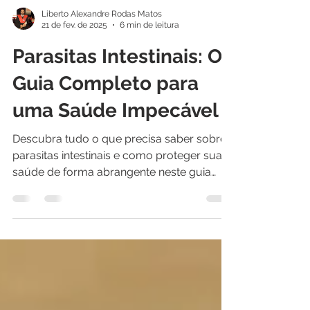
Liberto Alexandre Rodas Matos
21 de fev. de 2025
6 min de leitura
Parasitas Intestinais: O
Guia Completo para
uma Saúde Impecável
Descubra tudo o que precisa saber sobre
parasitas intestinais e como proteger sua
saúde de forma abrangente neste guia
completo. Os...