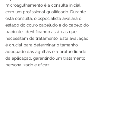
microagulhamento é a consulta inicial 
com um profissional qualificado. Durante 
esta consulta, o especialista avaliará o 
estado do couro cabeludo e do cabelo do 
paciente, identificando as áreas que 
necessitam de tratamento. Esta avaliação 
é crucial para determinar o tamanho 
adequado das agulhas e a profundidade 
da aplicação, garantindo um tratamento 
personalizado e eficaz.