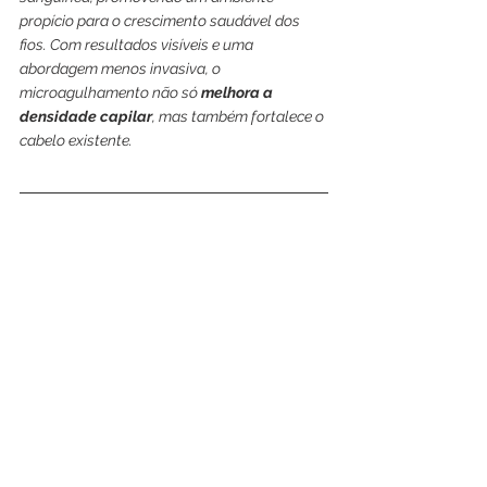
propício para o crescimento saudável dos 
fios. Com resultados visíveis e uma 
abordagem menos invasiva, o 
microagulhamento não só 
melhora a 
densidade capilar
, mas também fortalece o 
cabelo existente.