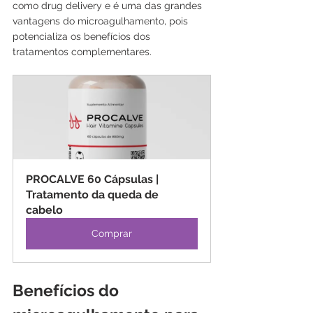
como drug delivery e é uma das grandes 
vantagens do microagulhamento, pois 
potencializa os benefícios dos 
tratamentos complementares.
PROCALVE 60 Cápsulas | 
Tratamento da queda de 
cabelo
Comprar
Benefícios do 