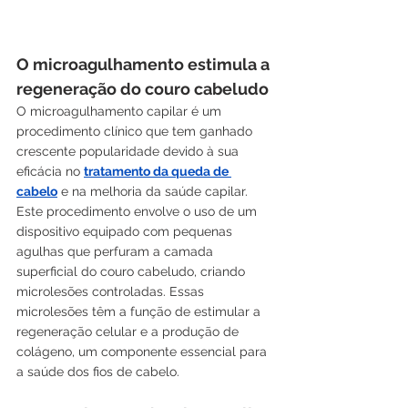
O microagulhamento estimula a 
regeneração do couro cabeludo
O microagulhamento capilar é um 
procedimento clínico que tem ganhado 
crescente popularidade devido à sua 
eficácia no 
tratamento da queda de 
cabelo
 e na melhoria da saúde capilar. 
Este procedimento envolve o uso de um 
dispositivo equipado com pequenas 
agulhas que perfuram a camada 
superficial do couro cabeludo, criando 
microlesões controladas. Essas 
microlesões têm a função de estimular a 
regeneração celular e a produção de 
colágeno, um componente essencial para 
a saúde dos fios de cabelo.