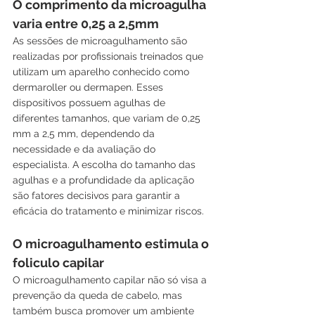
O comprimento da microagulha 
varia entre 0,25 a 2,5mm
As sessões de microagulhamento são 
realizadas por profissionais treinados que 
utilizam um aparelho conhecido como 
dermaroller ou dermapen. Esses 
dispositivos possuem agulhas de 
diferentes tamanhos, que variam de 0,25 
mm a 2,5 mm, dependendo da 
necessidade e da avaliação do 
especialista. A escolha do tamanho das 
agulhas e a profundidade da aplicação 
são fatores decisivos para garantir a 
eficácia do tratamento e minimizar riscos.
O microagulhamento estimula o 
foliculo capilar
O microagulhamento capilar não só visa a 
prevenção da queda de cabelo, mas 
também busca promover um ambiente 