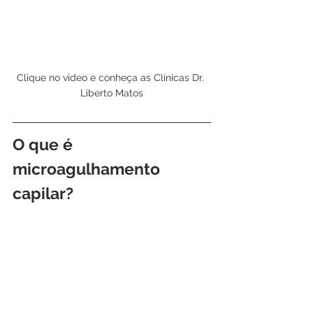
Clique no video e conheça as Clínicas Dr. 
Liberto Matos
O que é 
microagulhamento 
capilar?