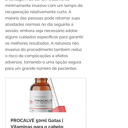
minimamente invasivo com um tempo de 
recuperação relativamente curto. A 
maioria das pessoas pode retomar suas 
atividades normais no dia seguinte à 
sessão, embora seja necessário adotar 
alguns cuidados específicos para garantir 
os melhores resultados. A natureza não 
invasiva do procedimento também reduz 
o risco de complicações e efeitos 
adversos, tornando-o uma opção segura 
para um grande número de pacientes.
PROCALVE 50ml Gotas | 
Vitaminas para o cabelo