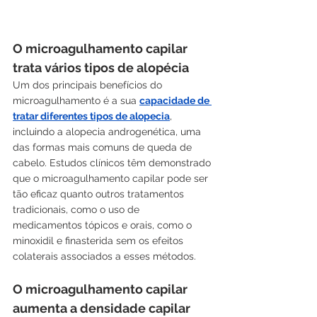
O microagulhamento capilar 
trata vários tipos de alopécia
Um dos principais benefícios do 
microagulhamento é a sua 
capacidade de 
tratar diferentes tipos de alopecia
, 
incluindo a alopecia androgenética, uma 
das formas mais comuns de queda de 
cabelo. Estudos clínicos têm demonstrado 
que o microagulhamento capilar pode ser 
tão eficaz quanto outros tratamentos 
tradicionais, como o uso de 
medicamentos tópicos e orais, como o 
minoxidil e finasterida sem os efeitos 
colaterais associados a esses métodos.
O microagulhamento capilar 
aumenta a densidade capilar