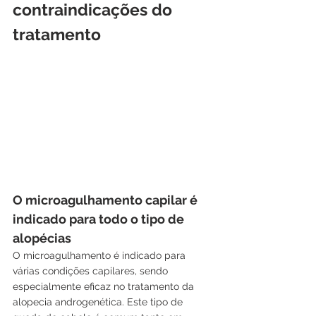
contraindicações do 
tratamento
O microagulhamento capilar é 
indicado para todo o tipo de 
alopécias
O microagulhamento é indicado para 
várias condições capilares, sendo 
especialmente eficaz no tratamento da 
alopecia androgenética. Este tipo de 