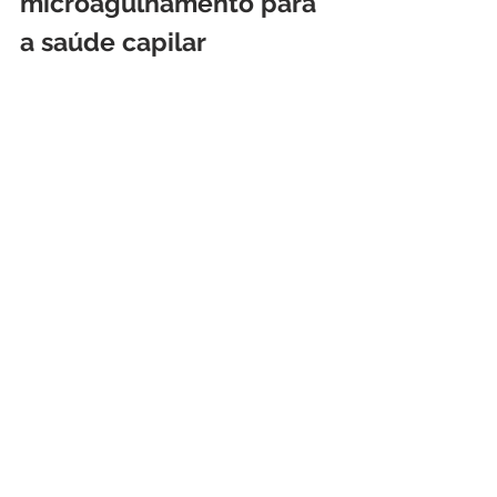
microagulhamento para 
a saúde capilar