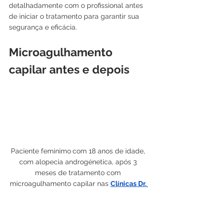
detalhadamente com o profissional antes 
de iniciar o tratamento para garantir sua 
segurança e eficácia.
Microagulhamento 
capilar antes e depois
Paciente feminimo
com 18 anos de idade, 
com alopecia androgénetica, após 3 
meses de tratamento com 
microagulhamento capilar nas 
Clínicas Dr. 
Liberto Matos
Os resultados do microagulhamento 