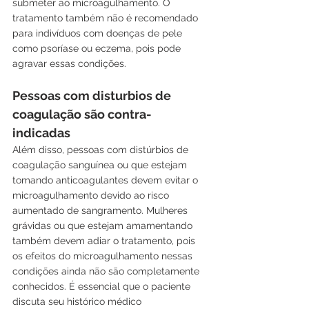
submeter ao microagulhamento. O 
tratamento também não é recomendado 
para indivíduos com doenças de pele 
como psoríase ou eczema, pois pode 
agravar essas condições.
Pessoas com disturbios de 
coagulação são contra-
indicadas
Além disso, pessoas com distúrbios de 
coagulação sanguínea ou que estejam 
tomando anticoagulantes devem evitar o 
microagulhamento devido ao risco 
aumentado de sangramento. Mulheres 
grávidas ou que estejam amamentando 
também devem adiar o tratamento, pois 
os efeitos do microagulhamento nessas 
condições ainda não são completamente 
conhecidos. É essencial que o paciente 
discuta seu histórico médico 