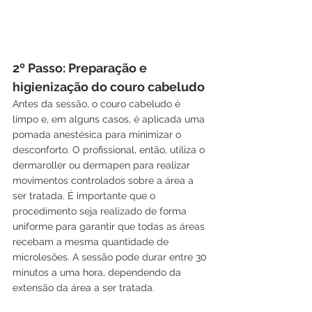
2º Passo: Preparação e 
higienização do couro cabeludo
Antes da sessão, o couro cabeludo é 
limpo e, em alguns casos, é aplicada uma 
pomada anestésica para minimizar o 
desconforto. O profissional, então, utiliza o 
dermaroller ou dermapen para realizar 
movimentos controlados sobre a área a 
ser tratada. É importante que o 
procedimento seja realizado de forma 
uniforme para garantir que todas as áreas 
recebam a mesma quantidade de 
microlesões. A sessão pode durar entre 30 
minutos a uma hora, dependendo da 
extensão da área a ser tratada.