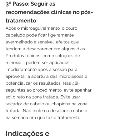
3º Passo: Seguir as 
recomendações clínicas no pós-
tratamento
Após o microagulhamento, o couro 
cabeludo pode ficar ligeiramente 
avermelhado e sensível, efeitos que 
tendem a desaparecer em alguns dias. 
Produtos tópicos, como soluções de 
minoxidil, podem ser aplicados 
imediatamente após a sessão para 
aproveitar a abertura das microlesões e 
potencializar os resultados. Nas 48H 
seguintes ao procedimento, evite apanhar 
sol direto na zona tratada. Evite usar 
secador de cabelo ou chapinha na zona 
tratada. Não pinte ou desclore o cabelo 
na semana em que faz o tratamento.
Indicações e 