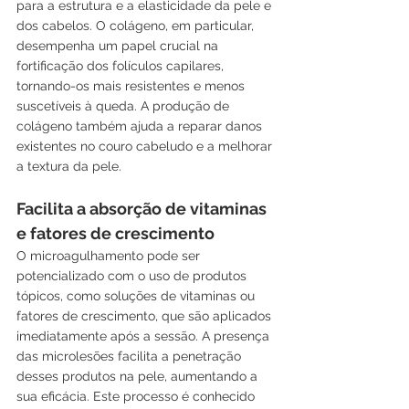
para a estrutura e a elasticidade da pele e 
dos cabelos. O colágeno, em particular, 
desempenha um papel crucial na 
fortificação dos folículos capilares, 
tornando-os mais resistentes e menos 
suscetíveis à queda. A produção de 
colágeno também ajuda a reparar danos 
existentes no couro cabeludo e a melhorar 
a textura da pele.
Facilita a absorção de vitaminas 
e fatores de crescimento
O microagulhamento pode ser 
potencializado com o uso de produtos 
tópicos, como soluções de vitaminas ou 
fatores de crescimento, que são aplicados 
imediatamente após a sessão. A presença 
das microlesões facilita a penetração 
desses produtos na pele, aumentando a 
sua eficácia. Este processo é conhecido 