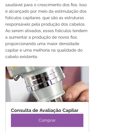
saudável para o crescimento dos fios. Isso 
é alcançado por meio da estimulação dos 
folículos capilares, que são as estruturas 
responsáveis pela produção dos cabelos. 
Ao serem ativados, esses folículos tendem 
a aumentar a produção de novos fios, 
proporcionando uma maior densidade 
capilar e uma melhoria na qualidade do 
cabelo existente.
Consulta de Avaliação Capilar
Comprar