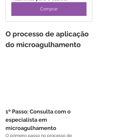
Comprar
O processo de aplicação 
do microagulhamento
1º Passo: Consulta com o 
especialista em 
microagulhamento
O primeiro passo no processo de 