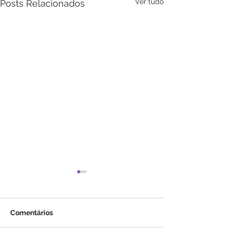
Ver tudo
Posts Relacionados
Comentários