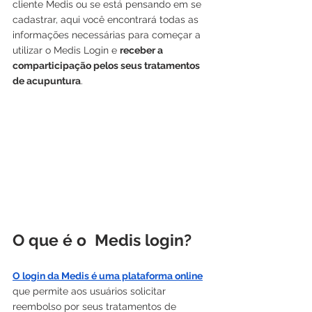
cliente Medis ou se está pensando em se 
cadastrar, aqui você encontrará todas as 
informações necessárias para começar a 
utilizar o Medis Login e 
receber a 
comparticipação pelos seus tratamentos 
de acupuntura
.
O que é o  Medis login?
O login da Medis é uma plataforma online
que permite aos usuários solicitar 
reembolso por seus tratamentos de 