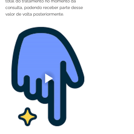
total do tratamento no momento da 
consulta, podendo receber parte desse 
valor de volta posteriormente.