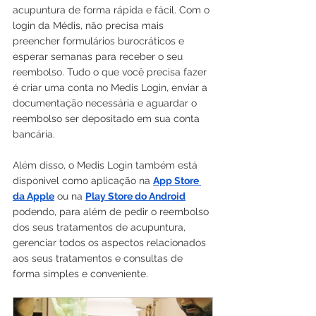
acupuntura de forma rápida e fácil. Com o 
login da Médis, não precisa mais 
preencher formulários burocráticos e 
esperar semanas para receber o seu 
reembolso. Tudo o que você precisa fazer 
é criar uma conta no Medis Login, enviar a 
documentação necessária e aguardar o 
reembolso ser depositado em sua conta 
bancária.
Além disso, o Medis Login também está 
disponivel como aplicação na 
App Store 
da Apple
 ou na 
Play Store do Android
podendo, para além de pedir o reembolso 
dos seus tratamentos de acupuntura, 
gerenciar todos os aspectos relacionados 
aos seus tratamentos e consultas de 
forma simples e conveniente.