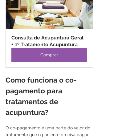
Consulta de Acupuntura Geral 
+ 1º Tratamento Acupuntura
Comprar
Como funciona o co-
pagamento para 
tratamentos de 
acupuntura?
O co-pagamento é uma parte do valor do 
tratamento que o paciente precisa pagar 