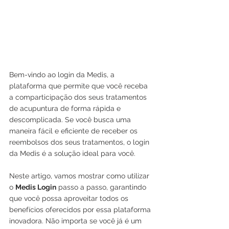
Bem-vindo ao login da Medis, a 
plataforma que permite que você receba 
a comparticipação dos seus tratamentos 
de acupuntura de forma rápida e 
descomplicada. Se você busca uma 
maneira fácil e eficiente de receber os 
reembolsos dos seus tratamentos, o login 
da Medis é a solução ideal para você.
Neste artigo, vamos mostrar como utilizar 
o 
Medis Login
 passo a passo, garantindo 
que você possa aproveitar todos os 
benefícios oferecidos por essa plataforma 
inovadora. Não importa se você já é um 