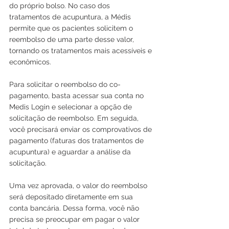
do próprio bolso. No caso dos 
tratamentos de acupuntura, a Médis 
permite que os pacientes solicitem o 
reembolso de uma parte desse valor, 
tornando os tratamentos mais acessíveis e 
econômicos.
Para solicitar o reembolso do co-
pagamento, basta acessar sua conta no 
Medis Login e selecionar a opção de 
solicitação de reembolso. Em seguida, 
você precisará enviar os comprovativos de 
pagamento (faturas dos tratamentos de 
acupuntura) e aguardar a análise da 
solicitação.
Uma vez aprovada, o valor do reembolso 
será depositado diretamente em sua 
conta bancária. Dessa forma, você não 
precisa se preocupar em pagar o valor 