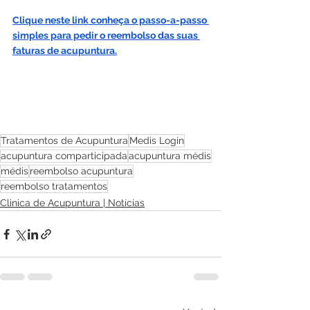
Clique neste link conheça o passo-a-passo 
simples para pedir o reembolso das suas 
faturas de acupuntura.
Tratamentos de Acupuntura
Medis Login
acupuntura comparticipada
acupuntura médis
médis
reembolso acupuntura
reembolso tratamentos
Clinica de Acupuntura | Notícias