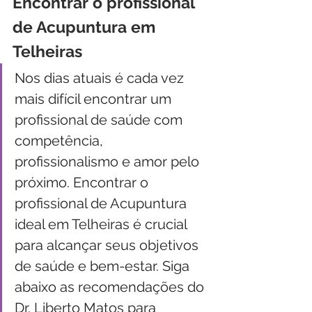
Encontrar o profissional 
de Acupuntura em 
Telheiras
Nos dias atuais é cada vez 
mais difícil encontrar um 
profissional de saúde com 
competência, 
profissionalismo e amor pelo 
próximo. Encontrar o 
profissional de Acupuntura 
ideal em Telheiras é crucial 
para alcançar seus objetivos 
de saúde e bem-estar. Siga 
abaixo as recomendações do 
Dr. Liberto Matos para 