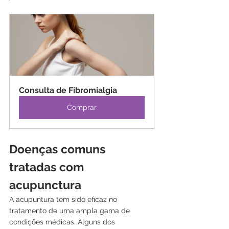
Consulta de Fibromialgia
Comprar
Doenças comuns 
tratadas com 
acupunctura
A acupuntura tem sido eficaz no 
tratamento de uma ampla gama de 
condições médicas. Alguns dos 