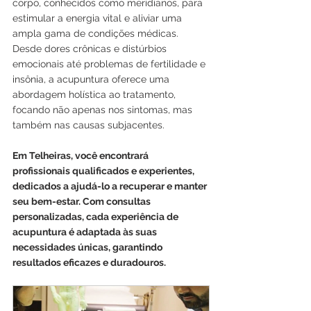
corpo, conhecidos como meridianos, para 
estimular a energia vital e aliviar uma 
ampla gama de condições médicas. 
Desde dores crônicas e distúrbios 
emocionais até problemas de fertilidade e 
insônia, a acupuntura oferece uma 
abordagem holística ao tratamento, 
focando não apenas nos sintomas, mas 
também nas causas subjacentes.
Em Telheiras, você encontrará 
profissionais qualificados e experientes, 
dedicados a ajudá-lo a recuperar e manter 
seu bem-estar. Com consultas 
personalizadas, cada experiência de 
acupuntura é adaptada às suas 
necessidades únicas, garantindo 
resultados eficazes e duradouros.