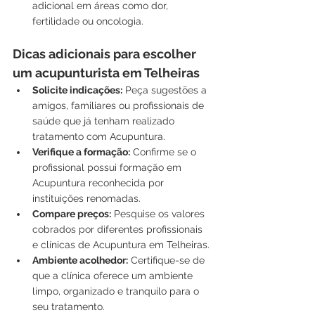
adicional em áreas como dor, 
fertilidade ou oncologia.
Dicas adicionais para escolher 
um acupunturista em Telheiras
Solicite indicações:
 Peça sugestões a 
amigos, familiares ou profissionais de 
saúde que já tenham realizado 
tratamento com Acupuntura.
Verifique a formação:
 Confirme se o 
profissional possui formação em 
Acupuntura reconhecida por 
instituições renomadas.
Compare preços:
 Pesquise os valores 
cobrados por diferentes profissionais 
e clínicas de Acupuntura em Telheiras.
Ambiente acolhedor:
 Certifique-se de 
que a clínica oferece um ambiente 
limpo, organizado e tranquilo para o 
seu tratamento.