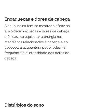
Enxaquecas e dores de cabeça
A acupuntura tem se mostrado eficaz no 
alívio de enxaquecas e dores de cabeça 
crônicas. Ao equilibrar a energia nos 
meridianos relacionados à cabeça e ao 
pescoço, a acupuntura pode reduzir a 
frequência e a intensidade das dores de 
cabeça.
Distúrbios do sono 