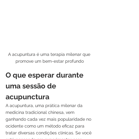
A acupuntura é uma terapia milenar que 
promove um bem-estar profundo
O que esperar durante 
uma sessão de 
acupunctura
A acupuntura, uma prática milenar da 
medicina tradicional chinesa, vem 
ganhando cada vez mais popularidade no 
ocidente como um método eficaz para 
tratar diversas condições clínicas. Se você 