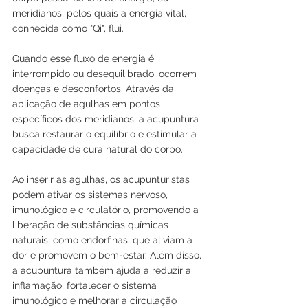
meridianos, pelos quais a energia vital, 
conhecida como "Qi", flui. 
Quando esse fluxo de energia é 
interrompido ou desequilibrado, ocorrem 
doenças e desconfortos. Através da 
aplicação de agulhas em pontos 
específicos dos meridianos, a acupuntura 
busca restaurar o equilíbrio e estimular a 
capacidade de cura natural do corpo.
Ao inserir as agulhas, os acupunturistas 
podem ativar os sistemas nervoso, 
imunológico e circulatório, promovendo a 
liberação de substâncias químicas 
naturais, como endorfinas, que aliviam a 
dor e promovem o bem-estar. Além disso, 
a acupuntura também ajuda a reduzir a 
inflamação, fortalecer o sistema 
imunológico e melhorar a circulação 