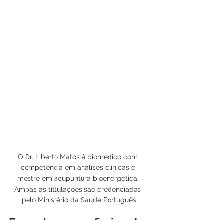
O Dr. Liberto Matos é biomédico com 
competência em análises clínicas e 
mestre em acupuntura bioenergética. 
Ambas as tittulações são credenciadas 
pelo Ministério da Saúde Português