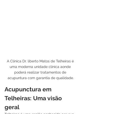
A Clínica Dr. liberto Matos de Telheiras é 
uma moderna unidade clínica aonde 
poderá realizar tratamentos de 
acupuntura com garantia de qualidade.
Acupunctura em 
Telheiras: Uma visão 
geral