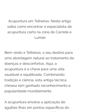
Acupuntura em Telheiras: Neste artigo 
saiba como encontrar o especialista de 
acupuntura certo na zona de Carnide e 
Lumiar
Bem-vindo a Telheiras, o seu destino para 
uma abordagem natural ao tratamento de 
doenças e desconfortos. Aqui, a 
acupuntura é a chave para uma vida 
saudável e equilibrada. Combinando 
tradição e ciência, esta antiga técnica 
chinesa tem ganhado reconhecimento e 
popularidade mundialmente.
A acupuntura envolve a aplicação de 
agulhas finas em pontos específicos do 