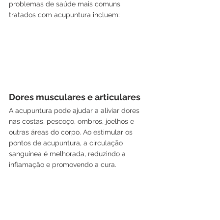
problemas de saúde mais comuns 
tratados com acupuntura incluem:
Dores musculares e articulares
A acupuntura pode ajudar a aliviar dores 
nas costas, pescoço, ombros, joelhos e 
outras áreas do corpo. Ao estimular os 
pontos de acupuntura, a circulação 
sanguínea é melhorada, reduzindo a 
inflamação e promovendo a cura.