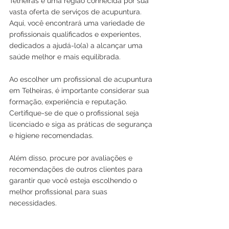
Telheiras é uma região conhecida por sua 
vasta oferta de serviços de acupuntura. 
Aqui, você encontrará uma variedade de 
profissionais qualificados e experientes, 
dedicados a ajudá-lo(a) a alcançar uma 
saúde melhor e mais equilibrada.
Ao escolher um profissional de acupuntura 
em Telheiras, é importante considerar sua 
formação, experiência e reputação. 
Certifique-se de que o profissional seja 
licenciado e siga as práticas de segurança 
e higiene recomendadas.
Além disso, procure por avaliações e 
recomendações de outros clientes para 
garantir que você esteja escolhendo o 
melhor profissional para suas 
necessidades.