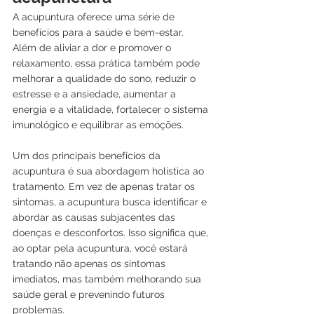
A acupuntura oferece uma série de 
benefícios para a saúde e bem-estar. 
Além de aliviar a dor e promover o 
relaxamento, essa prática também pode 
melhorar a qualidade do sono, reduzir o 
estresse e a ansiedade, aumentar a 
energia e a vitalidade, fortalecer o sistema 
imunológico e equilibrar as emoções.
Um dos principais benefícios da 
acupuntura é sua abordagem holística ao 
tratamento. Em vez de apenas tratar os 
sintomas, a acupuntura busca identificar e 
abordar as causas subjacentes das 
doenças e desconfortos. Isso significa que, 
ao optar pela acupuntura, você estará 
tratando não apenas os sintomas 
imediatos, mas também melhorando sua 
saúde geral e prevenindo futuros 
problemas.