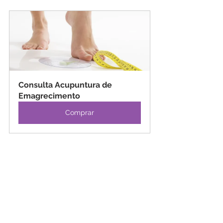
Consulta Acupuntura de 
Emagrecimento
Comprar