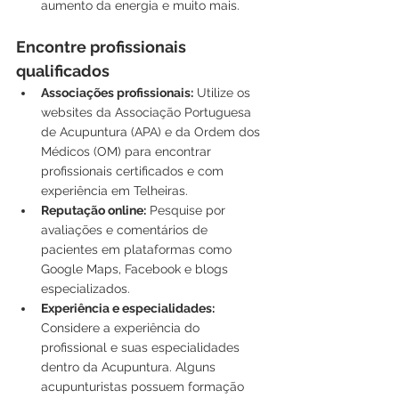
aumento da energia e muito mais.
Encontre profissionais 
qualificados
Associações profissionais:
 Utilize os 
websites da Associação Portuguesa 
de Acupuntura (APA) e da Ordem dos 
Médicos (OM) para encontrar 
profissionais certificados e com 
experiência em Telheiras.
Reputação online:
 Pesquise por 
avaliações e comentários de 
pacientes em plataformas como 
Google Maps, Facebook e blogs 
especializados.
Experiência e especialidades:
Considere a experiência do 
profissional e suas especialidades 
dentro da Acupuntura. Alguns 
acupunturistas possuem formação 