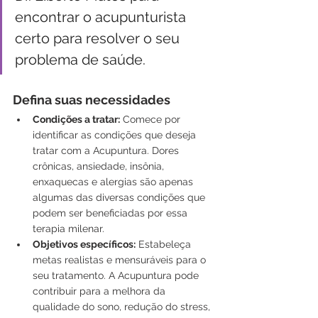
encontrar o acupunturista 
certo para resolver o seu 
problema de saúde. 
Defina suas necessidades
Condições a tratar:
 Comece por 
identificar as condições que deseja 
tratar com a Acupuntura. Dores 
crônicas, ansiedade, insônia, 
enxaquecas e alergias são apenas 
algumas das diversas condições que 
podem ser beneficiadas por essa 
terapia milenar.
Objetivos específicos:
 Estabeleça 
metas realistas e mensuráveis para o 
seu tratamento. A Acupuntura pode 
contribuir para a melhora da 
qualidade do sono, redução do stress, 