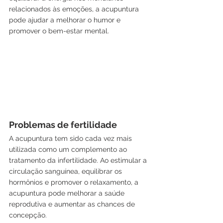
relacionados às emoções, a acupuntura 
pode ajudar a melhorar o humor e 
promover o bem-estar mental.
Problemas de fertilidade
A acupuntura tem sido cada vez mais 
utilizada como um complemento ao 
tratamento da infertilidade. Ao estimular a 
circulação sanguínea, equilibrar os 
hormônios e promover o relaxamento, a 
acupuntura pode melhorar a saúde 
reprodutiva e aumentar as chances de 
concepção.