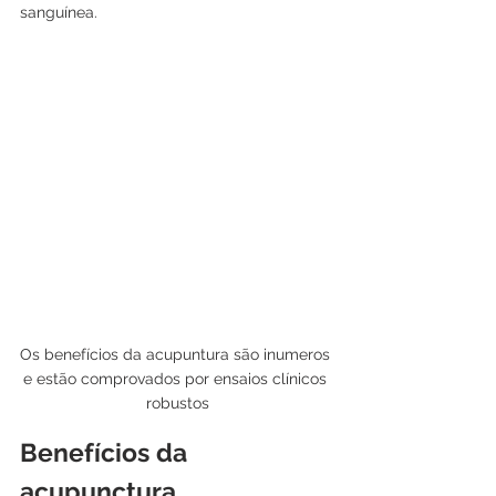
sanguínea.
Os benefícios da acupuntura são inumeros 
e estão comprovados por ensaios clínicos 
robustos
Benefícios da 
acupunctura