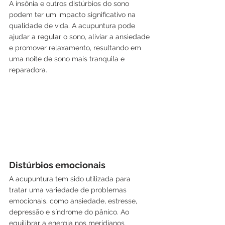
A insônia e outros distúrbios do sono 
podem ter um impacto significativo na 
qualidade de vida. A acupuntura pode 
ajudar a regular o sono, aliviar a ansiedade 
e promover relaxamento, resultando em 
uma noite de sono mais tranquila e 
reparadora.
Distúrbios emocionais
A acupuntura tem sido utilizada para 
tratar uma variedade de problemas 
emocionais, como ansiedade, estresse, 
depressão e síndrome do pânico. Ao 
equilibrar a energia nos meridianos 