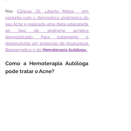
Nas 
Clínicas Dr. Liberto Matos
  em 
conjunto com o diagnóstico sindrómico do 
seu Acne é realizada uma dieta adapatada 
ao tipo de sindrome acneico 
diagnosticado. Para tratamento é 
desenvolvido um protocolo de 
Acupuntura 
Bioenergética 
e de 
Hemoterapia Autóloga
. 
Como a Hemoterapia Autóloga 
pode tratar o Acne?