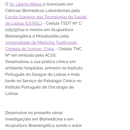
O 
Dr. Liberto Matos 
é licenciado em 
Ciências Biomédicas Laboratoriais pela 
Escola Superior das Tecnologias da Saúde 
de Lisboa (ESTeSL)
 - Cédula TSDT Nº C-
025237012 e mestre em Acupuntura 
Bioenergética e Moxabustão pela 
Universidade de Medicina Tradicional 
Chinesa de Yunnan, China
 - Cédula TNC 
Nº em emissão pela ACSS.
Desenvolveu a sua prática clínica em 
ambiente hospitalar, primeiro no Instituto 
Português do Sangue de Lisboa e mais 
tarde no Serviço de Patologia Clínica no 
Instituto Português de Oncologia de 
Lisboa. 
Desenvolve no presente várias 
investigações em Biomedicina e em 
Acupuntura Bioenergética sendo o autor 