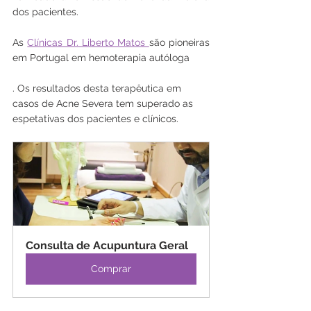
dos pacientes. 
As 
Clínicas Dr. Liberto Matos 
são pioneiras 
em Portugal em hemoterapia autóloga 
. Os resultados desta terapêutica em 
casos de Acne Severa tem superado as 
espetativas dos pacientes e clínicos.
Consulta de Acupuntura Geral
Comprar