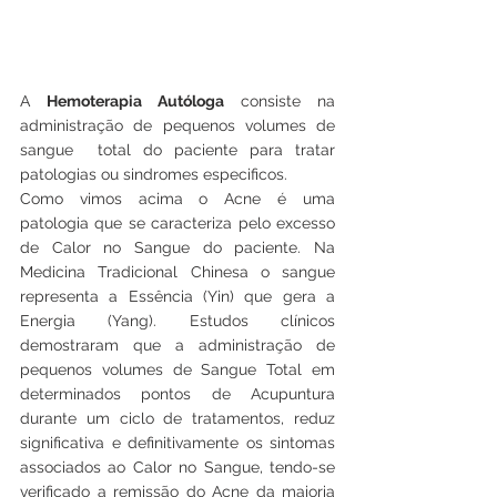
A 
Hemoterapia Autóloga
 consiste na 
administração de pequenos volumes de 
sangue  total do paciente para tratar 
patologias ou sindromes especificos. 
Como vimos acima o Acne é uma 
patologia que se caracteriza pelo excesso 
de Calor no Sangue do paciente. Na 
Medicina Tradicional Chinesa o sangue 
representa a Essência (Yin) que gera a 
Energia (Yang). Estudos clínicos 
demostraram que a administração de 
pequenos volumes de Sangue Total em 
determinados pontos de Acupuntura 
durante um ciclo de tratamentos, reduz 
significativa e definitivamente os sintomas 
associados ao Calor no Sangue, tendo-se 
verificado a remissão do Acne da maioria 