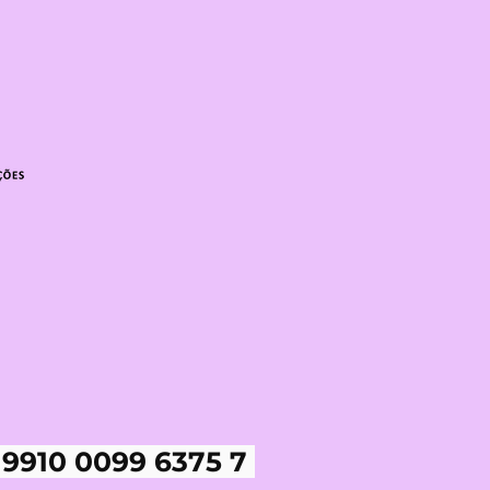
 9910 0099 6375 7