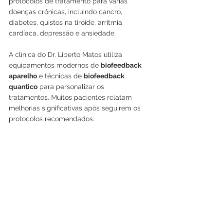
protocolos de tratamento para várias 
doenças crónicas, incluindo cancro, 
diabetes, quistos na tiróide, arritmia 
cardíaca, depressão e ansiedade.
A clínica do Dr. Liberto Matos utiliza 
equipamentos modernos de 
biofeedback 
aparelho
 e técnicas de 
biofeedback 
quantico
 para personalizar os 
tratamentos. Muitos pacientes relatam 
melhorias significativas após seguirem os 
protocolos recomendados.