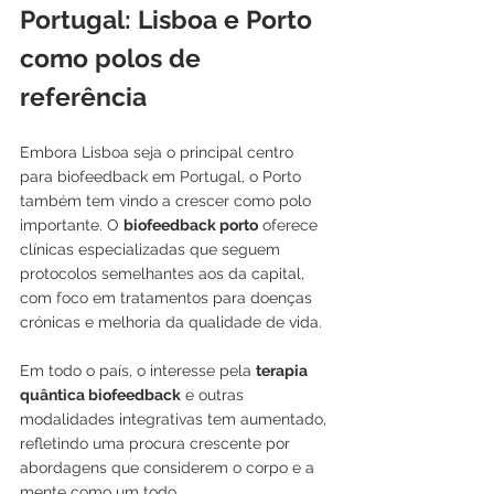
Portugal: Lisboa e Porto 
como polos de 
referência
Embora Lisboa seja o principal centro 
para biofeedback em Portugal, o Porto 
também tem vindo a crescer como polo 
importante. O 
biofeedback porto
 oferece 
clínicas especializadas que seguem 
protocolos semelhantes aos da capital, 
com foco em tratamentos para doenças 
crónicas e melhoria da qualidade de vida.
Em todo o país, o interesse pela 
terapia 
quântica biofeedback
 e outras 
modalidades integrativas tem aumentado, 
refletindo uma procura crescente por 
abordagens que considerem o corpo e a 
mente como um todo.