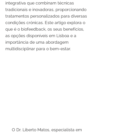
integrativa que combinam técnicas 
tradicionais e inovadoras, proporcionando 
tratamentos personalizados para diversas 
condições crónicas. Este artigo explora o 
que é o biofeedback, os seus benefícios, 
as opções disponíveis em Lisboa e a 
importância de uma abordagem 
multidisciplinar para o bem-estar.
O Dr. Liberto Matos, especialista em 