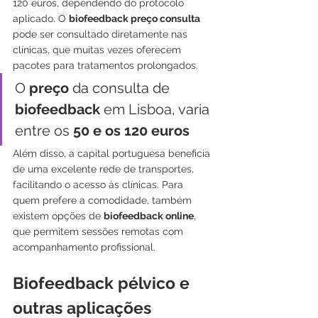
120 euros, dependendo do protocolo 
aplicado. O 
biofeedback preço consulta
pode ser consultado diretamente nas 
clínicas, que muitas vezes oferecem 
pacotes para tratamentos prolongados.
O 
preço
 da consulta de 
biofeedback
 em Lisboa, varia 
entre os 
50 e os 120 euros
Além disso, a capital portuguesa beneficia 
de uma excelente rede de transportes, 
facilitando o acesso às clínicas. Para 
quem prefere a comodidade, também 
existem opções de 
biofeedback online
, 
que permitem sessões remotas com 
acompanhamento profissional.
Biofeedback pélvico e 
outras aplicações 