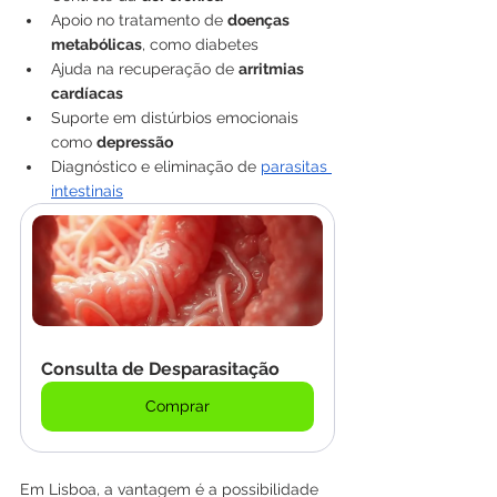
Apoio no tratamento de 
doenças 
metabólicas
, como diabetes
Ajuda na recuperação de 
arritmias 
cardíacas
Suporte em distúrbios emocionais 
como 
depressão
Diagnóstico e eliminação de 
parasitas 
intestinais
Consulta de Desparasitação
Comprar
Em Lisboa, a vantagem é a possibilidade 