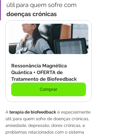
útil para quem sofre com 
doenças crónicas
Ressonância Magnética 
Quântica + OFERTA de 
Tratamento de Biofeedback
Comprar
A 
terapia de biofeedback
 é especialmente 
útil para quem sofre de doenças crónicas, 
ansiedade, depressão, dores crónicas, e 
problemas relacionados com o sistema 