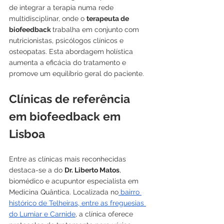
de integrar a terapia numa rede 
multidisciplinar, onde o 
terapeuta de 
biofeedback 
trabalha em conjunto com 
nutricionistas, psicólogos clínicos e 
osteopatas. Esta abordagem holística 
aumenta a eficácia do tratamento e 
promove um equilíbrio geral do paciente.
Clínicas de referência 
em biofeedback em 
Lisboa
Entre as clínicas mais reconhecidas 
destaca-se a do 
Dr. Liberto Matos
, 
biomédico e acupuntor especialista em 
Medicina Quântica. Localizada no
 bairro 
histórico de Telheiras, entre as freguesias 
do Lumiar e Carnide
, a clínica oferece 