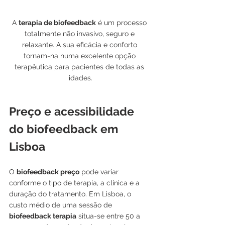
A 
terapia de biofeedback
 é um processo 
totalmente não invasivo, seguro e 
relaxante. A sua eficácia e conforto 
tornam-na numa excelente opção 
terapêutica para pacientes de todas as 
idades.
Preço e acessibilidade 
do biofeedback em 
Lisboa
O 
biofeedback preço
 pode variar 
conforme o tipo de terapia, a clínica e a 
duração do tratamento. Em Lisboa, o 
custo médio de uma sessão de 
biofeedback terapia
 situa-se entre 50 a 