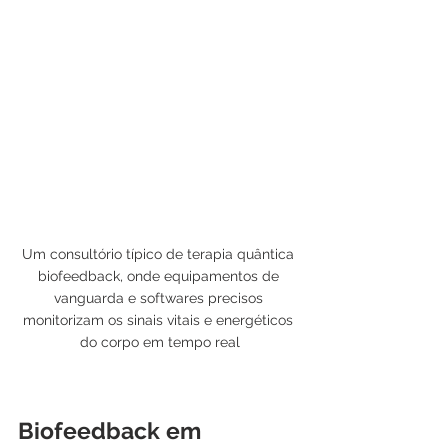
Um consultório típico de terapia quântica 
biofeedback, onde equipamentos de 
vanguarda e softwares precisos 
monitorizam os sinais vitais e energéticos 
do corpo em tempo real
Biofeedback em 