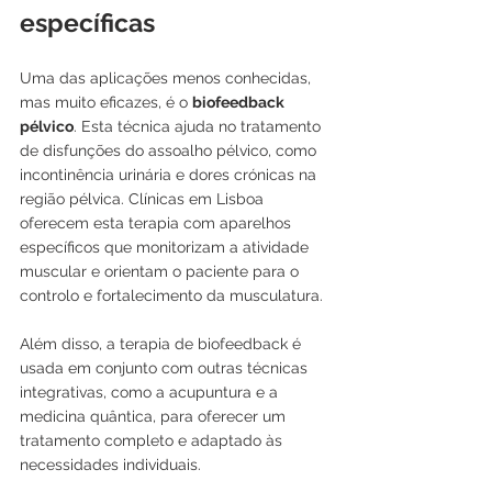
específicas
Uma das aplicações menos conhecidas, 
mas muito eficazes, é o 
biofeedback 
pélvico
. Esta técnica ajuda no tratamento 
de disfunções do assoalho pélvico, como 
incontinência urinária e dores crónicas na 
região pélvica. Clínicas em Lisboa 
oferecem esta terapia com aparelhos 
específicos que monitorizam a atividade 
muscular e orientam o paciente para o 
controlo e fortalecimento da musculatura.
Além disso, a terapia de biofeedback é 
usada em conjunto com outras técnicas 
integrativas, como a acupuntura e a 
medicina quântica, para oferecer um 
tratamento completo e adaptado às 
necessidades individuais.