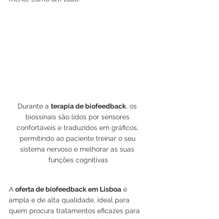
Durante a 
terapia de biofeedback
, os 
biossinais são lidos por sensores 
confortáveis e traduzidos em gráficos, 
permitindo ao paciente treinar o seu 
sistema nervoso e melhorar as suas 
funções cognitivas
A 
oferta de biofeedback em Lisboa
 é 
ampla e de alta qualidade, ideal para 
quem procura tratamentos eficazes para 