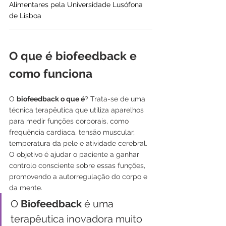
Alimentares pela Universidade Lusófona 
de Lisboa
O que é biofeedback e 
como funciona
O 
biofeedback o que é
? Trata-se de uma 
técnica terapêutica que utiliza aparelhos 
para medir funções corporais, como 
frequência cardíaca, tensão muscular, 
temperatura da pele e atividade cerebral. 
O objetivo é ajudar o paciente a ganhar 
controlo consciente sobre essas funções, 
promovendo a autorregulação do corpo e 
da mente.
O 
Biofeedback 
é uma 
terapêutica inovadora muito 