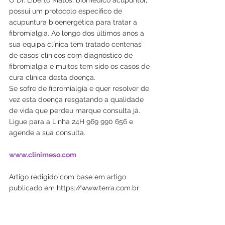
possui um protocolo específico de 
acupuntura bioenergética para tratar a 
fibromialgia. Ao longo dos últimos anos a 
sua equipa clínica tem tratado centenas 
de casos clínicos com diagnóstico de 
fibromialgia e muitos tem sido os casos de 
cura clínica desta doença. 
Se sofre de fibromialgia e quer resolver de 
vez esta doença resgatando a qualidade 
de vida que perdeu marque consulta já.
Ligue para a Linha 24H 969 990 656 e 
agende a sua consulta.
www.clinimeso.com
Artigo redigido com base em artigo 
publicado em https://www.terra.com.br