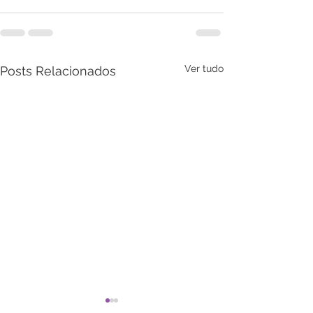
Ver tudo
Posts Relacionados