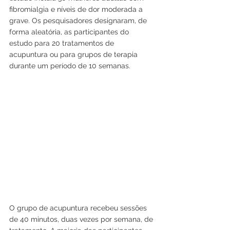
fibromialgia e níveis de dor moderada a 
grave. Os pesquisadores designaram, de 
forma aleatória, as participantes do 
estudo para 20 tratamentos de 
acupuntura ou para grupos de terapia 
durante um período de 10 semanas.
O grupo de acupuntura recebeu sessões 
de 40 minutos, duas vezes por semana, de 