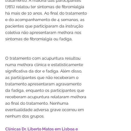
tratamento. A maioria das participantes 
(78%) relatou ter sintomas de fibromialgia 
há mais de 10 anos. Ao final do tratamento 
e do acompanhamento de 4 semanas, as 
pacientes que participaram da instrução 
coletiva não apresentaram melhora nos 
sintomas de fibromialgia ou fadiga.
O tratamento com acupuntura resultou 
numa melhora clínica e estatisticamente 
significativa da dor e fadiga. Além disso, 
as participantes que não receberam o 
tratamento apresentaram agravamento 
da fadiga, enquanto os participantes que 
receberam acupuntura relataram melhora 
ao final do tratamento. Nenhuma 
eventualidade adversa grave ocorreu em 
nenhum dos grupos.
Clínicas Dr. Liberto Matos em Lisboa e 