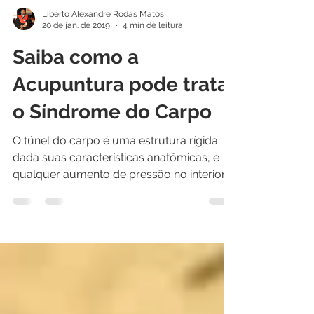
Liberto Alexandre Rodas Matos
20 de jan. de 2019
4 min de leitura
Saiba como a
Acupuntura pode tratar
o Síndrome do Carpo
O túnel do carpo é uma estrutura rígida
dada suas características anatômicas, e
qualquer aumento de pressão no interior
comprime o nervo...