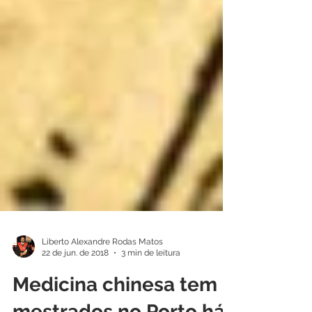
Liberto Alexandre Rodas Matos
22 de jun. de 2018
3 min de leitura