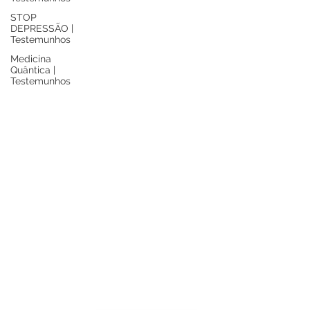
STOP
DEPRESSÃO |
Testemunhos
Medicina
Quântica |
Testemunhos