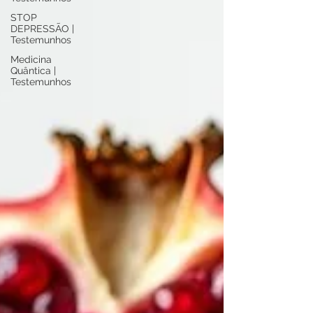
STOP
DEPRESSÃO |
Testemunhos
Medicina
Quântica |
Testemunhos