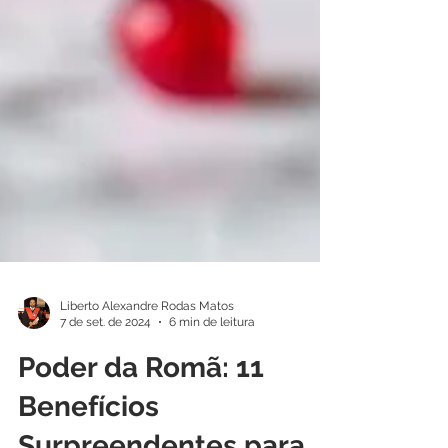
Liberto Alexandre Rodas Matos
7 de set. de 2024
6 min de leitura
Poder da Romã: 11
Benefícios