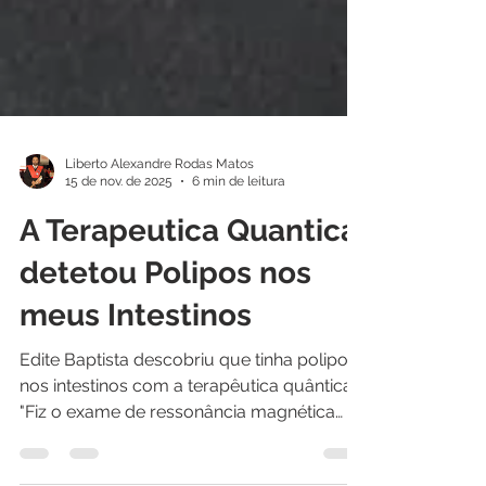
Liberto Alexandre Rodas Matos
15 de nov. de 2025
6 min de leitura
A Terapeutica Quantica
detetou Polipos nos
meus Intestinos
Edite Baptista descobriu que tinha polipos
nos intestinos com a terapêutica quântica
"Fiz o exame de ressonância magnética