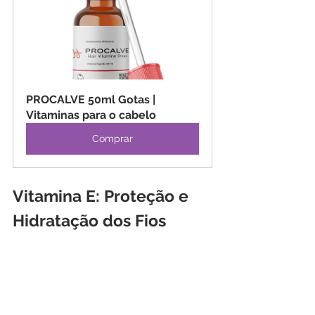
PROCALVE 50ml Gotas | 
Vitaminas para o cabelo
Comprar
Vitamina E: Proteção e 
Hidratação dos Fios