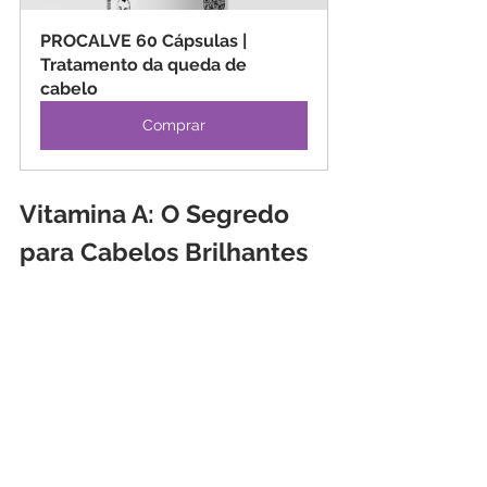
PROCALVE 60 Cápsulas | 
Tratamento da queda de 
cabelo
Comprar
Vitamina A: O Segredo 
para Cabelos Brilhantes