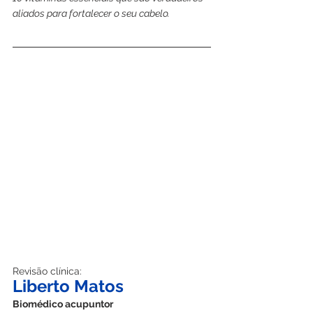
aliados para fortalecer o seu cabelo.
Revisão clínica:
Liberto Matos
Biomédico acupuntor