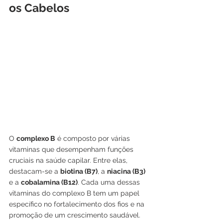
os Cabelos
O 
complexo B
 é composto por várias 
vitaminas que desempenham funções 
cruciais na saúde capilar. Entre elas, 
destacam-se a 
biotina (B7)
, a 
niacina (B3)
e a 
cobalamina (B12)
. Cada uma dessas 
vitaminas do complexo B tem um papel 
específico no fortalecimento dos fios e na 
promoção de um crescimento saudável.