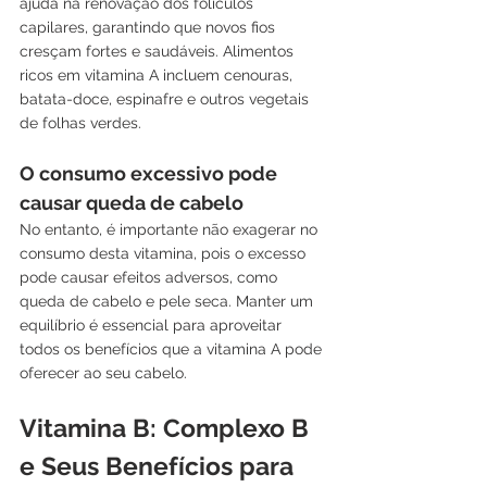
ajuda na renovação dos folículos 
capilares, garantindo que novos fios 
cresçam fortes e saudáveis. Alimentos 
ricos em vitamina A incluem cenouras, 
batata-doce, espinafre e outros vegetais 
de folhas verdes.
O consumo excessivo pode 
causar queda de cabelo
No entanto, é importante não exagerar no 
consumo desta vitamina, pois o excesso 
pode causar efeitos adversos, como 
queda de cabelo e pele seca. Manter um 
equilíbrio é essencial para aproveitar 
todos os benefícios que a vitamina A pode 
oferecer ao seu cabelo.
Vitamina B: Complexo B 
e Seus Benefícios para 