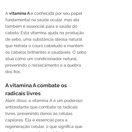
A 
vitamina A 
é conhecida por seu papel 
fundamental na saúde ocular, mas ela 
também é essencial para a saúde do 
cabelo. Esta vitamina ajuda na produção 
de sebo, uma substância oleosa natural 
que hidrata o couro cabeludo e mantém 
os cabelos brilhantes e saudáveis. O sebo 
atua como um condicionador natural, 
prevenindo o ressecamento e a quebra 
dos fios.
A vitamina A combate os 
radicais livres
Além disso, a vitamina A é um poderoso 
antioxidante que combate os radicais 
livres, prevenindo danos às células 
capilares. Ela é essencial para a 
regeneração celular, o que significa que 