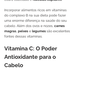
Incorporar alimentos ricos em vitaminas 
do complexo B na sua dieta pode fazer 
uma enorme diferença na saúde do seu 
cabelo. Além dos ovos e nozes, 
carnes 
magras
, 
peixes
 e 
legumes 
são excelentes 
fontes dessas vitaminas.
Vitamina C: O Poder 
Antioxidante para o 
Cabelo