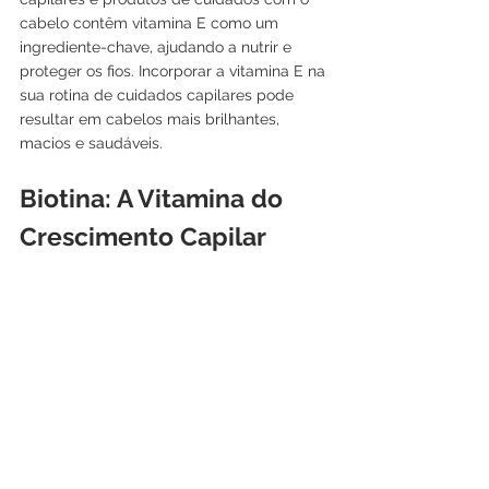
cabelo contêm vitamina E como um 
ingrediente-chave, ajudando a nutrir e 
proteger os fios. Incorporar a vitamina E na 
sua rotina de cuidados capilares pode 
resultar em cabelos mais brilhantes, 
macios e saudáveis.
Biotina: A Vitamina do 
Crescimento Capilar