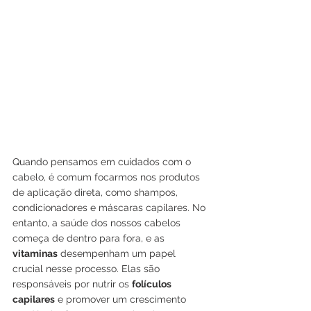
Quando pensamos em cuidados com o 
cabelo, é comum focarmos nos produtos 
de aplicação direta, como shampos, 
condicionadores e máscaras capilares. No 
entanto, a saúde dos nossos cabelos 
começa de dentro para fora, e as 
vitaminas
 desempenham um papel 
crucial nesse processo. Elas são 
responsáveis por nutrir os 
folículos 
capilares
 e promover um crescimento 