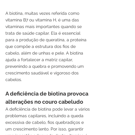
A biotina, muitas vezes referida como 
vitamina B7 ou vitamina H, é uma das 
vitaminas mais importantes quando se 
trata de saúde capilar. Ela é essencial 
para a produção de queratina, a proteína 
que compõe a estrutura dos fios de 
cabelo, além de unhas e pele. A biotina 
ajuda a fortalecer a matriz capilar, 
prevenindo a quebra e promovendo um 
crescimento saudável e vigoroso dos 
cabelos.
A deficiência de biotina provoca 
alterações no couro cabeludo
A deficiência de biotina pode levar a vários 
problemas capilares, incluindo a queda 
excessiva de cabelo, fios quebradiços e 
um crescimento lento. Por isso, garantir 