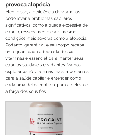
provoca alopécia
Além disso, a deficiência de vitaminas 
pode levar a problemas capilares 
significativos, como a queda excessiva de 
cabelo, ressecamento e até mesmo 
condições mais severas como a alopécia. 
Portanto, garantir que seu corpo receba 
uma quantidade adequada dessas 
vitaminas é essencial para manter seus 
cabelos saudáveis e radiantes. Vamos 
explorar as 10 vitaminas mais importantes 
para a saúde capilar e entender como 
cada uma delas contribui para a beleza e 
a força dos seus fios.