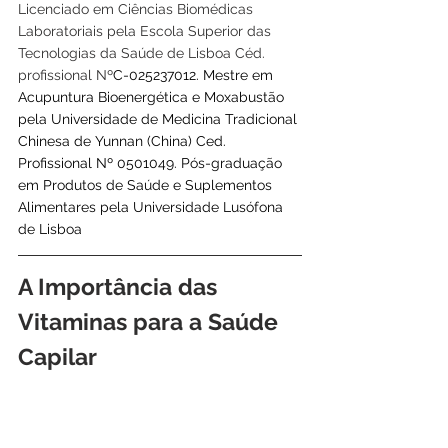
Licenciado em Ciências Biomédicas 
Laboratoriais pela Escola Superior das 
Tecnologias da Saúde de Lisboa Céd. 
profissional Nº
C-025237012. Mestre em 
Acupuntura Bioenergética e Moxabustão 
pela Universidade de Medicina Tradicional 
Chinesa de Yunnan (China) Ced. 
Profissional Nº 0501049. Pós-graduação 
em Produtos de Saúde e Suplementos 
Alimentares pela Universidade Lusófona 
de Lisboa
A Importância das 
Vitaminas para a Saúde 
Capilar