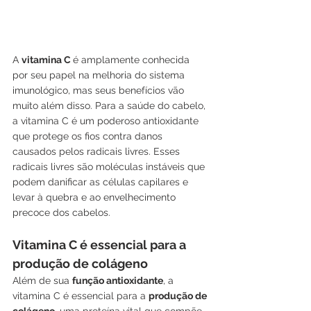
A 
vitamina C 
é amplamente conhecida 
por seu papel na melhoria do sistema 
imunológico, mas seus benefícios vão 
muito além disso. Para a saúde do cabelo, 
a vitamina C é um poderoso antioxidante 
que protege os fios contra danos 
causados pelos radicais livres. Esses 
radicais livres são moléculas instáveis que 
podem danificar as células capilares e 
levar à quebra e ao envelhecimento 
precoce dos cabelos.
Vitamina C é essencial para a 
produção de colágeno
Além de sua 
função antioxidante
, a 
vitamina C é essencial para a 
produção de 