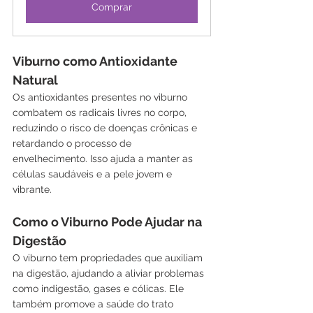
Comprar
Viburno como Antioxidante 
Natural
Os antioxidantes presentes no viburno 
combatem os radicais livres no corpo, 
reduzindo o risco de doenças crônicas e 
retardando o processo de 
envelhecimento. Isso ajuda a manter as 
células saudáveis e a pele jovem e 
vibrante.
Como o Viburno Pode Ajudar na 
Digestão
O viburno tem propriedades que auxiliam 
na digestão, ajudando a aliviar problemas 
como indigestão, gases e cólicas. Ele 
também promove a saúde do trato 