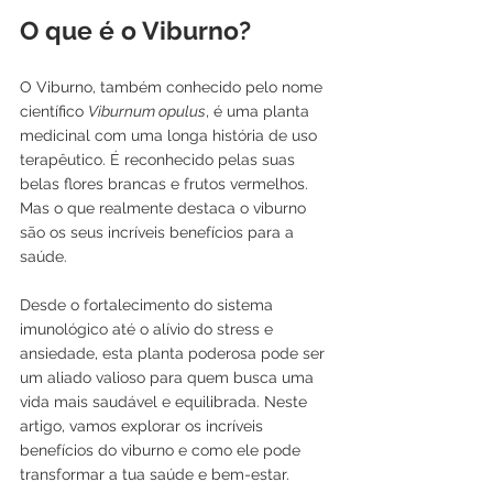
O que é o Viburno?
O Viburno, também conhecido pelo nome 
científico 
Viburnum opulus
, é uma planta 
medicinal com uma longa história de uso 
terapêutico. É reconhecido pelas suas 
belas flores brancas e frutos vermelhos. 
Mas o que realmente destaca o viburno 
são os seus incríveis benefícios para a 
saúde.
Desde o fortalecimento do sistema 
imunológico até o alívio do stress e 
ansiedade, esta planta poderosa pode ser 
um aliado valioso para quem busca uma 
vida mais saudável e equilibrada. Neste 
artigo, vamos explorar os incríveis 
benefícios do viburno e como ele pode 
transformar a tua saúde e bem-estar.