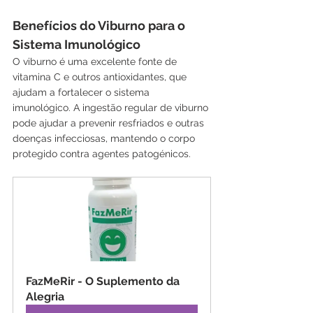
Benefícios do Viburno para o 
Sistema Imunológico
O viburno é uma excelente fonte de 
vitamina C e outros antioxidantes, que 
ajudam a fortalecer o sistema 
imunológico. A ingestão regular de viburno 
pode ajudar a prevenir resfriados e outras 
doenças infecciosas, mantendo o corpo 
protegido contra agentes patogénicos.
FazMeRir - O Suplemento da 
Alegria