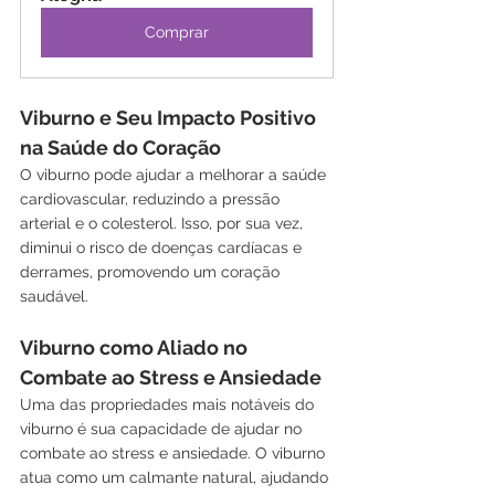
Comprar
Viburno e Seu Impacto Positivo 
na Saúde do Coração
O viburno pode ajudar a melhorar a saúde 
cardiovascular, reduzindo a pressão 
arterial e o colesterol. Isso, por sua vez, 
diminui o risco de doenças cardíacas e 
derrames, promovendo um coração 
saudável.
Viburno como Aliado no 
Combate ao Stress e Ansiedade
Uma das propriedades mais notáveis do 
viburno é sua capacidade de ajudar no 
combate ao stress e ansiedade. O viburno 
atua como um calmante natural, ajudando 