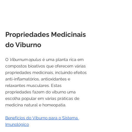
Propriedades Medicinais 
do Viburno
O 
Viburnum opulus
 é uma planta rica em 
compostos bioativos que oferecem várias 
propriedades medicinais, incluindo efeitos 
anti-inflamatórios, antioxidantes e 
relaxantes musculares. Estas 
propriedades fazem do viburno uma 
escolha popular em várias práticas de 
medicina natural e homeopatia.
Benefícios do Viburno para o Sistema 
Imunológico