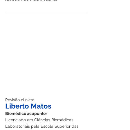
Revisão clínica:
Liberto Matos
Biomédico acupuntor
Licenciado em Ciências Biomédicas 
Laboratoriais pela Escola Superior das 