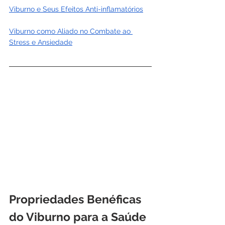
Viburno e Seus Efeitos Anti-inflamatórios
Viburno como Aliado no Combate ao 
Stress e Ansiedade
Propriedades Benéficas 
do Viburno para a Saúde