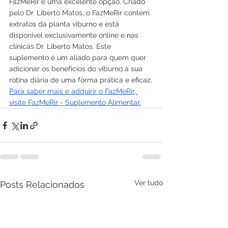
FazMeRir é uma excelente opção. Criado 
pelo Dr. Liberto Matos, o FazMeRir contém 
extratos da planta viburno e está 
disponível exclusivamente online e nas 
clínicas Dr. Liberto Matos. Este 
suplemento é um aliado para quem quer 
adicionar os benefícios do viburno à sua 
rotina diária de uma forma prática e eficaz.
Para saber mais e adquirir o FazMeRir, 
visite FazMeRir - Suplemento Alimentar.
Ver tudo
Posts Relacionados