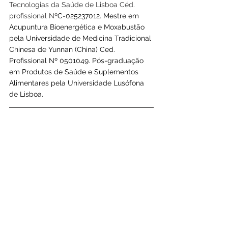
Tecnologias da Saúde de Lisboa Céd. 
profissional Nº
C-025237012. Mestre em 
Acupuntura Bioenergética e Moxabustão 
pela Universidade de Medicina Tradicional 
Chinesa de Yunnan (China) Ced. 
Profissional Nº 0501049. Pós-graduação 
em Produtos de Saúde e Suplementos 
Alimentares pela Universidade Lusófona 
de Lisboa.