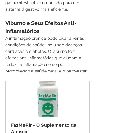
gastrointestinal, contribuindo para um 
sistema digestivo mais eficiente.
Viburno e Seus Efeitos Anti-
inflamatórios
A inflamação crônica pode levar a várias 
condições de saúde, incluindo doenças 
cardíacas e diabetes. O viburno tem 
efeitos anti-inflamatórios que ajudam a 
reduzir a inflamação no corpo, 
promovendo a saúde geral e o bem-estar.
FazMeRir - O Suplemento da 
Alegria