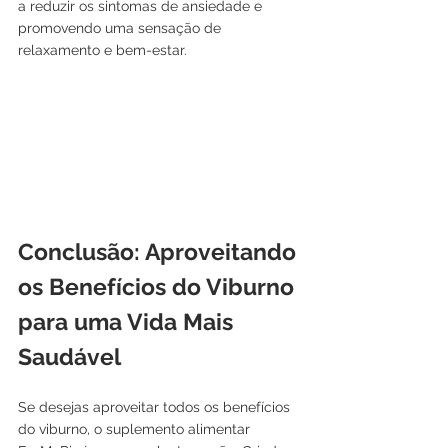
a reduzir os sintomas de ansiedade e 
promovendo uma sensação de 
relaxamento e bem-estar.
Conclusão: Aproveitando 
os Benefícios do Viburno 
para uma Vida Mais 
Saudável
Se desejas aproveitar todos os benefícios 
do viburno, o suplemento alimentar 