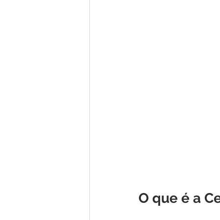
O que é a Ce