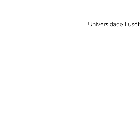
Universidade Lusóf