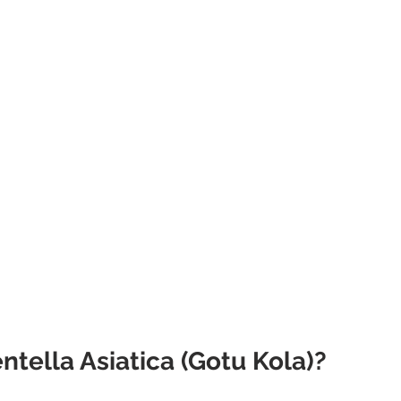
ntella Asiatica (Gotu Kola)?