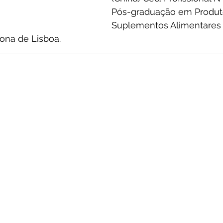
Pós-graduação em Produt
Suplementos Alimentares 
ona de Lisboa.