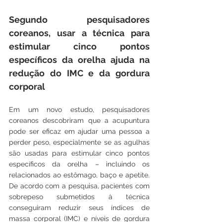
Segundo pesquisadores 
coreanos, usar a técnica para 
estimular cinco pontos 
específicos da orelha ajuda na 
redução do IMC e da gordura 
corporal
Em um novo estudo, pesquisadores 
coreanos descobriram que a acupuntura 
pode ser eficaz em ajudar uma pessoa a 
perder peso, especialmente se as agulhas 
são usadas para estimular cinco pontos 
específicos da orelha – incluindo os 
relacionados ao estômago, baço e apetite. 
De acordo com a pesquisa, pacientes com 
sobrepeso submetidos à técnica 
conseguiram reduzir seus índices de 
massa corporal (IMC) e níveis de gordura 