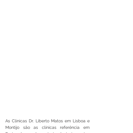
As Clínicas Dr. Liberto Matos em Lisboa e 
Montijo são as clínicas referência em 