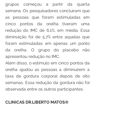
grupos começou a partir da quarta 
semana. Os pesquisadores concluíram que 
as pessoas que foram estimuladas em 
cinco pontos da orelha tiveram uma 
redução do IMC de 6,1%, em média. Essa 
diminuição foi de 5,7% entre aquelas que 
foram estimuladas em apenas um ponto 
da orelha. O grupo do placebo não 
apresentou redução no IMC.
Além disso, o estímulo em cinco pontos da 
orelha ajudou as pessoas a diminuírem a 
taxa de gordura corporal depois de oito 
semanas. Essa redução da gordura não foi 
observada entre os outros participantes.
CLINICAS DR.LIBERTO MATOS®