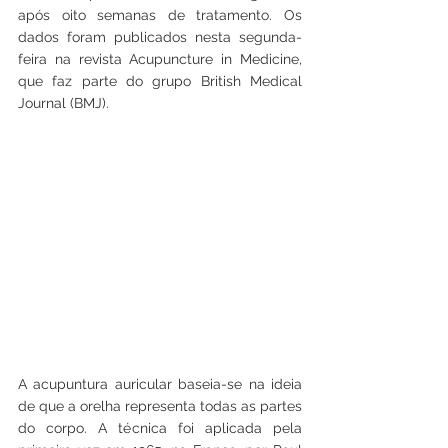
após oito semanas de tratamento. Os 
dados foram publicados nesta segunda-
feira na revista Acupuncture in Medicine, 
que faz parte do grupo British Medical 
Journal (BMJ).
A acupuntura auricular baseia-se na ideia 
de que a orelha representa todas as partes 
do corpo. A técnica foi aplicada pela 