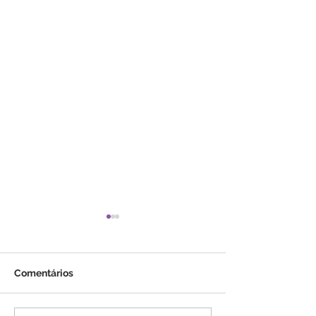
Comentários