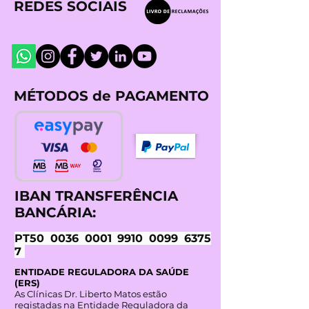
REDES SOCIAIS
MÉTODOS de PAGAMENTO
IBAN TRANSFERÊNCIA
BANCÁRIA:
PT50
0036 0001 9910 0099
6375
7
ENTIDADE REGULADORA DA SAÚDE
(ERS)
As Clínicas Dr. Liberto Matos estão
registadas na Entidade Reguladora da