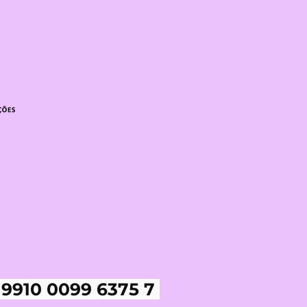
 9910 0099 6375 7