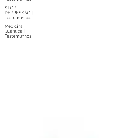
STOP
DEPRESSÃO |
Testemunhos
Medicina
Quântica |
Testemunhos