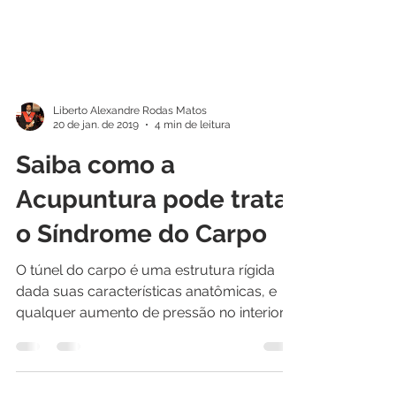
Liberto Alexandre Rodas Matos
20 de jan. de 2019
4 min de leitura
Saiba como a
Acupuntura pode tratar
o Síndrome do Carpo
O túnel do carpo é uma estrutura rígida
dada suas características anatômicas, e
qualquer aumento de pressão no interior
comprime o nervo...