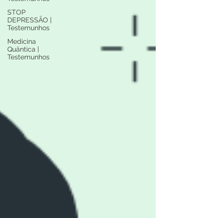
STOP
DEPRESSÃO |
Testemunhos
Medicina
Quântica |
Testemunhos