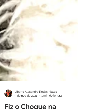
Liberto Alexandre Rodas Matos
9 de nov. de 2021
1 min de leitura