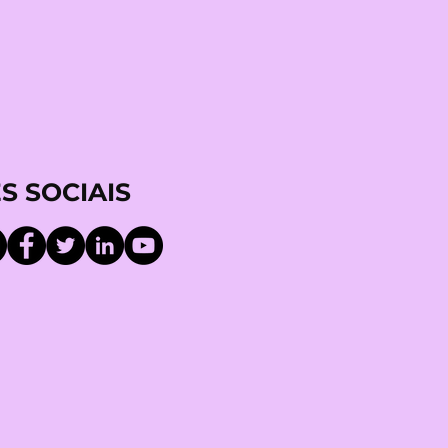
S SOCIAIS