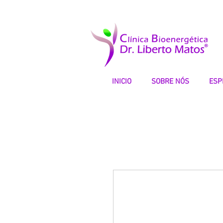
INICIO
SOBRE NÓS
ESP