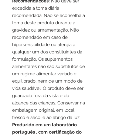
Recomendações:
Não deve ser
excedida a toma diária
recomendada. Não se aconselha a
toma deste produto durante a
gravidez ou amamentação. Não
recomendado em caso de
hipersensibilidade ou alergia a
qualquer um dos constituintes da
formulação. Os suplementos
alimentares não são substitutos de
um regime alimentar variado e
equilibrado, nem de um modo de
vida saudável. O produto deve ser
guardado fora da vista e do
alcance das crianças. Conservar na
embalagem original, em local
fresco e seco, e ao abrigo da luz.
Produzido em um laboratório
português , com certificação do