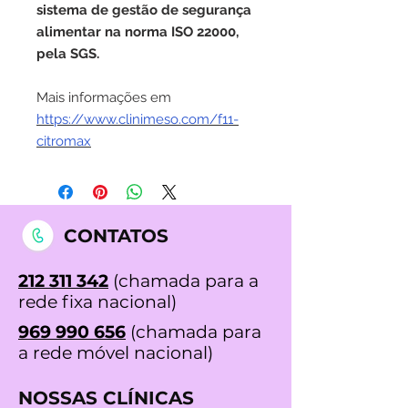
sistema de gestão de segurança
alimentar na norma ISO 22000,
pela SGS.
Mais informações em
https://www.clinimeso.com/f11-
citromax
CONTATOS
212 311 342
(chamada para a
rede fixa nacional)
969 990 656
(chamada para
a rede móvel nacional)
NOSSAS CLÍNICAS