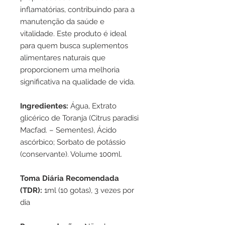
inflamatórias, contribuindo para a
manutenção da saúde e
vitalidade. Este produto é ideal
para quem busca suplementos
alimentares naturais que
proporcionem uma melhoria
significativa na qualidade de vida.
Ingredientes:
Água, Extrato
glicérico de Toranja (Citrus paradisi
Macfad. – Sementes), Ácido
ascórbico; Sorbato de potássio
(conservante). Volume 100ml.
Toma Diária Recomendada
(TDR):
1ml (10 gotas), 3 vezes por
dia