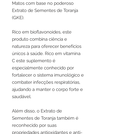
Matos com base no poderoso
Extrato de Sementes de Toranja
(GKE).
Rico em bioflavonoides, este
produto combina ciência e
natureza para oferecer benefícios
únicos à saúde. Rico em vitamina
C este suplemento é
especialmente conhecido por
fortalecer o sistema imunológico e
combater infecções respiratórias,
ajudando a manter o corpo forte e
saudável.
Além disso, o Extrato de
Sementes de Toranja também é
reconhecido por suas
propriedades antioxidantes e anti-