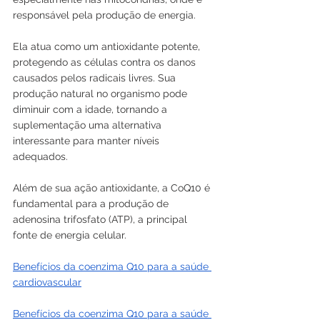
responsável pela produção de energia. 
Ela atua como um antioxidante potente, 
protegendo as células contra os danos 
causados pelos radicais livres. Sua 
produção natural no organismo pode 
diminuir com a idade, tornando a 
suplementação uma alternativa 
interessante para manter níveis 
adequados.
Além de sua ação antioxidante, a CoQ10 é 
fundamental para a produção de 
adenosina trifosfato (ATP), a principal 
fonte de energia celular.
Benefícios da coenzima Q10 para a saúde 
cardiovascular
Benefícios da coenzima Q10 para a saúde 