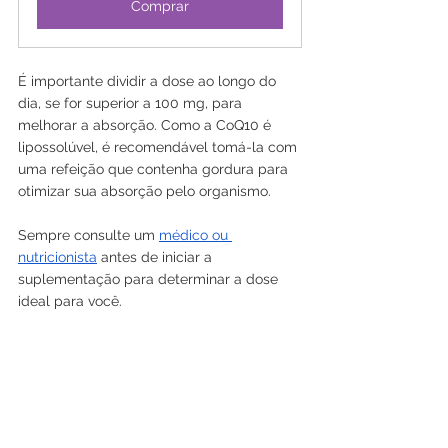
Comprar
É importante dividir a dose ao longo do 
dia, se for superior a 100 mg, para 
melhorar a absorção. Como a CoQ10 é 
lipossolúvel, é recomendável tomá-la com 
uma refeição que contenha gordura para 
otimizar sua absorção pelo organismo.
Sempre consulte um 
médico ou 
nutricionista
 antes de iniciar a 
suplementação para determinar a dose 
ideal para você.