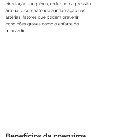
circulação sanguínea, reduzindo a pressão 
arterial e combatendo a inflamação nas 
artérias, fatores que podem prevenir 
condições graves como o enfarte do 
miocárdio.
Benefícios da coenzima 