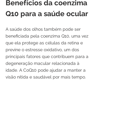
Benefícios da coenzima 
Q10 para a saúde ocular
A saúde dos olhos também pode ser 
beneficiada pela coenzima Q10, uma vez 
que ela protege as células da retina e 
previne o estresse oxidativo, um dos 
principais fatores que contribuem para a 
degeneração macular relacionada à 
idade. A CoQ10 pode ajudar a manter a 
visão nítida e saudável por mais tempo.