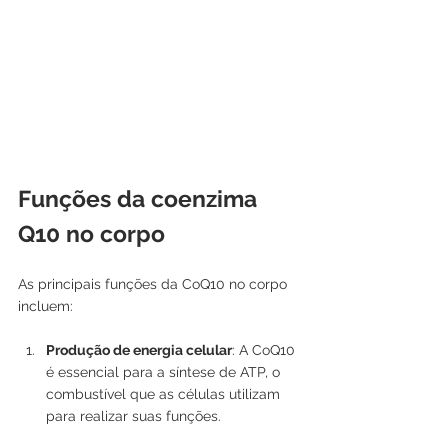
Funções da coenzima 
Q10 no corpo
As principais funções da CoQ10 no corpo 
incluem:
Produção de energia celular
: A CoQ10 
é essencial para a síntese de ATP, o 
combustível que as células utilizam 
para realizar suas funções.