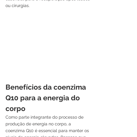
ou cirurgias.
Benefícios da coenzima 
Q10 para a energia do 
corpo
Como parte integrante do processo de 
produção de energia no corpo, a 
coenzima Q10 é essencial para manter os 