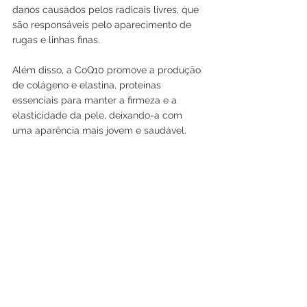
danos causados pelos radicais livres, que 
são responsáveis pelo aparecimento de 
rugas e linhas finas.
Além disso, a CoQ10 promove a produção 
de colágeno e elastina, proteínas 
essenciais para manter a firmeza e a 
elasticidade da pele, deixando-a com 
uma aparência mais jovem e saudável.