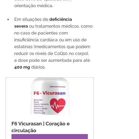
orientação médica.
Em situações de 
deficiência 
severa
 ou tratamentos médicos, como 
no caso de pacientes com 
insuficiência cardíaca ou em uso de 
estatinas (medicamentos que podem 
reduzir os níveis de CoQ10 no corpo), 
a dose pode ser aumentada para até 
400 mg
 diários.
F6 Vicurasan | Coração e 
circulação