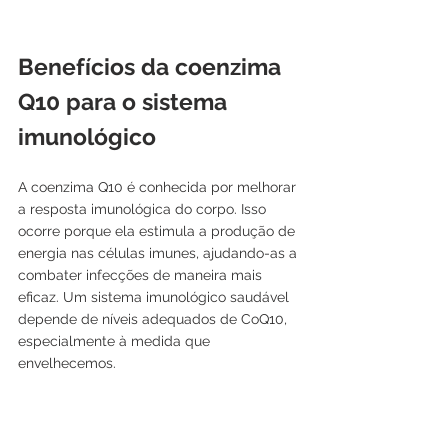
Benefícios da coenzima 
Q10 para o sistema 
imunológico
A coenzima Q10 é conhecida por melhorar 
a resposta imunológica do corpo. Isso 
ocorre porque ela estimula a produção de 
energia nas células imunes, ajudando-as a 
combater infecções de maneira mais 
eficaz. Um sistema imunológico saudável 
depende de níveis adequados de CoQ10, 
especialmente à medida que 
envelhecemos.