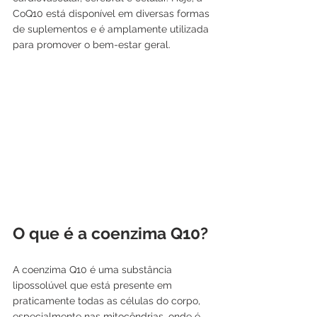
CoQ10 está disponível em diversas formas 
de suplementos e é amplamente utilizada 
para promover o bem-estar geral.
O que é a coenzima Q10?
A coenzima Q10 é uma substância 
lipossolúvel que está presente em 
praticamente todas as células do corpo, 
especialmente nas mitocôndrias, onde é 