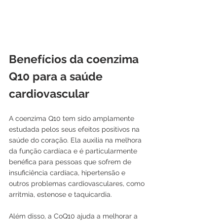
Benefícios da coenzima 
Q10 para a saúde 
cardiovascular
A coenzima Q10 tem sido amplamente 
estudada pelos seus efeitos positivos na 
saúde do coração. Ela auxilia na melhora 
da função cardíaca e é particularmente 
benéfica para pessoas que sofrem de 
insuficiência cardíaca, hipertensão e 
outros problemas cardiovasculares, como 
arritmia, estenose e taquicardia.
Além disso, a CoQ10 ajuda a melhorar a 