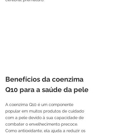
Benefícios da coenzima 
Q10 para a saúde da pele
A coenzima Q10 é um componente 
popular em muitos produtos de cuidado 
com a pele devido à sua capacidade de 
combater o envelhecimento precoce. 
Como antioxidante, ela ajuda a reduzir os 