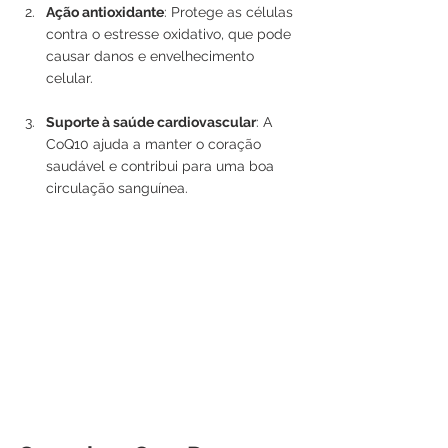
Ação antioxidante
: Protege as células 
contra o estresse oxidativo, que pode 
causar danos e envelhecimento 
celular.
Suporte à saúde cardiovascular
: A 
CoQ10 ajuda a manter o coração 
saudável e contribui para uma boa 
circulação sanguínea.